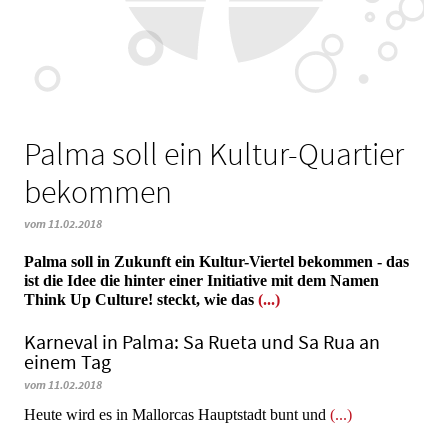
Palma soll ein Kultur-Quartier
bekommen
vom 11.02.2018
Palma soll in Zukunft ein Kultur-Viertel bekommen - das
ist die Idee die hinter einer Initiative mit dem Namen
Think Up Culture! steckt, wie das
(...)
Karneval in Palma: Sa Rueta und Sa Rua an
einem Tag
vom 11.02.2018
Heute wird es in Mallorcas Hauptstadt bunt und
(...)