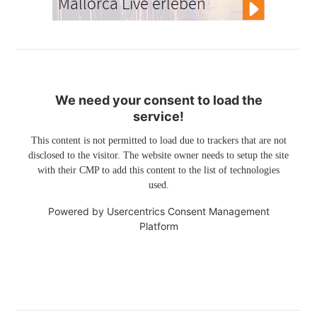
Mallorca Live erleben
We need your consent to load the
service!
This content is not permitted to load due to trackers that are not
disclosed to the visitor. The website owner needs to setup the site
with their CMP to add this content to the list of technologies
used.
Powered by
Usercentrics Consent Management
Platform