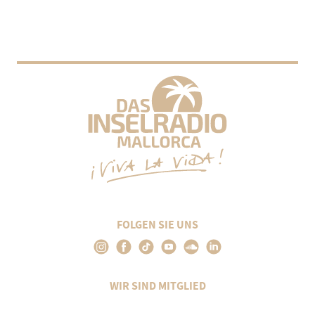
FOLGEN SIE UNS
WIR SIND MITGLIED