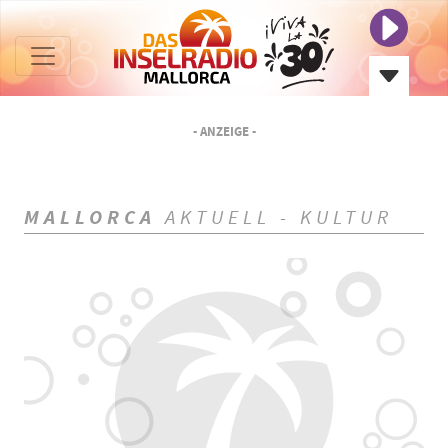
- ANZEIGE -
MALLORCA
AKTUELL - KULTUR