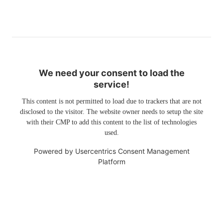
We need your consent to load the
service!
This content is not permitted to load due to trackers that are not
disclosed to the visitor. The website owner needs to setup the site
with their CMP to add this content to the list of technologies
used.
Powered by
Usercentrics Consent Management
Platform