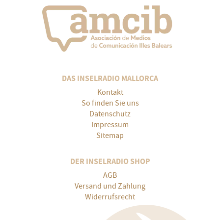
DAS INSELRADIO MALLORCA
Kontakt
So finden Sie uns
Datenschutz
Impressum
Sitemap
DER INSELRADIO SHOP
AGB
Versand und Zahlung
Widerrufsrecht