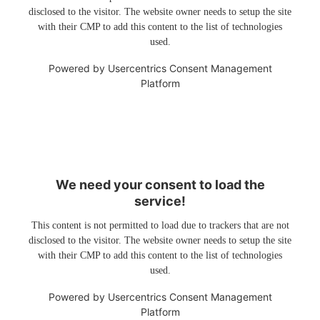
disclosed to the visitor. The website owner needs to setup the site
with their CMP to add this content to the list of technologies
used.
Powered by
Usercentrics Consent Management
Platform
We need your consent to load the
service!
This content is not permitted to load due to trackers that are not
disclosed to the visitor. The website owner needs to setup the site
with their CMP to add this content to the list of technologies
used.
Powered by
Usercentrics Consent Management
Platform