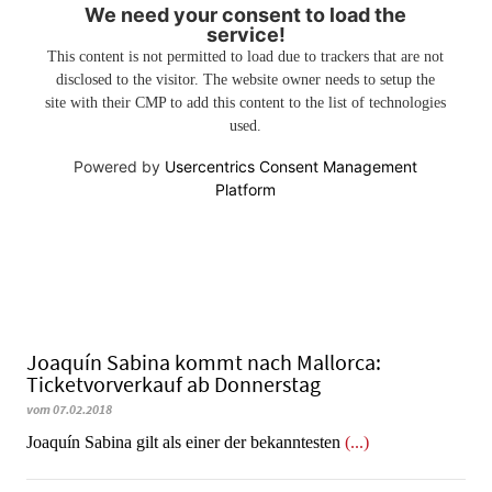
We need your consent to load the
service!
This content is not permitted to load due to trackers that are not
disclosed to the visitor. The website owner needs to setup the
site with their CMP to add this content to the list of technologies
used.
Powered by
Usercentrics Consent Management
Platform
Joaquín Sabina kommt nach Mallorca:
Ticketvorverkauf ab Donnerstag
vom 07.02.2018
Joaquín Sabina gilt als einer der bekanntesten
(...)