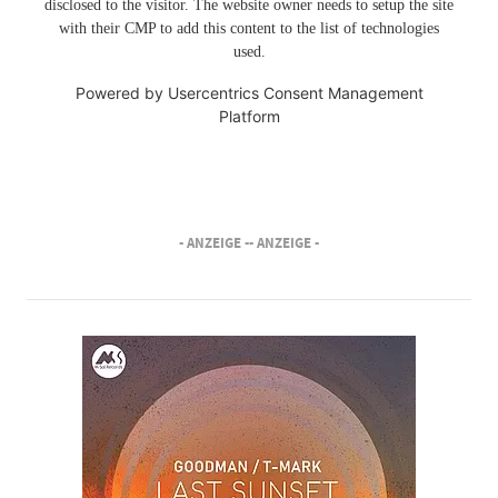
disclosed to the visitor. The website owner needs to setup the site
with their CMP to add this content to the list of technologies
used.
Powered by
Usercentrics Consent Management
Platform
- ANZEIGE -
- ANZEIGE -