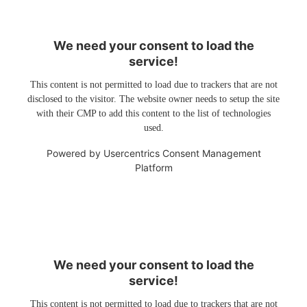
We need your consent to load the
service!
This content is not permitted to load due to trackers that are not
disclosed to the visitor. The website owner needs to setup the site
with their CMP to add this content to the list of technologies
used.
Powered by
Usercentrics Consent Management
Platform
We need your consent to load the
service!
This content is not permitted to load due to trackers that are not