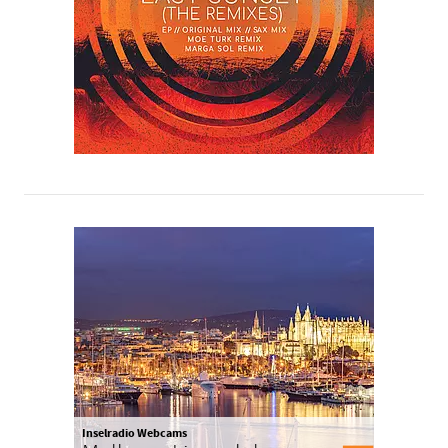
Inselradio Webcams