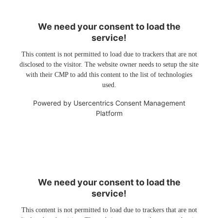
We need your consent to load the
service!
This content is not permitted to load due to trackers that are not
disclosed to the visitor. The website owner needs to setup the site
with their CMP to add this content to the list of technologies
used.
Powered by
Usercentrics Consent Management
Platform
We need your consent to load the
service!
This content is not permitted to load due to trackers that are not