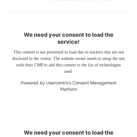
We need your consent to load the
service!
This content is not permitted to load due to trackers that are not
disclosed to the visitor. The website owner needs to setup the site
with their CMP to add this content to the list of technologies
used.
Powered by
Usercentrics Consent Management
Platform
We need your consent to load the