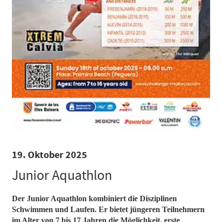
19. Oktober 2025
Junior Aquathlon
Der Junior Aquathlon kombiniert die Disziplinen
Schwimmen und Laufen. Er bietet jüngeren Teilnehmern
im Alter von 7 bis 17 Jahren die Möglichkeit, erste