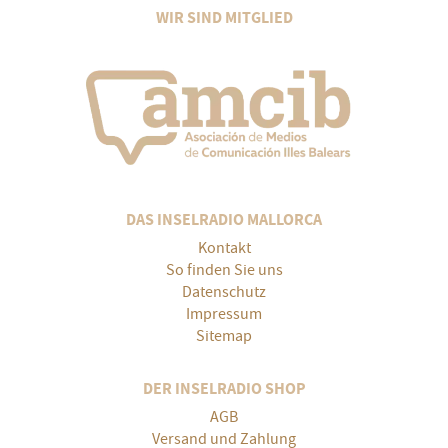
WIR SIND MITGLIED
DAS INSELRADIO MALLORCA
Kontakt
So finden Sie uns
Datenschutz
Impressum
Sitemap
DER INSELRADIO SHOP
AGB
Versand und Zahlung