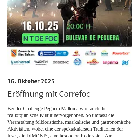
16. Oktober 2025
Eröffnung mit Correfoc
Bei der Challenge Peguera Mallorca wird auch die
mallorquinische Kultur hervorgehoben. So umfasst die
Veranstaltung folkloristische, musikalische und gastronomische
Aktivitäten, wobei eine der spektakulärsten Traditionen der
Insel, die DIMONIS, eine besondere Rolle spielt. Am