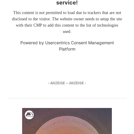
service!
This content is not permitted to load due to trackers that are not
disclosed to the visitor. The website owner needs to setup the site
with their CMP to add this content to the list of technologies
used.
Powered by
Usercentrics Consent Management
Platform
- ANZEIGE -
- ANZEIGE -