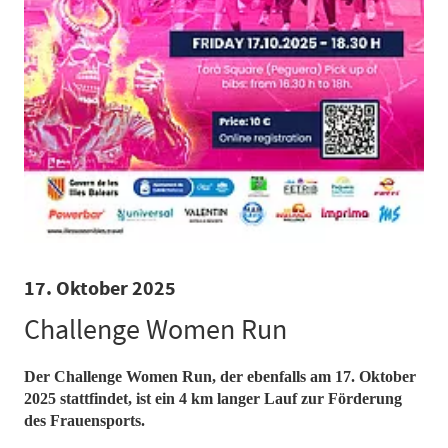
17. Oktober 2025
Challenge Women Run
Der Challenge Women Run, der ebenfalls am 17. Oktober
2025 stattfindet, ist ein 4 km langer Lauf zur Förderung
des Frauensports.