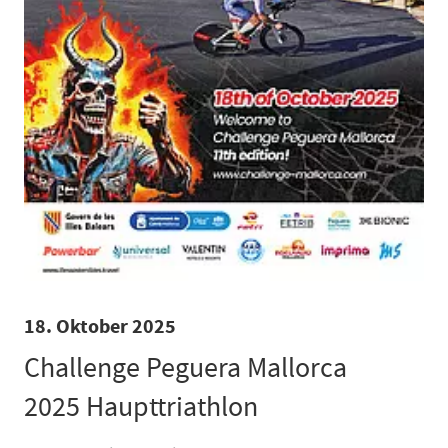
18. Oktober 2025
Challenge Peguera Mallorca
2025 Haupttriathlon