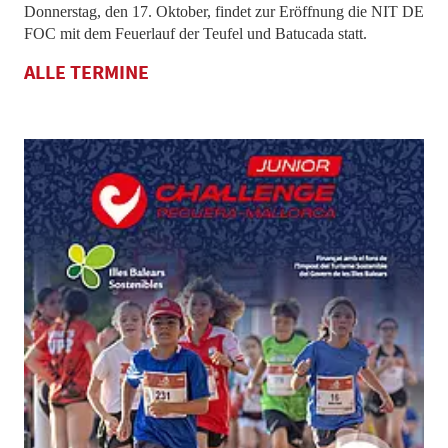
Donnerstag, den 17. Oktober, findet zur Eröffnung die NIT DE
FOC mit dem Feuerlauf der Teufel und Batucada statt.
ALLE TERMINE