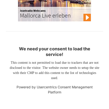
Inselradio Webcams
Mallorca Live erleben
We need your consent to load the
service!
This content is not permitted to load due to trackers that are not
disclosed to the visitor. The website owner needs to setup the site
with their CMP to add this content to the list of technologies
used.
Powered by
Usercentrics Consent Management
Platform