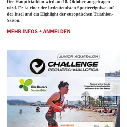
Der Haupttriathlon wird am 18. Oktober ausgetragen
wird. Er ist einer der bedeutendsten Sportereignisse auf
der Insel und ein Highlight der europäischen Triathlon-
Saison​.
MEHR INFOS + ANMELDEN