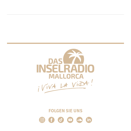
FOLGEN SIE UNS