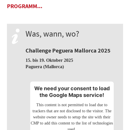
PROGRAMM...
Was, wann, wo?
Challenge Peguera Mallorca 2025
15. bis 19. Oktober 2025
Paguera (Mallorca)
We need your consent to load
the Google Maps service!
This content is not permitted to load due to
trackers that are not disclosed to the visitor. The
website owner needs to setup the site with their
CMP to add this content to the list of technologies
used.