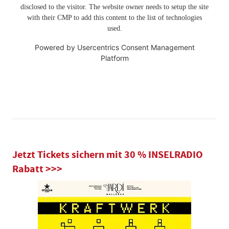
disclosed to the visitor. The website owner needs to setup the site
with their CMP to add this content to the list of technologies
used.
Powered by
Usercentrics Consent Management
Platform
Jetzt Tickets sichern mit 30 % INSELRADIO
Rabatt >>>