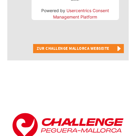
Powered by
Usercentrics Consent
Management Platform
ZUR CHALLENGE MALLORCA WEBSEITE