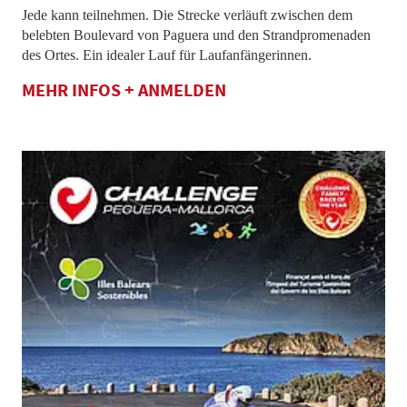
Jede kann teilnehmen. Die Strecke verläuft zwischen dem
belebten Boulevard von Paguera und den Strandpromenaden
des Ortes. Ein idealer Lauf für Laufanfängerinnen.
MEHR INFOS + ANMELDEN