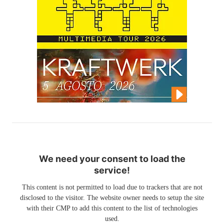
We need your consent to load the
service!
This content is not permitted to load due to trackers that are not
disclosed to the visitor. The website owner needs to setup the site
with their CMP to add this content to the list of technologies
used.