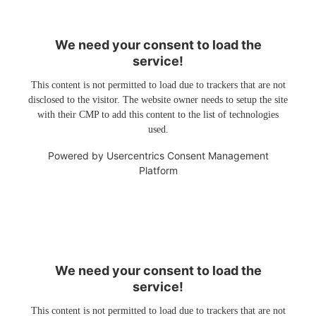
We need your consent to load the
service!
This content is not permitted to load due to trackers that are not
disclosed to the visitor. The website owner needs to setup the site
with their CMP to add this content to the list of technologies
used.
Powered by
Usercentrics Consent Management
Platform
We need your consent to load the
service!
This content is not permitted to load due to trackers that are not