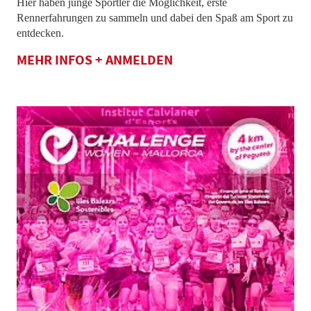
Hier haben junge Sportler die Möglichkeit, erste
Rennerfahrungen zu sammeln und dabei den Spaß am Sport zu
entdecken.
MEHR INFOS + ANMELDEN