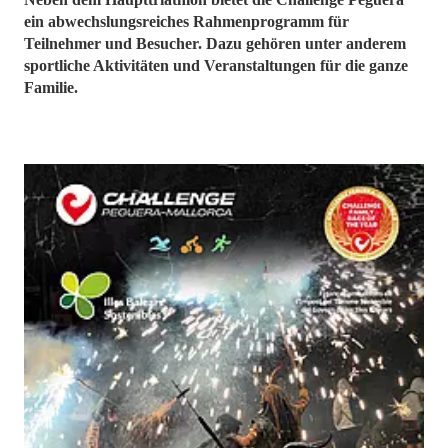
ein abwechslungsreiches Rahmenprogramm für
Teilnehmer und Besucher. Dazu gehören unter anderem
sportliche Aktivitäten und Veranstaltungen für die ganze
Familie.