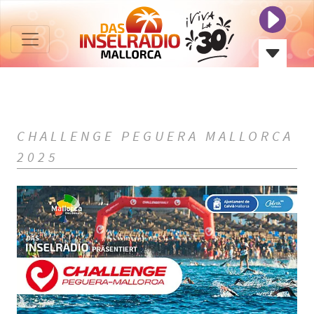
CHALLENGE PEGUERA MALLORCA
2025