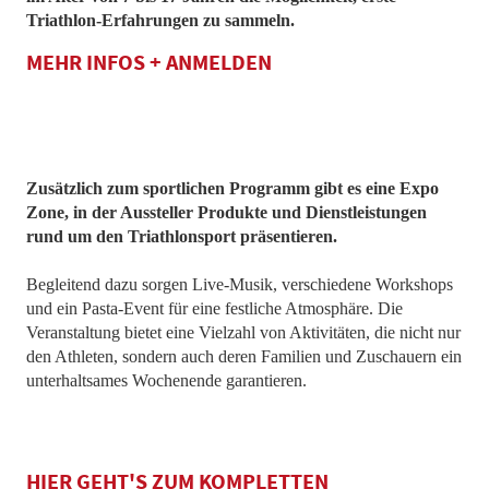
Triathlon-Erfahrungen zu sammeln.
MEHR INFOS + ANMELDEN
Zusätzlich zum sportlichen Programm gibt es eine Expo
Zone, in der Aussteller Produkte und Dienstleistungen
rund um den Triathlonsport präsentieren.
Begleitend dazu sorgen Live-Musik, verschiedene Workshops
und ein Pasta-Event für eine festliche Atmosphäre. Die
Veranstaltung bietet eine Vielzahl von Aktivitäten, die nicht nur
den Athleten, sondern auch deren Familien und Zuschauern ein
unterhaltsames Wochenende garantieren.
HIER GEHT'S ZUM KOMPLETTEN