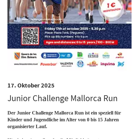
17. Oktober 2025
Junior Challenge Mallorca Run
Der Junior Challenge Mallorca Run ist ein speziell für
Kinder und Jugendliche im Alter von 0 bis 15 Jahren
organisierter Lauf.