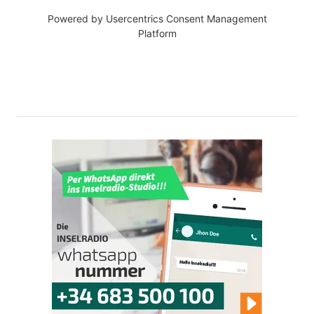
Powered by
Usercentrics Consent Management
Platform