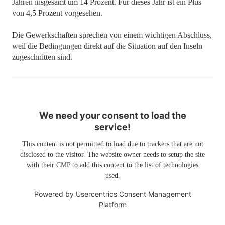
Jahren insgesamt um 14 Prozent. Für dieses Jahr ist ein Plus
von 4,5 Prozent vorgesehen.
Die Gewerkschaften sprechen von einem wichtigen Abschluss,
weil die Bedingungen direkt auf die Situation auf den Inseln
zugeschnitten sind.
We need your consent to load the
service!
This content is not permitted to load due to trackers that are not
disclosed to the visitor. The website owner needs to setup the site
with their CMP to add this content to the list of technologies
used.
Powered by
Usercentrics Consent Management
Platform