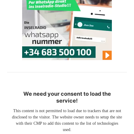
We need your consent to load the
service!
This content is not permitted to load due to trackers that are not
disclosed to the visitor. The website owner needs to setup the site
with their CMP to add this content to the list of technologies
used.