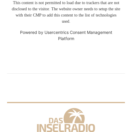
This content is not permitted to load due to trackers that are not
disclosed to the visitor. The website owner needs to setup the site
with their CMP to add this content to the list of technologies
used.
Powered by
Usercentrics Consent Management
Platform