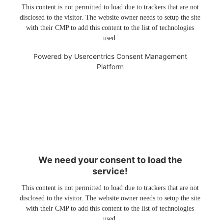
This content is not permitted to load due to trackers that are not
disclosed to the visitor. The website owner needs to setup the site
with their CMP to add this content to the list of technologies
used.
Powered by
Usercentrics Consent Management
Platform
We need your consent to load the
service!
This content is not permitted to load due to trackers that are not
disclosed to the visitor. The website owner needs to setup the site
with their CMP to add this content to the list of technologies
used.