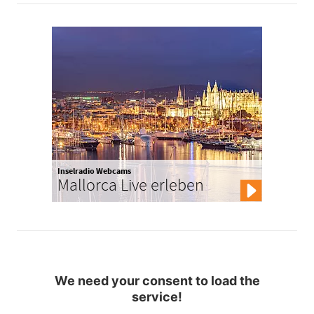
Inselradio Webcams
Mallorca Live erleben
We need your consent to load the
service!