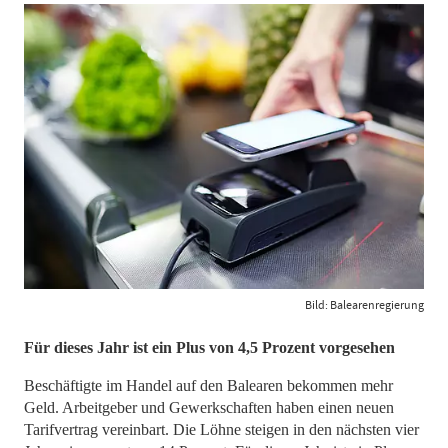
Bild: Balearenregierung
Für dieses Jahr ist ein Plus von 4,5 Prozent vorgesehen
Beschäftigte im Handel auf den Balearen bekommen mehr
Geld. Arbeitgeber und Gewerkschaften haben einen neuen
Tarifvertrag vereinbart. Die Löhne steigen in den nächsten vier