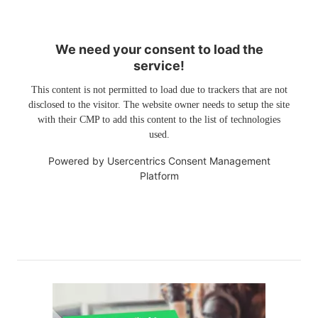
We need your consent to load the
service!
This content is not permitted to load due to trackers that are not
disclosed to the visitor. The website owner needs to setup the site
with their CMP to add this content to the list of technologies
used.
Powered by
Usercentrics Consent Management
Platform