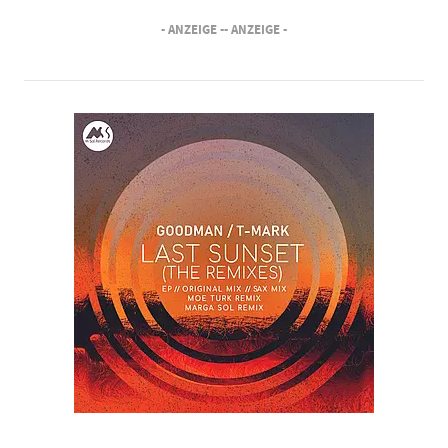
- ANZEIGE -
- ANZEIGE -