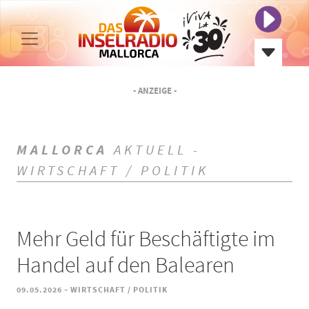
- ANZEIGE -
MALLORCA
AKTUELL -
WIRTSCHAFT / POLITIK
Mehr Geld für Beschäftigte im
Handel auf den Balearen
-
09.05.2026
WIRTSCHAFT / POLITIK