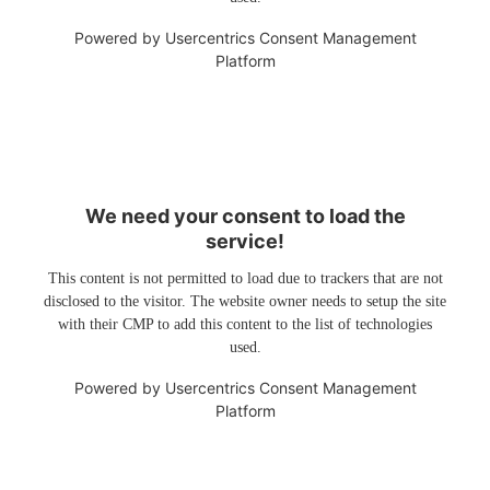
Powered by
Usercentrics Consent Management
Platform
We need your consent to load the
service!
This content is not permitted to load due to trackers that are not
disclosed to the visitor. The website owner needs to setup the site
with their CMP to add this content to the list of technologies
used.
Powered by
Usercentrics Consent Management
Platform