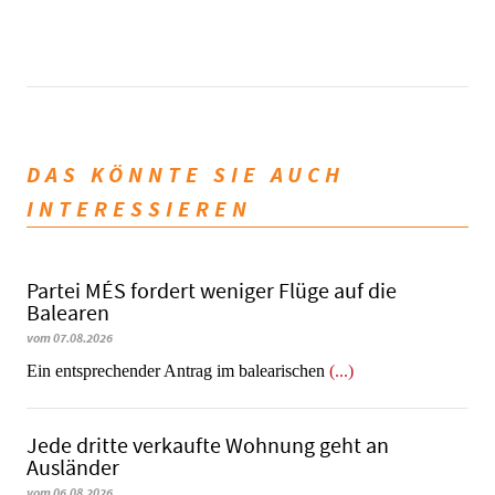
DAS KÖNNTE SIE AUCH
INTERESSIEREN
Partei MÉS fordert weniger Flüge auf die
Balearen
vom 07.08.2026
Ein entsprechender Antrag im balearischen
(...)
Jede dritte verkaufte Wohnung geht an
Ausländer
vom 06.08.2026