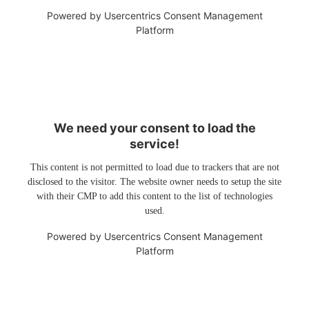
Powered by
Usercentrics Consent Management
Platform
We need your consent to load the
service!
This content is not permitted to load due to trackers that are not
disclosed to the visitor. The website owner needs to setup the site
with their CMP to add this content to the list of technologies
used.
Powered by
Usercentrics Consent Management
Platform