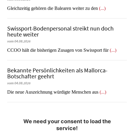
Gleichzeitig gehören die Balearen weiter zu den
(...)
Swissport-Bodenpersonal streikt nun doch
heute weiter
vom 04.08.2026
CCOO hält die bisherigen Zusagen von Swissport für
(...)
Bekannte Persönlichkeiten als Mallorca-
Botschafter geehrt
vom 04.08.2026
Die neue Auszeichnung würdigte Menschen aus
(...)
We need your consent to load the
service!