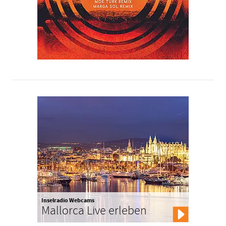
Inselradio Webcams
Mallorca Live erleben