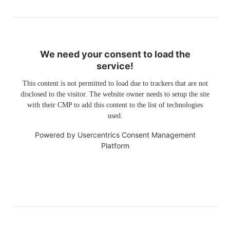
We need your consent to load the
service!
This content is not permitted to load due to trackers that are not
disclosed to the visitor. The website owner needs to setup the site
with their CMP to add this content to the list of technologies
used.
Powered by
Usercentrics Consent Management
Platform