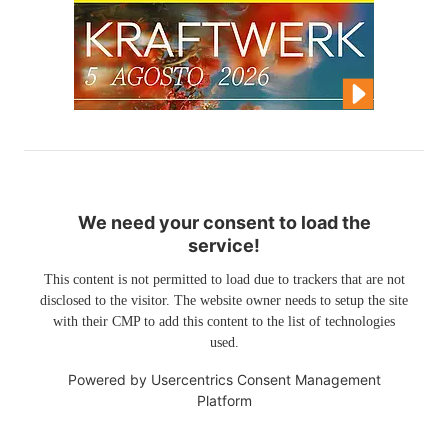
We need your consent to load the
service!
This content is not permitted to load due to trackers that are not
disclosed to the visitor. The website owner needs to setup the site
with their CMP to add this content to the list of technologies
used.
Powered by
Usercentrics Consent Management
Platform