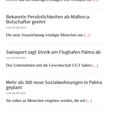
Bekannte Persönlichkeiten als Mallorca-
Botschafter geehrt
vom 04.08.2026
Die neue Auszeichnung würdigte Menschen aus
(...)
Swissport sagt Streik am Flughafen Palma ab
vom 04.08.2026
Das Unternehmen und die Gewerkschaft UGT haben
(...)
Mehr als 300 neue Sozialwohnungen in Palma
geplant
vom 04.08.2026
Sie sollen an Menschen vergeben werden, die seit
(...)