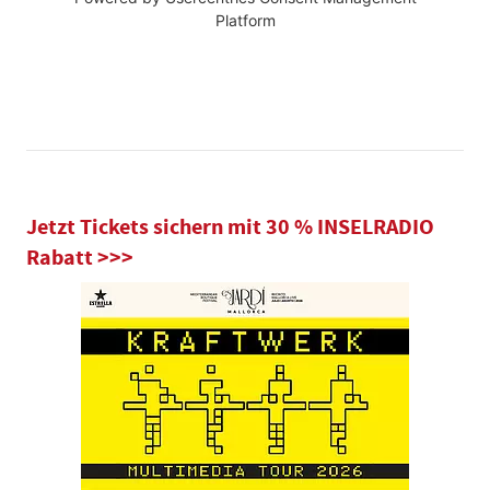
Platform
Jetzt Tickets sichern mit 30 % INSELRADIO
Rabatt >>>