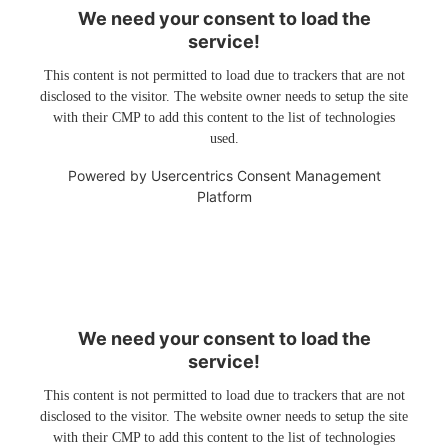
We need your consent to load the
service!
This content is not permitted to load due to trackers that are not
disclosed to the visitor. The website owner needs to setup the site
with their CMP to add this content to the list of technologies
used.
Powered by
Usercentrics Consent Management
Platform
We need your consent to load the
service!
This content is not permitted to load due to trackers that are not
disclosed to the visitor. The website owner needs to setup the site
with their CMP to add this content to the list of technologies