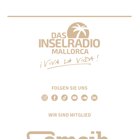
FOLGEN SIE UNS
WIR SIND MITGLIED