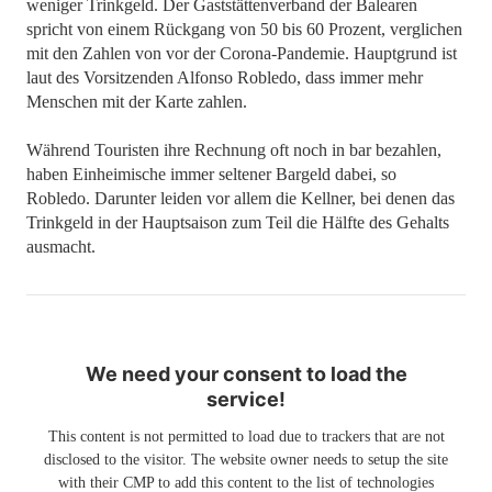
weniger Trinkgeld. Der Gaststättenverband der Balearen
spricht von einem Rückgang von 50 bis 60 Prozent, verglichen
mit den Zahlen von vor der Corona-Pandemie. Hauptgrund ist
laut des Vorsitzenden Alfonso Robledo, dass immer mehr
Menschen mit der Karte zahlen.
Während Touristen ihre Rechnung oft noch in bar bezahlen,
haben Einheimische immer seltener Bargeld dabei, so
Robledo. Darunter leiden vor allem die Kellner, bei denen das
Trinkgeld in der Hauptsaison zum Teil die Hälfte des Gehalts
ausmacht.
We need your consent to load the
service!
This content is not permitted to load due to trackers that are not
disclosed to the visitor. The website owner needs to setup the site
with their CMP to add this content to the list of technologies