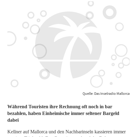
Quelle: Das Inselradio Mallorca
Während Touristen ihre Rechnung oft noch in bar
bezahlen, haben Einheimische immer seltener Bargeld
dabei
Kellner auf Mallorca und den Nachbarinseln kassieren immer