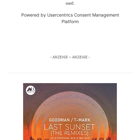
used.
Powered by
Usercentrics Consent Management
Platform
- ANZEIGE -
- ANZEIGE -