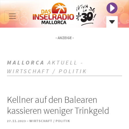
- ANZEIGE -
MALLORCA
AKTUELL -
WIRTSCHAFT / POLITIK
Kellner auf den Balearen
kassieren weniger Trinkgeld
-
27.11.2023
WIRTSCHAFT / POLITIK