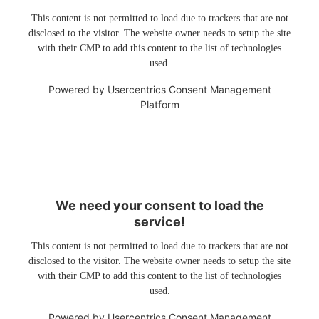
This content is not permitted to load due to trackers that are not
disclosed to the visitor. The website owner needs to setup the site
with their CMP to add this content to the list of technologies
used.
Powered by
Usercentrics Consent Management
Platform
We need your consent to load the
service!
This content is not permitted to load due to trackers that are not
disclosed to the visitor. The website owner needs to setup the site
with their CMP to add this content to the list of technologies
used.
Powered by
Usercentrics Consent Management