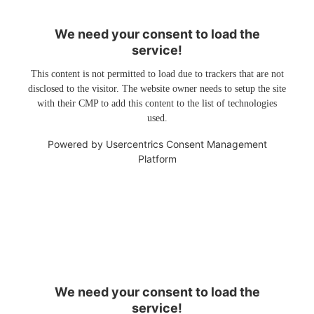
We need your consent to load the
service!
This content is not permitted to load due to trackers that are not
disclosed to the visitor. The website owner needs to setup the site
with their CMP to add this content to the list of technologies
used.
Powered by
Usercentrics Consent Management
Platform
We need your consent to load the
service!