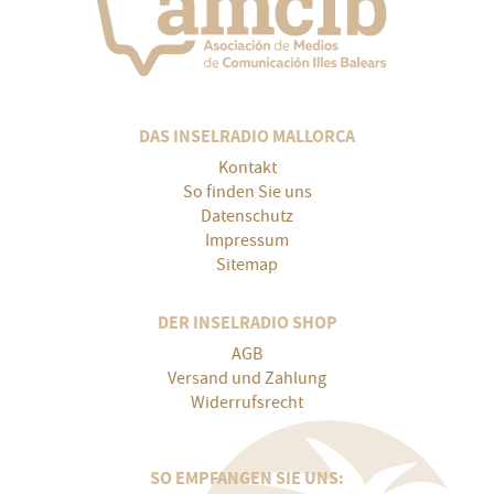
DAS INSELRADIO MALLORCA
Kontakt
So finden Sie uns
Datenschutz
Impressum
Sitemap
DER INSELRADIO SHOP
AGB
Versand und Zahlung
Widerrufsrecht
SO EMPFANGEN SIE UNS: