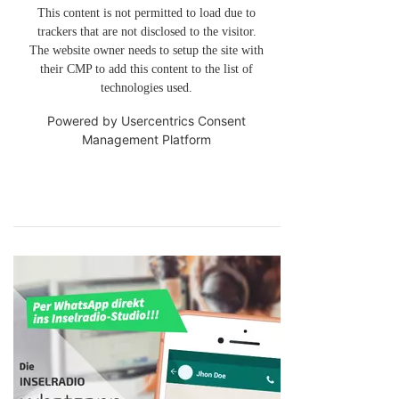
This content is not permitted to load due to
trackers that are not disclosed to the visitor.
The website owner needs to setup the site with
their CMP to add this content to the list of
technologies used.
Powered by
Usercentrics Consent
Management Platform