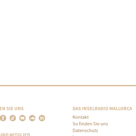
EN SIE UNS
DAS INSELRADIO MALLORCA
Kontakt
So finden Sie uns
Datenschutz
SIND MITGLIED