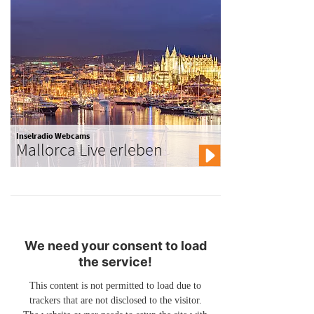
Inselradio Webcams
Mallorca Live erleben
We need your consent to load
the service!
This content is not permitted to load due to
trackers that are not disclosed to the visitor.