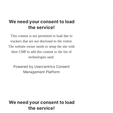
We need your consent to load
the service!
This content is not permitted to load due to
trackers that are not disclosed to the visitor.
The website owner needs to setup the site with
their CMP to add this content to the list of
technologies used.
Powered by
Usercentrics Consent
Management Platform
We need your consent to load
the service!