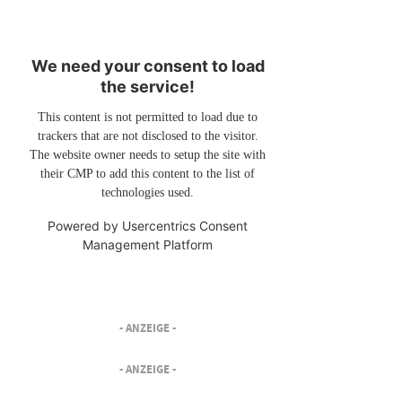
We need your consent to load
the service!
This content is not permitted to load due to
trackers that are not disclosed to the visitor.
The website owner needs to setup the site with
their CMP to add this content to the list of
technologies used.
Powered by
Usercentrics Consent
Management Platform
- ANZEIGE -
- ANZEIGE -