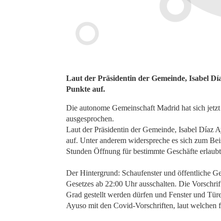
Laut der Präsidentin der Gemeinde, Isabel Dí
Punkte auf.
Die autonome Gemeinschaft Madrid hat sich jetzt
ausgesprochen.
Laut der Präsidentin der Gemeinde, Isabel Díaz 
auf. Unter anderem widerspreche es sich zum Bei
Stunden Öffnung für bestimmte Geschäfte erlaubt
Der Hintergrund: Schaufenster und öffentliche Ge
Gesetzes ab 22:00 Uhr ausschalten. Die Vorschrif
Grad gestellt werden dürfen und Fenster und Tür
Ayuso mit den Covid-Vorschriften, laut welchen 