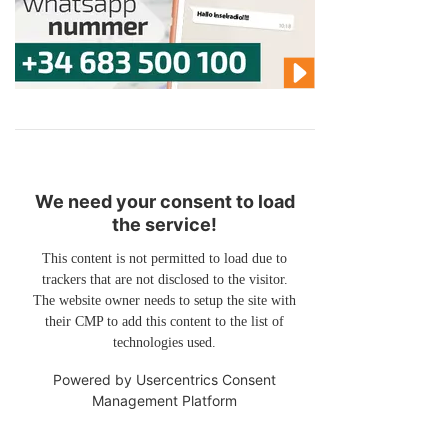
We need your consent to load
the service!
This content is not permitted to load due to
trackers that are not disclosed to the visitor.
The website owner needs to setup the site with
their CMP to add this content to the list of
technologies used.
Powered by
Usercentrics Consent
Management Platform