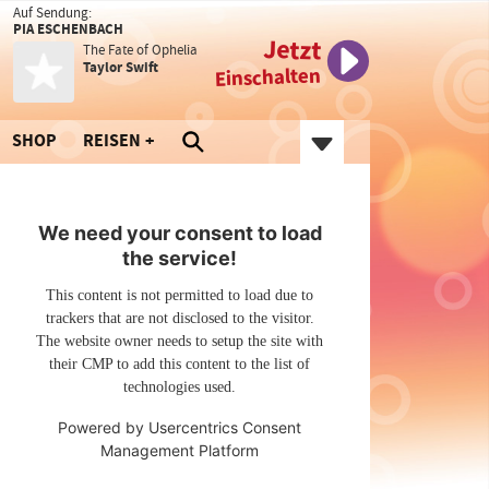
Auf Sendung:
PIA ESCHENBACH
Jetzt
The Fate of Ophelia
Taylor Swift
Einschalten
SHOP
REISEN
We need your consent to load
the service!
This content is not permitted to load due to
trackers that are not disclosed to the visitor.
The website owner needs to setup the site with
their CMP to add this content to the list of
technologies used.
Powered by
Usercentrics Consent
Management Platform