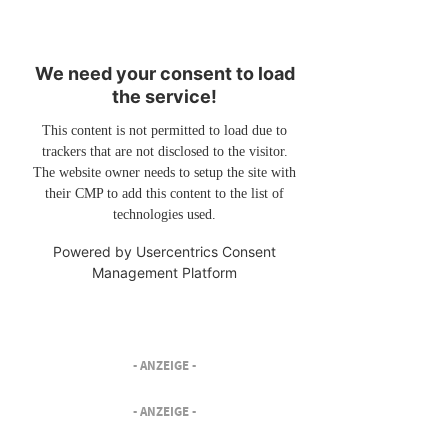
We need your consent to load
the service!
This content is not permitted to load due to
trackers that are not disclosed to the visitor.
The website owner needs to setup the site with
their CMP to add this content to the list of
technologies used.
Powered by
Usercentrics Consent
Management Platform
- ANZEIGE -
- ANZEIGE -