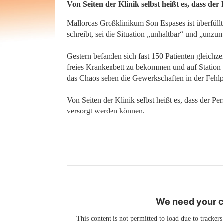
Von Seiten der Klinik selbst heißt es, dass der
Mallorcas Großklinikum Son Espases ist überfüllt
schreibt, sei die Situation „unhaltbar“ und „unzum
Gestern befanden sich fast 150 Patienten gleichze
freies Krankenbett zu bekommen und auf Station v
das Chaos sehen die Gewerkschaften in der Fehl
Von Seiten der Klinik selbst heißt es, dass der Pe
versorgt werden können.
We need your co
This content is not permitted to load due to trackers