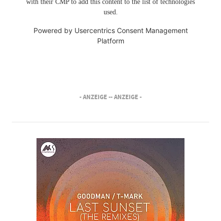
with their CMP to add this content to the list of technologies
used.
Powered by
Usercentrics Consent Management
Platform
- ANZEIGE -
- ANZEIGE -