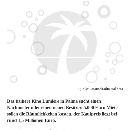
Quelle: Das Inselradio Mallorca
Das frühere Kino Lumière in Palma sucht einen
Nachmieter oder einen neuen Besitzer. 5.000 Euro Miete
sollen die Räumlichkeiten kosten, der Kaufpreis liegt bei
rund 1,5 Millionen Euro.