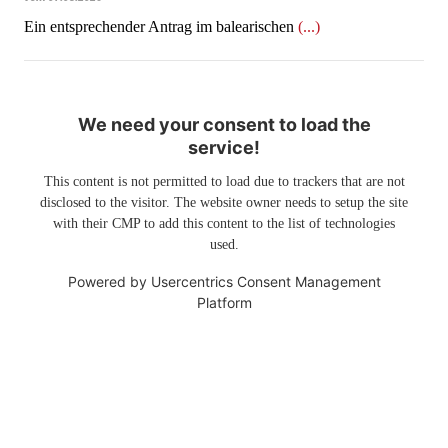
Ein entsprechender Antrag im balearischen
(...)
We need your consent to load the
service!
This content is not permitted to load due to trackers that are not
disclosed to the visitor. The website owner needs to setup the site
with their CMP to add this content to the list of technologies
used.
Powered by
Usercentrics Consent Management
Platform