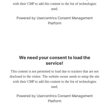
with their CMP to add this content to the list of technologies
used.
Powered by
Usercentrics Consent Management
Platform
We need your consent to load the
service!
This content is not permitted to load due to trackers that are not
disclosed to the visitor. The website owner needs to setup the site
with their CMP to add this content to the list of technologies
used.
Powered by
Usercentrics Consent Management
Platform