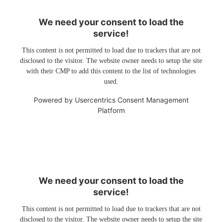
We need your consent to load the
service!
This content is not permitted to load due to trackers that are not
disclosed to the visitor. The website owner needs to setup the site
with their CMP to add this content to the list of technologies
used.
Powered by
Usercentrics Consent Management
Platform
We need your consent to load the
service!
This content is not permitted to load due to trackers that are not
disclosed to the visitor. The website owner needs to setup the site