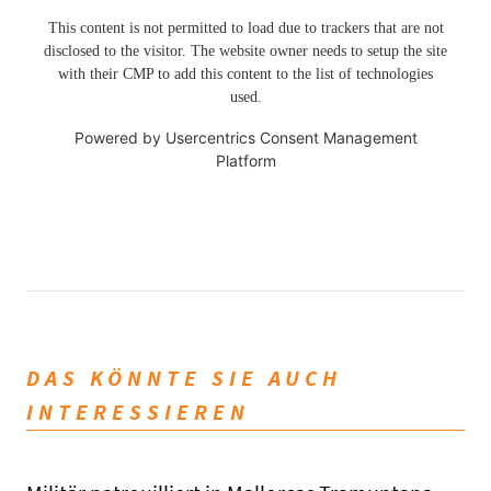
This content is not permitted to load due to trackers that are not
disclosed to the visitor. The website owner needs to setup the site
with their CMP to add this content to the list of technologies
used.
Powered by
Usercentrics Consent Management
Platform
DAS KÖNNTE SIE AUCH
INTERESSIEREN