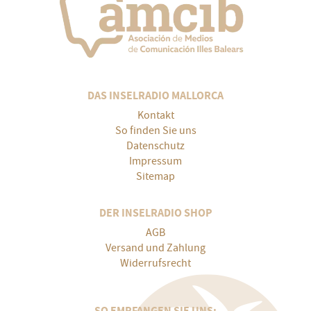
DAS INSELRADIO MALLORCA
Kontakt
So finden Sie uns
Datenschutz
Impressum
Sitemap
DER INSELRADIO SHOP
AGB
Versand und Zahlung
Widerrufsrecht
SO EMPFANGEN SIE UNS: