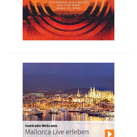
Inselradio Webcams
Mallorca Live erleben