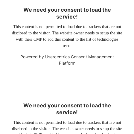
We need your consent to load the
service!
This content is not permitted to load due to trackers that are not
disclosed to the visitor. The website owner needs to setup the site
with their CMP to add this content to the list of technologies
used.
Powered by
Usercentrics Consent Management
Platform
We need your consent to load the
service!
This content is not permitted to load due to trackers that are not
disclosed to the visitor. The website owner needs to setup the site