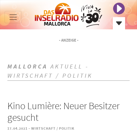
- ANZEIGE -
MALLORCA
AKTUELL -
WIRTSCHAFT / POLITIK
Kino Lumière: Neuer Besitzer
gesucht
-
17.04.2021
WIRTSCHAFT / POLITIK