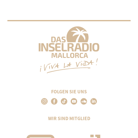
FOLGEN SIE UNS
WIR SIND MITGLIED