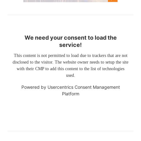
We need your consent to load the
service!
This content is not permitted to load due to trackers that are not
disclosed to the visitor. The website owner needs to setup the site
with their CMP to add this content to the list of technologies
used.
Powered by
Usercentrics Consent Management
Platform