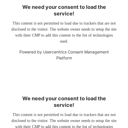
We need your consent to load the
service!
This content is not permitted to load due to trackers that are not
disclosed to the visitor. The website owner needs to setup the site
with their CMP to add this content to the list of technologies
used.
Powered by
Usercentrics Consent Management
Platform
We need your consent to load the
service!
This content is not permitted to load due to trackers that are not
disclosed to the visitor. The website owner needs to setup the site
with their CMP to add this content to the list of technologies