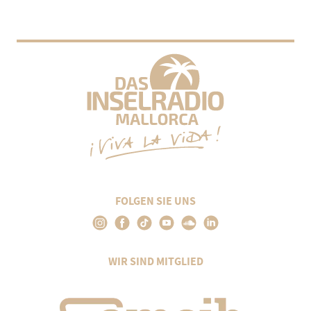
FOLGEN SIE UNS
WIR SIND MITGLIED