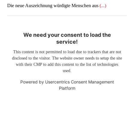
Die neue Auszeichnung würdigte Menschen aus
(...)
We need your consent to load the
service!
This content is not permitted to load due to trackers that are not
disclosed to the visitor. The website owner needs to setup the site
with their CMP to add this content to the list of technologies
used.
Powered by
Usercentrics Consent Management
Platform