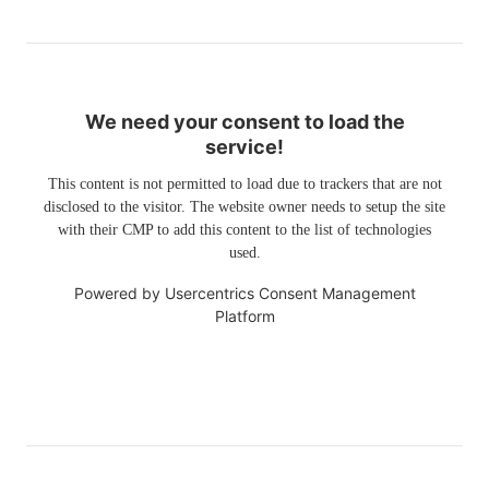
We need your consent to load the
service!
This content is not permitted to load due to trackers that are not
disclosed to the visitor. The website owner needs to setup the site
with their CMP to add this content to the list of technologies
used.
Powered by
Usercentrics Consent Management
Platform