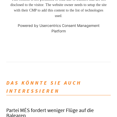
disclosed to the visitor. The website owner needs to setup the site
with their CMP to add this content to the list of technologies
used.
Powered by
Usercentrics Consent Management
Platform
DAS KÖNNTE SIE AUCH
INTERESSIEREN
Partei MÉS fordert weniger Flüge auf die
Balearen