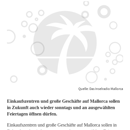
Quelle: Das Inselradio Mallorca
Einkaufszentren und große Geschäfte auf Mallorca sollen
in Zukunft auch wieder sonntags und an ausgewählten
Feiertagen öffnen dürfen.
Einkaufszentren und große Geschäfte auf Mallorca sollen in