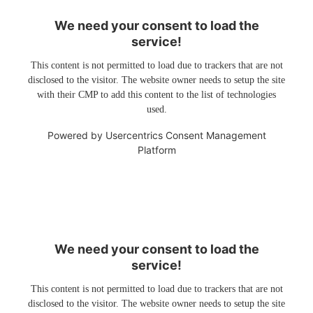
We need your consent to load the
service!
This content is not permitted to load due to trackers that are not
disclosed to the visitor. The website owner needs to setup the site
with their CMP to add this content to the list of technologies
used.
Powered by
Usercentrics Consent Management
Platform
We need your consent to load the
service!
This content is not permitted to load due to trackers that are not
disclosed to the visitor. The website owner needs to setup the site