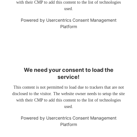
with their CMP to add this content to the list of technologies
used.
Powered by
Usercentrics Consent Management
Platform
We need your consent to load the
service!
This content is not permitted to load due to trackers that are not
disclosed to the visitor. The website owner needs to setup the site
with their CMP to add this content to the list of technologies
used.
Powered by
Usercentrics Consent Management
Platform