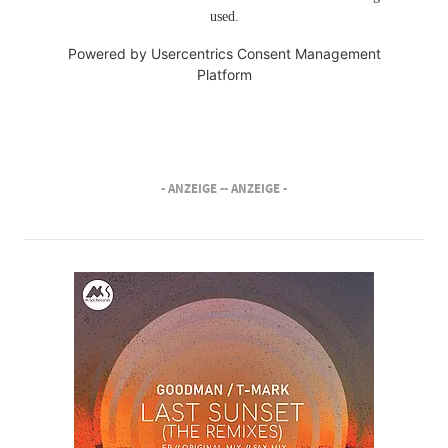
used.
Powered by
Usercentrics Consent Management
Platform
- ANZEIGE -
- ANZEIGE -