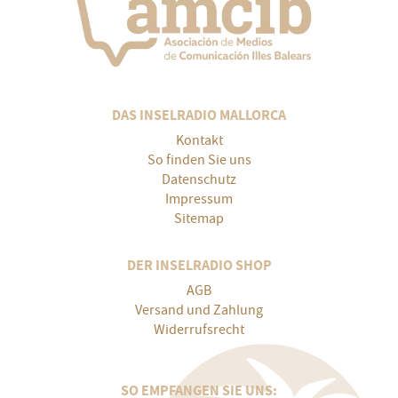
DAS INSELRADIO MALLORCA
Kontakt
So finden Sie uns
Datenschutz
Impressum
Sitemap
DER INSELRADIO SHOP
AGB
Versand und Zahlung
Widerrufsrecht
SO EMPFANGEN SIE UNS: