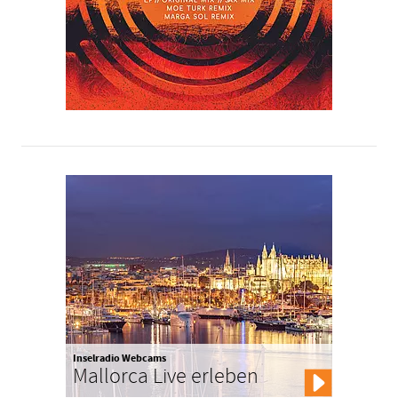
Inselradio Webcams
Mallorca Live erleben