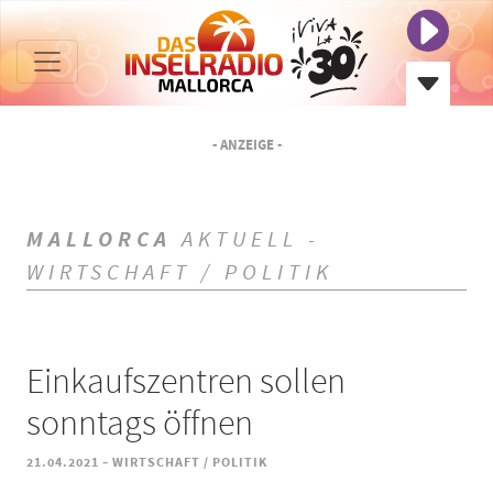
- ANZEIGE -
MALLORCA
AKTUELL -
WIRTSCHAFT / POLITIK
Einkaufszentren sollen
sonntags öffnen
-
21.04.2021
WIRTSCHAFT / POLITIK