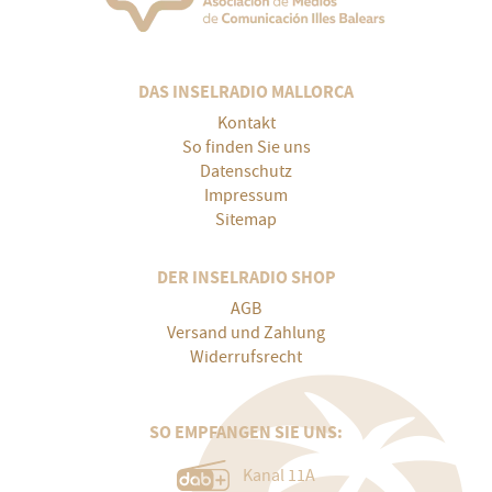
DAS INSELRADIO MALLORCA
Kontakt
So finden Sie uns
Datenschutz
Impressum
Sitemap
DER INSELRADIO SHOP
AGB
Versand und Zahlung
Widerrufsrecht
SO EMPFANGEN SIE UNS:
Kanal 11A