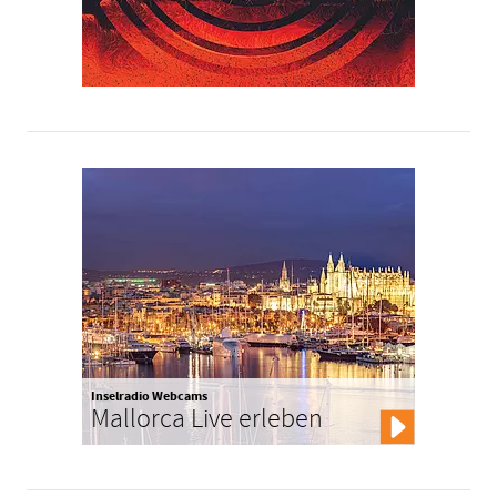
Inselradio Webcams
Mallorca Live erleben