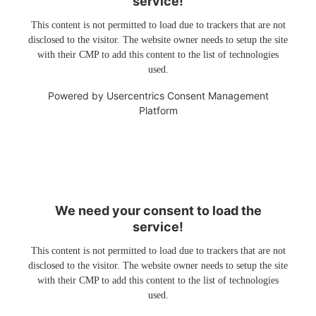
service!
This content is not permitted to load due to trackers that are not
disclosed to the visitor. The website owner needs to setup the site
with their CMP to add this content to the list of technologies
used.
Powered by
Usercentrics Consent Management
Platform
We need your consent to load the
service!
This content is not permitted to load due to trackers that are not
disclosed to the visitor. The website owner needs to setup the site
with their CMP to add this content to the list of technologies
used.