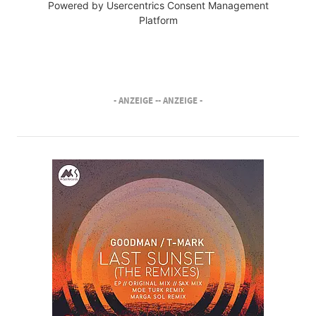
Powered by
Usercentrics Consent Management
Platform
- ANZEIGE -
- ANZEIGE -