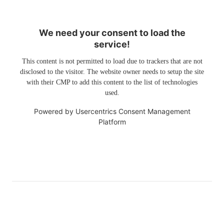
We need your consent to load the
service!
This content is not permitted to load due to trackers that are not
disclosed to the visitor. The website owner needs to setup the site
with their CMP to add this content to the list of technologies
used.
Powered by
Usercentrics Consent Management
Platform