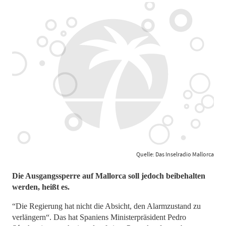
Quelle: Das Inselradio Mallorca
Die Ausgangssperre auf Mallorca soll jedoch beibehalten
werden, heißt es.
“Die Regierung hat nicht die Absicht, den Alarmzustand zu
verlängern“. Das hat Spaniens Ministerpräsident Pedro