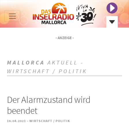
- ANZEIGE -
MALLORCA
AKTUELL -
WIRTSCHAFT / POLITIK
Der Alarmzustand wird
beendet
-
16.04.2021
WIRTSCHAFT / POLITIK