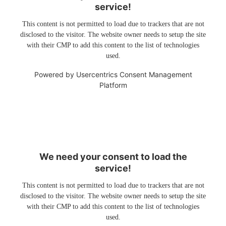
service!
This content is not permitted to load due to trackers that are not
disclosed to the visitor. The website owner needs to setup the site
with their CMP to add this content to the list of technologies
used.
Powered by
Usercentrics Consent Management
Platform
We need your consent to load the
service!
This content is not permitted to load due to trackers that are not
disclosed to the visitor. The website owner needs to setup the site
with their CMP to add this content to the list of technologies
used.