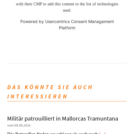
with their CMP to add this content to the list of technologies
used.
Powered by
Usercentrics Consent Management
Platform
DAS KÖNNTE SIE AUCH
INTERESSIEREN
Militär patrouilliert in Mallorcas Tramuntana
vom 08.08.2026