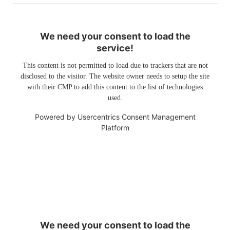
We need your consent to load the
service!
This content is not permitted to load due to trackers that are not
disclosed to the visitor. The website owner needs to setup the site
with their CMP to add this content to the list of technologies
used.
Powered by
Usercentrics Consent Management
Platform
We need your consent to load the