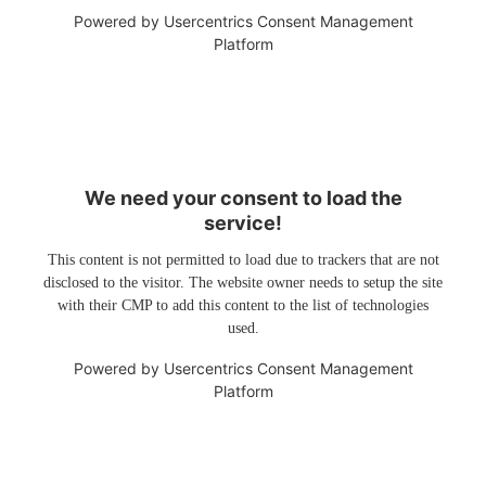
Powered by
Usercentrics Consent Management
Platform
We need your consent to load the
service!
This content is not permitted to load due to trackers that are not
disclosed to the visitor. The website owner needs to setup the site
with their CMP to add this content to the list of technologies
used.
Powered by
Usercentrics Consent Management
Platform