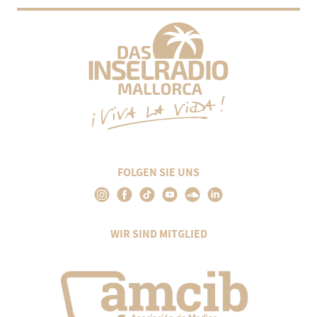
FOLGEN SIE UNS
WIR SIND MITGLIED