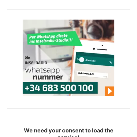
We need your consent to load the