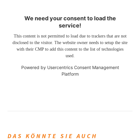
We need your consent to load the
service!
This content is not permitted to load due to trackers that are not
disclosed to the visitor. The website owner needs to setup the site
with their CMP to add this content to the list of technologies
used.
Powered by
Usercentrics Consent Management
Platform
DAS KÖNNTE SIE AUCH