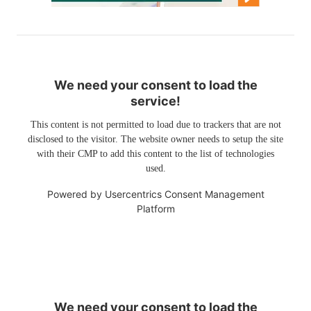
We need your consent to load the
service!
This content is not permitted to load due to trackers that are not
disclosed to the visitor. The website owner needs to setup the site
with their CMP to add this content to the list of technologies
used.
Powered by
Usercentrics Consent Management
Platform
We need your consent to load the