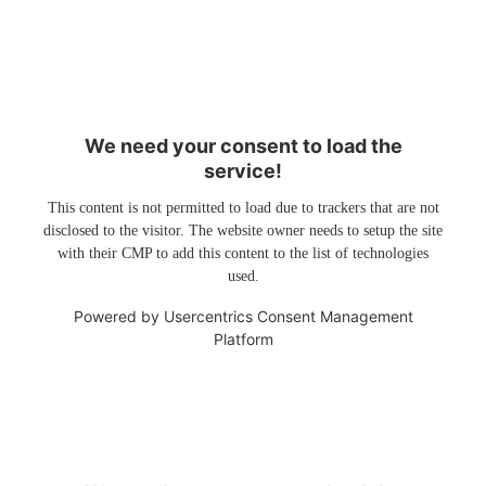
We need your consent to load the
service!
This content is not permitted to load due to trackers that are not
disclosed to the visitor. The website owner needs to setup the site
with their CMP to add this content to the list of technologies
used.
Powered by
Usercentrics Consent Management
Platform