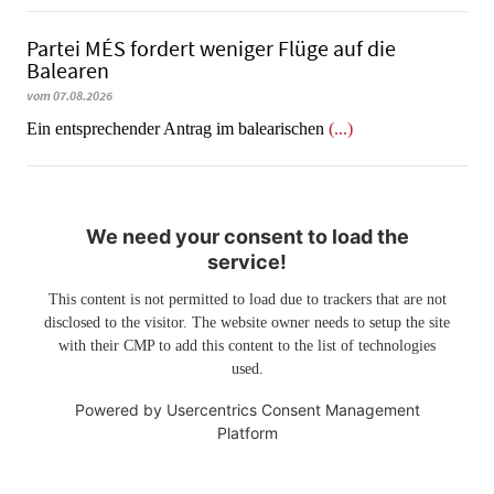
Partei MÉS fordert weniger Flüge auf die
Balearen
vom 07.08.2026
Ein entsprechender Antrag im balearischen
(...)
We need your consent to load the
service!
This content is not permitted to load due to trackers that are not
disclosed to the visitor. The website owner needs to setup the site
with their CMP to add this content to the list of technologies
used.
Powered by
Usercentrics Consent Management
Platform