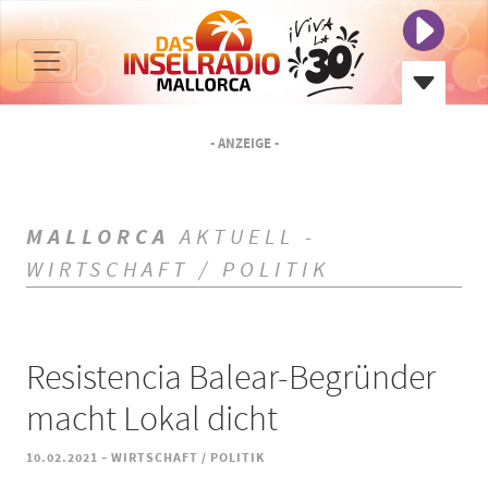
- ANZEIGE -
MALLORCA
AKTUELL -
WIRTSCHAFT / POLITIK
Resistencia Balear-Begründer
macht Lokal dicht
-
10.02.2021
WIRTSCHAFT / POLITIK