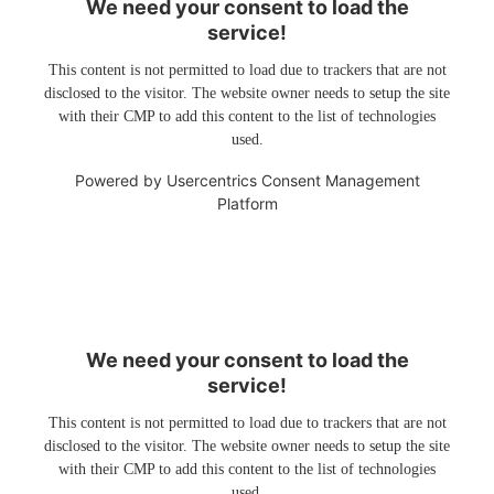
We need your consent to load the
service!
This content is not permitted to load due to trackers that are not
disclosed to the visitor. The website owner needs to setup the site
with their CMP to add this content to the list of technologies
used.
Powered by
Usercentrics Consent Management
Platform
We need your consent to load the
service!
This content is not permitted to load due to trackers that are not
disclosed to the visitor. The website owner needs to setup the site
with their CMP to add this content to the list of technologies
used.