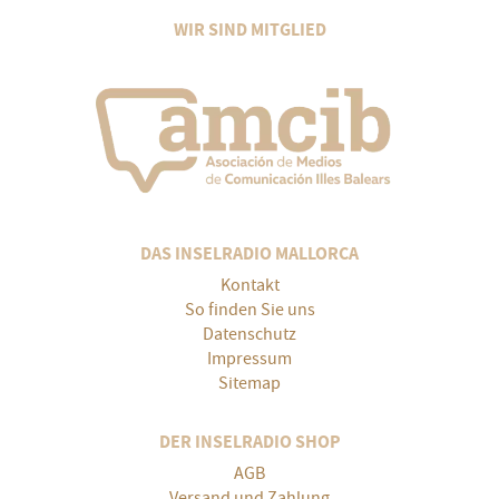
WIR SIND MITGLIED
DAS INSELRADIO MALLORCA
Kontakt
So finden Sie uns
Datenschutz
Impressum
Sitemap
DER INSELRADIO SHOP
AGB
Versand und Zahlung