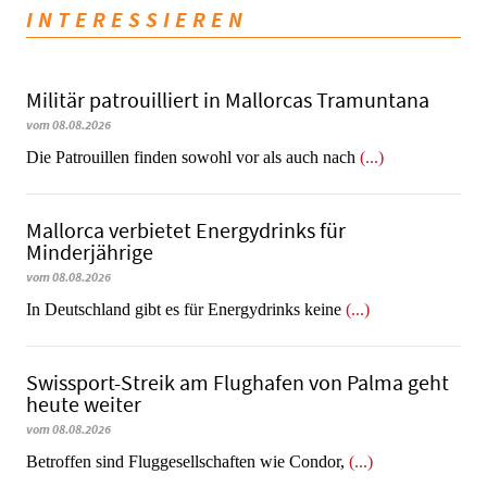
INTERESSIEREN
Militär patrouilliert in Mallorcas Tramuntana
vom 08.08.2026
Die Patrouillen finden sowohl vor als auch nach
(...)
Mallorca verbietet Energydrinks für
Minderjährige
vom 08.08.2026
In Deutschland gibt es für Energydrinks keine
(...)
Swissport-Streik am Flughafen von Palma geht
heute weiter
vom 08.08.2026
Betroffen sind Fluggesellschaften wie Condor,
(...)