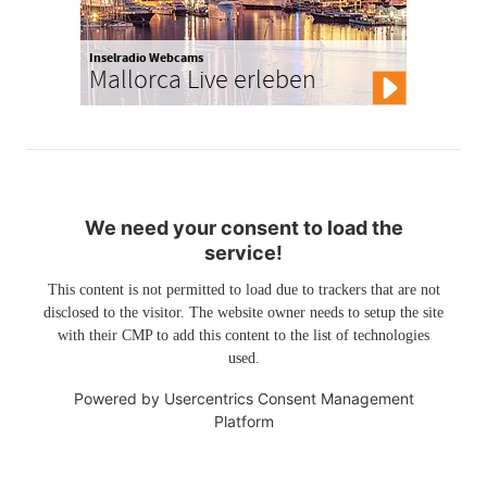
Inselradio Webcams
Mallorca Live erleben
We need your consent to load the
service!
This content is not permitted to load due to trackers that are not
disclosed to the visitor. The website owner needs to setup the site
with their CMP to add this content to the list of technologies
used.
Powered by
Usercentrics Consent Management
Platform