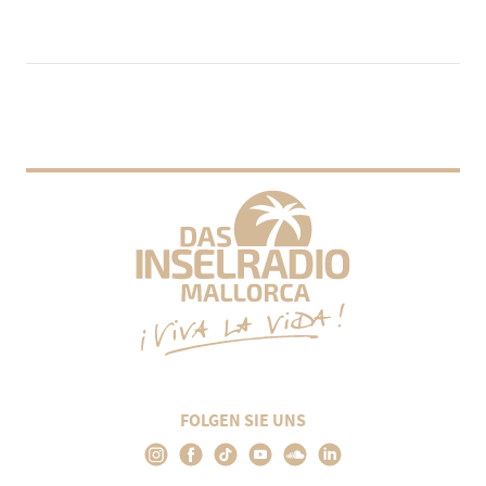
FOLGEN SIE UNS