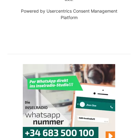
Powered by
Usercentrics Consent Management
Platform