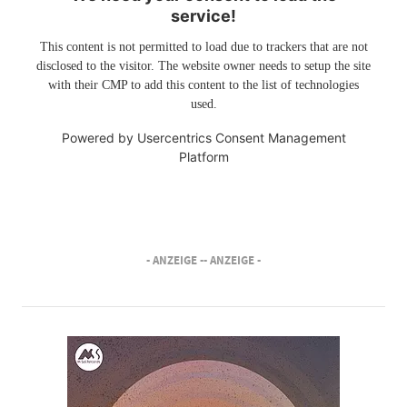
service!
This content is not permitted to load due to trackers that are not
disclosed to the visitor. The website owner needs to setup the site
with their CMP to add this content to the list of technologies
used.
Powered by
Usercentrics Consent Management
Platform
- ANZEIGE -
- ANZEIGE -