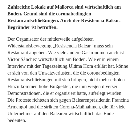
Zahlreiche Lokale auf Mallorca sind wirtschaftlich am
Boden. Grund sind die coronabedingten
Restaurantschließungen. Auch der Resistencia Balear-
Begründer ist betroffen.
Der Organisator der mittlerweile aufgelösten
Widerstandsbewegung „Resistencia Balear“ muss sein
Restaurant abgeben. Wie viele andere Gastronomen auch ist
Victor Sánchez wirtschaftlich am Boden. Wie er in einem
Interview mit der Tageszeitung Ultima Hora erklärt hat, könne
er sich von den Umsatzverlusten, die die coronabedingten
Restaurantschließungen mit sich bringen, nicht mehr erholen.
Hinzu kommen hohe Bußgelder, die ihm wegen diverser
Demonstrationen, die er organisiert hatte, auferlegt wurden.
Die Proteste richteten sich gegen Balearenpräsidentin Francina
Armengol und die strikten Corona-Maßnahmen, die für viele
Unternehmer auf den Balearen wirtschaftlich das Ende
bedeuten.