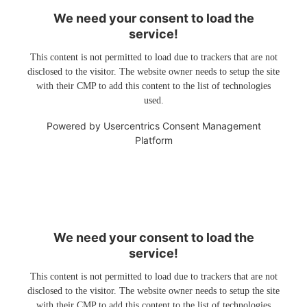
We need your consent to load the
service!
This content is not permitted to load due to trackers that are not
disclosed to the visitor. The website owner needs to setup the site
with their CMP to add this content to the list of technologies
used.
Powered by
Usercentrics Consent Management
Platform
We need your consent to load the
service!
This content is not permitted to load due to trackers that are not
disclosed to the visitor. The website owner needs to setup the site
with their CMP to add this content to the list of technologies