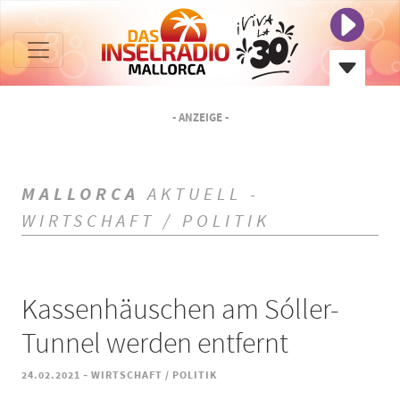
- ANZEIGE -
MALLORCA
AKTUELL -
WIRTSCHAFT / POLITIK
Kassenhäuschen am Sóller-
Tunnel werden entfernt
-
24.02.2021
WIRTSCHAFT / POLITIK