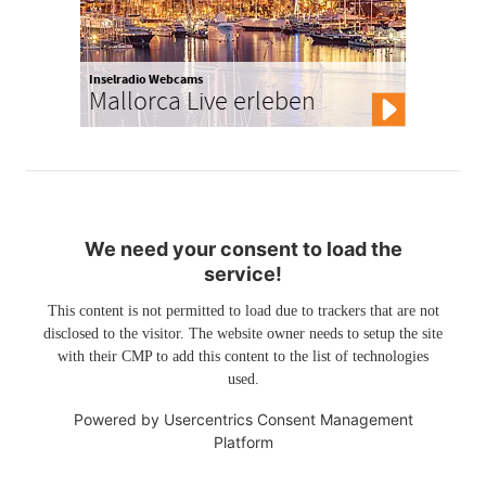
Inselradio Webcams
Mallorca Live erleben
We need your consent to load the
service!
This content is not permitted to load due to trackers that are not
disclosed to the visitor. The website owner needs to setup the site
with their CMP to add this content to the list of technologies
used.
Powered by
Usercentrics Consent Management
Platform