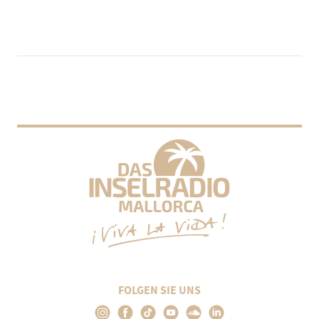
FOLGEN SIE UNS