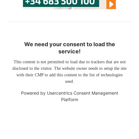
We need your consent to load the
service!
This content is not permitted to load due to trackers that are not
disclosed to the visitor. The website owner needs to setup the site
with their CMP to add this content to the list of technologies
used.
Powered by
Usercentrics Consent Management
Platform