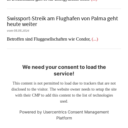
Swissport-Streik am Flughafen von Palma geht
heute weiter
vom 08.08.2026
Betroffen sind Fluggesellschaften wie Condor,
(...)
We need your consent to load the
service!
This content is not permitted to load due to trackers that are not
disclosed to the visitor. The website owner needs to setup the site
with their CMP to add this content to the list of technologies
used.
Powered by
Usercentrics Consent Management
Platform