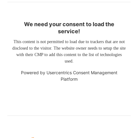
We need your consent to load the
service!
This content is not permitted to load due to trackers that are not
disclosed to the visitor. The website owner needs to setup the site
with their CMP to add this content to the list of technologies
used.
Powered by
Usercentrics Consent Management
Platform