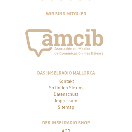
WIR SIND MITGLIED
DAS INSELRADIO MALLORCA
Kontakt
So finden Sie uns
Datenschutz
Impressum
Sitemap
DER INSELRADIO SHOP
AGB