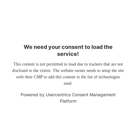
We need your consent to load the
service!
This content is not permitted to load due to trackers that are not
disclosed to the visitor. The website owner needs to setup the site
with their CMP to add this content to the list of technologies
used.
Powered by
Usercentrics Consent Management
Platform