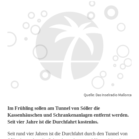
Quelle: Das Inselradio Mallorca
Im Frühling sollen am Tunnel von Sóller die
Kassenhäuschen und Schrankenanlagen entfernt werden.
Seit vier Jahre ist die Durchfahrt kostenlos.
Seit rund vier Jahren ist die Durchfahrt durch den Tunnel von