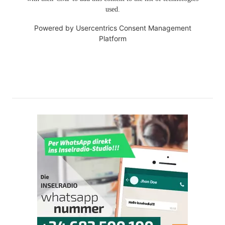
used.
Powered by
Usercentrics Consent Management
Platform