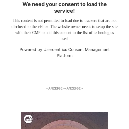
We need your consent to load the
service!
This content is not permitted to load due to trackers that are not
disclosed to the visitor. The website owner needs to setup the site
with their CMP to add this content to the list of technologies
used.
Powered by
Usercentrics Consent Management
Platform
- ANZEIGE -
- ANZEIGE -