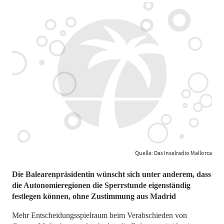
Quelle: Das Inselradio Mallorca
Die Balearenpräsidentin wünscht sich unter anderem, dass
die Autonomieregionen die Sperrstunde eigenständig
festlegen können, ohne Zustimmung aus Madrid
Mehr Entscheidungsspielraum beim Verabschieden von