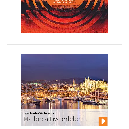
Inselradio Webcams
Mallorca Live erleben