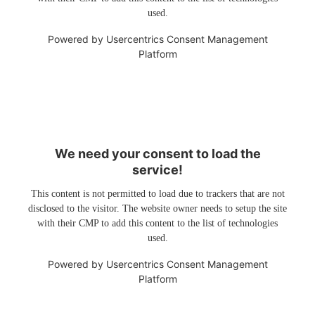
used.
Powered by
Usercentrics Consent Management
Platform
We need your consent to load the
service!
This content is not permitted to load due to trackers that are not
disclosed to the visitor. The website owner needs to setup the site
with their CMP to add this content to the list of technologies
used.
Powered by
Usercentrics Consent Management
Platform