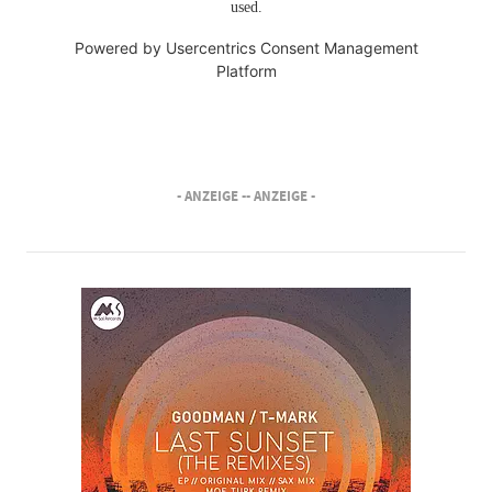
used.
Powered by
Usercentrics Consent Management
Platform
- ANZEIGE -
- ANZEIGE -