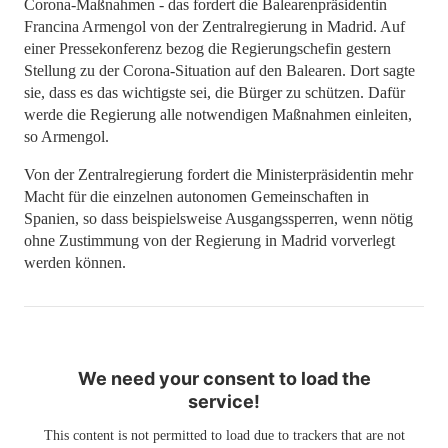
Corona-Maßnahmen - das fordert die Balearenpräsidentin
Francina Armengol von der Zentralregierung in Madrid. Auf
einer Pressekonferenz bezog die Regierungschefin gestern
Stellung zu der Corona-Situation auf den Balearen. Dort sagte
sie, dass es das wichtigste sei, die Bürger zu schützen. Dafür
werde die Regierung alle notwendigen Maßnahmen einleiten,
so Armengol.
Von der Zentralregierung fordert die Ministerpräsidentin mehr
Macht für die einzelnen autonomen Gemeinschaften in
Spanien, so dass beispielsweise Ausgangssperren, wenn nötig
ohne Zustimmung von der Regierung in Madrid vorverlegt
werden können.
We need your consent to load the
service!
This content is not permitted to load due to trackers that are not