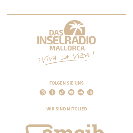
FOLGEN SIE UNS
WIR SIND MITGLIED