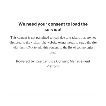
We need your consent to load the
service!
This content is not permitted to load due to trackers that are not
disclosed to the visitor. The website owner needs to setup the site
with their CMP to add this content to the list of technologies
used.
Powered by
Usercentrics Consent Management
Platform