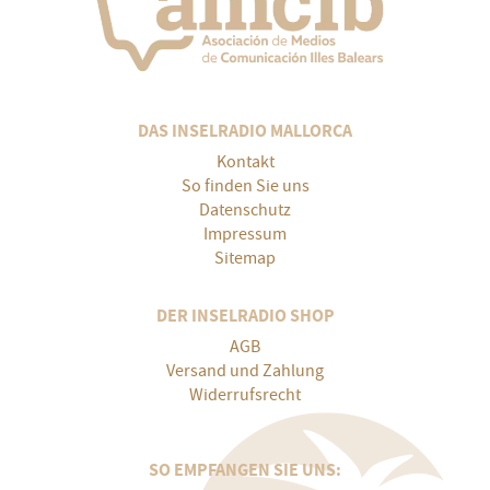
DAS INSELRADIO MALLORCA
Kontakt
So finden Sie uns
Datenschutz
Impressum
Sitemap
DER INSELRADIO SHOP
AGB
Versand und Zahlung
Widerrufsrecht
SO EMPFANGEN SIE UNS: