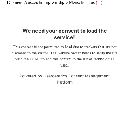
Die neue Auszeichnung würdigte Menschen aus
(...)
We need your consent to load the
service!
This content is not permitted to load due to trackers that are not
disclosed to the visitor. The website owner needs to setup the site
with their CMP to add this content to the list of technologies
used.
Powered by
Usercentrics Consent Management
Platform