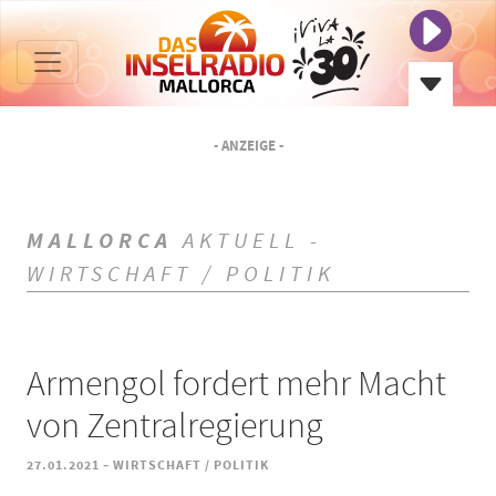
- ANZEIGE -
MALLORCA
AKTUELL -
WIRTSCHAFT / POLITIK
Armengol fordert mehr Macht
von Zentralregierung
-
27.01.2021
WIRTSCHAFT / POLITIK