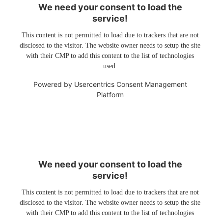
We need your consent to load the
service!
This content is not permitted to load due to trackers that are not
disclosed to the visitor. The website owner needs to setup the site
with their CMP to add this content to the list of technologies
used.
Powered by
Usercentrics Consent Management
Platform
We need your consent to load the
service!
This content is not permitted to load due to trackers that are not
disclosed to the visitor. The website owner needs to setup the site
with their CMP to add this content to the list of technologies