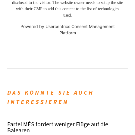
disclosed to the visitor. The website owner needs to setup the site
with their CMP to add this content to the list of technologies
used.
Powered by
Usercentrics Consent Management
Platform
DAS KÖNNTE SIE AUCH
INTERESSIEREN
Partei MÉS fordert weniger Flüge auf die
Balearen