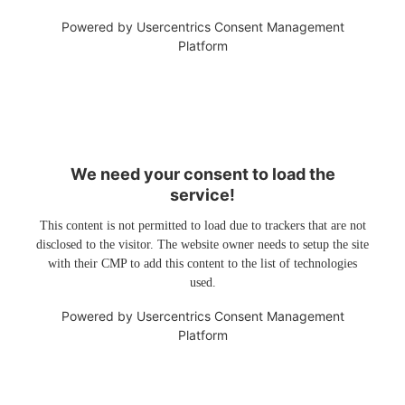
Powered by
Usercentrics Consent Management
Platform
We need your consent to load the
service!
This content is not permitted to load due to trackers that are not
disclosed to the visitor. The website owner needs to setup the site
with their CMP to add this content to the list of technologies
used.
Powered by
Usercentrics Consent Management
Platform