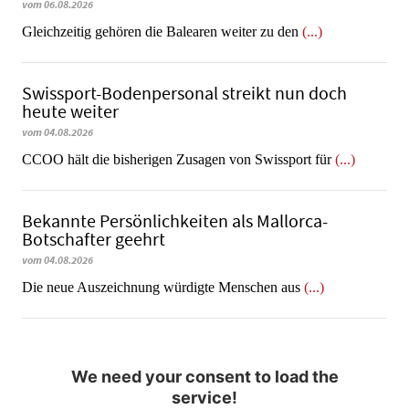
vom 06.08.2026
Gleichzeitig gehören die Balearen weiter zu den
(...)
Swissport-Bodenpersonal streikt nun doch
heute weiter
vom 04.08.2026
CCOO hält die bisherigen Zusagen von Swissport für
(...)
Bekannte Persönlichkeiten als Mallorca-
Botschafter geehrt
vom 04.08.2026
Die neue Auszeichnung würdigte Menschen aus
(...)
We need your consent to load the
service!