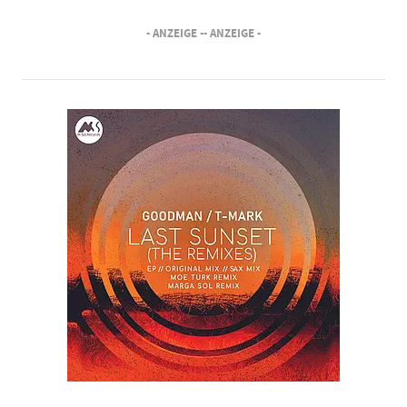
- ANZEIGE -
- ANZEIGE -