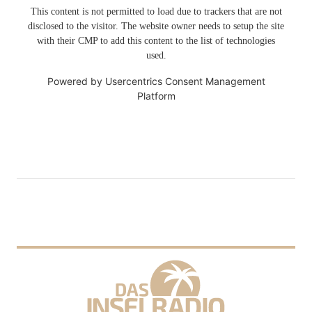
This content is not permitted to load due to trackers that are not
disclosed to the visitor. The website owner needs to setup the site
with their CMP to add this content to the list of technologies
used.
Powered by
Usercentrics Consent Management
Platform