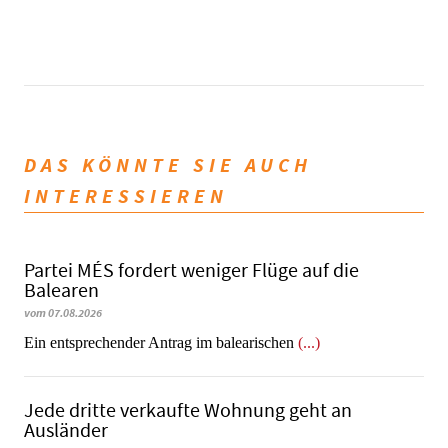
DAS KÖNNTE SIE AUCH
INTERESSIEREN
Partei MÉS fordert weniger Flüge auf die
Balearen
vom 07.08.2026
Ein entsprechender Antrag im balearischen
(...)
Jede dritte verkaufte Wohnung geht an
Ausländer