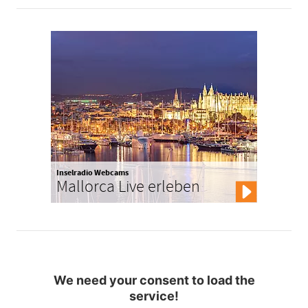
Inselradio Webcams
Mallorca Live erleben
We need your consent to load the
service!