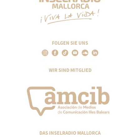
FOLGEN SIE UNS
WIR SIND MITGLIED
DAS INSELRADIO MALLORCA