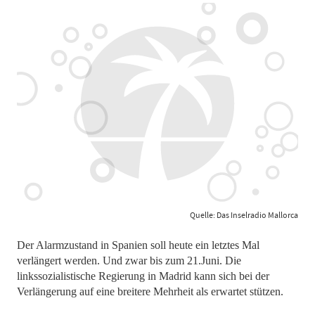
Quelle: Das Inselradio Mallorca
Der Alarmzustand in Spanien soll heute ein letztes Mal
verlängert werden. Und zwar bis zum 21.Juni. Die
linkssozialistische Regierung in Madrid kann sich bei der
Verlängerung auf eine breitere Mehrheit als erwartet stützen.