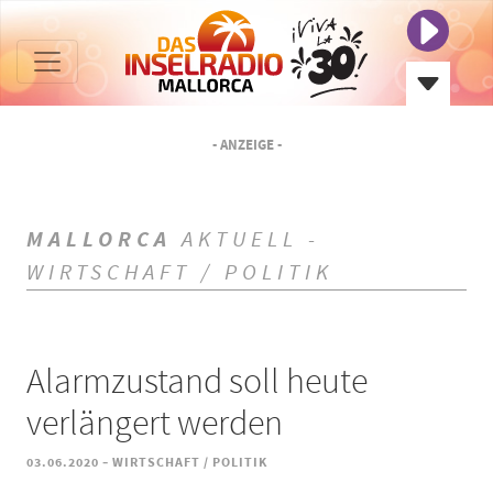
- ANZEIGE -
MALLORCA
AKTUELL -
WIRTSCHAFT / POLITIK
Alarmzustand soll heute
verlängert werden
-
03.06.2020
WIRTSCHAFT / POLITIK