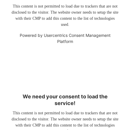
This content is not permitted to load due to trackers that are not
disclosed to the visitor. The website owner needs to setup the site
with their CMP to add this content to the list of technologies
used.
Powered by
Usercentrics Consent Management
Platform
We need your consent to load the
service!
This content is not permitted to load due to trackers that are not
disclosed to the visitor. The website owner needs to setup the site
with their CMP to add this content to the list of technologies