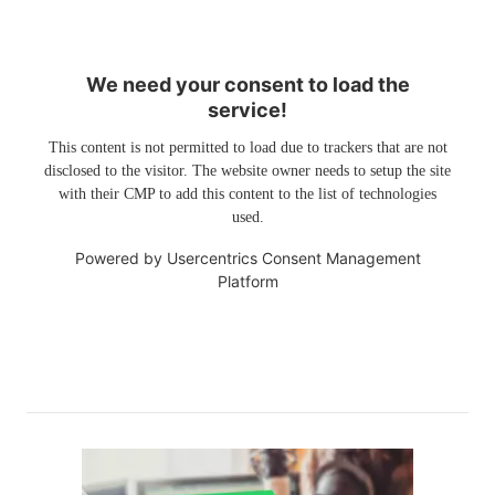
We need your consent to load the
service!
This content is not permitted to load due to trackers that are not
disclosed to the visitor. The website owner needs to setup the site
with their CMP to add this content to the list of technologies
used.
Powered by
Usercentrics Consent Management
Platform