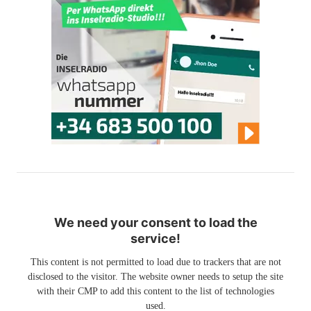
We need your consent to load the
service!
This content is not permitted to load due to trackers that are not
disclosed to the visitor. The website owner needs to setup the site
with their CMP to add this content to the list of technologies
used.