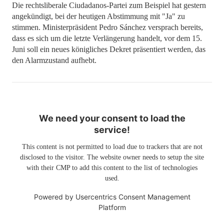
Die rechtsliberale Ciudadanos-Partei zum Beispiel hat gestern
angekündigt, bei der heutigen Abstimmung mit "Ja" zu
stimmen. Ministerpräsident Pedro Sánchez versprach bereits,
dass es sich um die letzte Verlängerung handelt, vor dem 15.
Juni soll ein neues königliches Dekret präsentiert werden, das
den Alarmzustand aufhebt.
We need your consent to load the
service!
This content is not permitted to load due to trackers that are not
disclosed to the visitor. The website owner needs to setup the site
with their CMP to add this content to the list of technologies
used.
Powered by
Usercentrics Consent Management
Platform