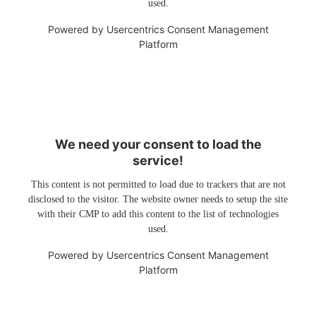
used.
Powered by
Usercentrics Consent Management
Platform
We need your consent to load the
service!
This content is not permitted to load due to trackers that are not
disclosed to the visitor. The website owner needs to setup the site
with their CMP to add this content to the list of technologies
used.
Powered by
Usercentrics Consent Management
Platform