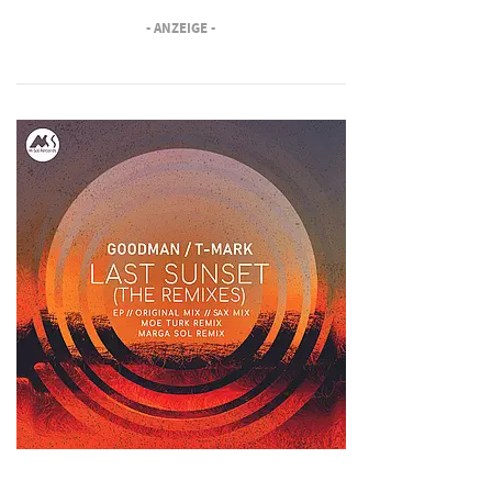
- ANZEIGE -