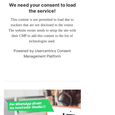
We need your consent to load
the service!
This content is not permitted to load due to
trackers that are not disclosed to the visitor.
The website owner needs to setup the site with
their CMP to add this content to the list of
technologies used.
Powered by
Usercentrics Consent
Management Platform