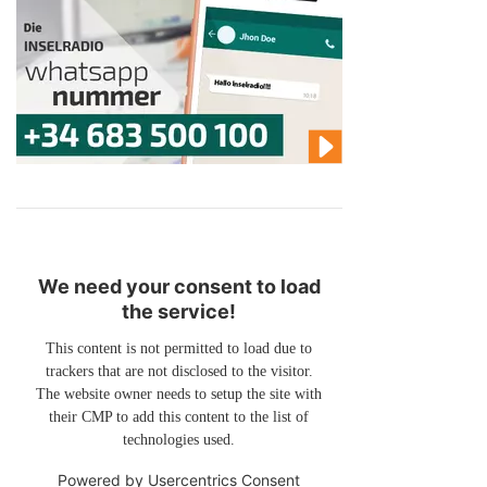
We need your consent to load
the service!
This content is not permitted to load due to
trackers that are not disclosed to the visitor.
The website owner needs to setup the site with
their CMP to add this content to the list of
technologies used.
Powered by
Usercentrics Consent