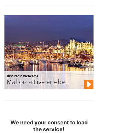
Inselradio Webcams
Mallorca Live erleben
We need your consent to load
the service!