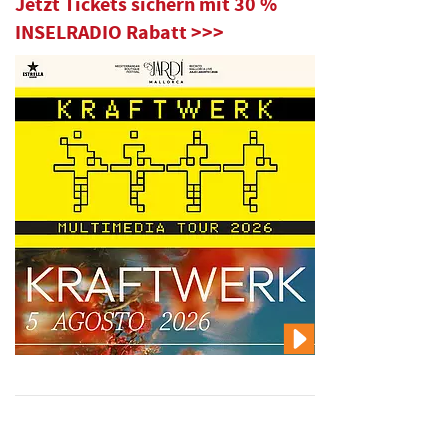
Jetzt Tickets sichern mit 30 %
INSELRADIO Rabatt >>>