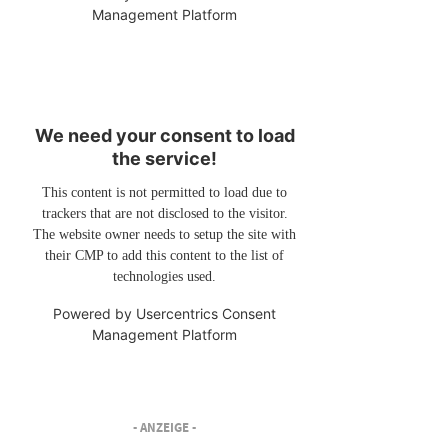
Management Platform
We need your consent to load
the service!
This content is not permitted to load due to
trackers that are not disclosed to the visitor.
The website owner needs to setup the site with
their CMP to add this content to the list of
technologies used.
Powered by
Usercentrics Consent
Management Platform
- ANZEIGE -