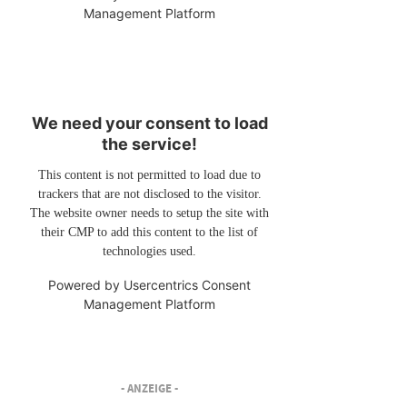
Management Platform
We need your consent to load
the service!
This content is not permitted to load due to
trackers that are not disclosed to the visitor.
The website owner needs to setup the site with
their CMP to add this content to the list of
technologies used.
Powered by
Usercentrics Consent
Management Platform
- ANZEIGE -