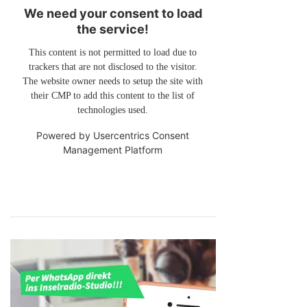
We need your consent to load
the service!
This content is not permitted to load due to
trackers that are not disclosed to the visitor.
The website owner needs to setup the site with
their CMP to add this content to the list of
technologies used.
Powered by
Usercentrics Consent
Management Platform