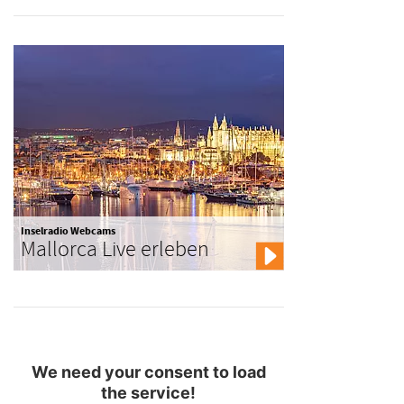
Inselradio Webcams
Mallorca Live erleben
We need your consent to load
the service!