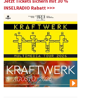
Jetzt Tickets sichern mit 30 %
INSELRADIO Rabatt >>>