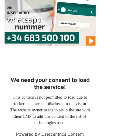
We need your consent to load
the service!
This content is not permitted to load due to
trackers that are not disclosed to the visitor.
The website owner needs to setup the site with
their CMP to add this content to the list of
technologies used.
Powered by
Usercentrics Consent