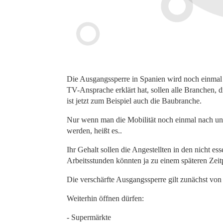
Die Ausgangssperre in Spanien wird noch einmal v
TV-Ansprache erklärt hat, sollen alle Branchen, die
ist jetzt zum Beispiel auch die Baubranche.
Nur wenn man die Mobilität noch einmal nach un
werden, heißt es..
Ihr Gehalt sollen die Angestellten in den nicht es
Arbeitsstunden könnten ja zu einem späteren Zeit
Die verschärfte Ausgangssperre gilt zunächst von
Weiterhin öffnen dürfen:
- Supermärkte