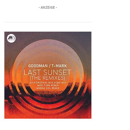
- ANZEIGE -