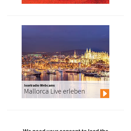
Inselradio Webcams
Mallorca Live erleben