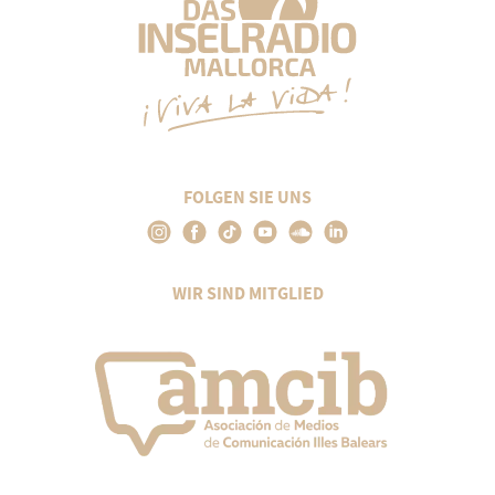
FOLGEN SIE UNS
WIR SIND MITGLIED