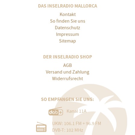
DAS INSELRADIO MALLORCA
Kontakt
So finden Sie uns
Datenschutz
Impressum
Sitemap
DER INSELRADIO SHOP
AGB
Versand und Zahlung
Widerrufsrecht
SO EMPFANGEN SIE UNS:
Kanal 11A
UKW: 106.1 FM + 96.9 FM
DVB-T: 102 MHz