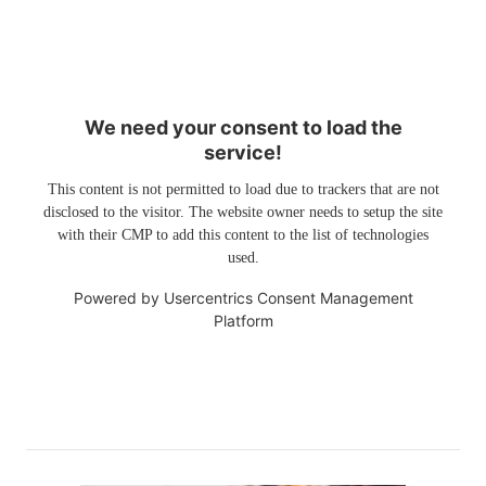
We need your consent to load the
service!
This content is not permitted to load due to trackers that are not
disclosed to the visitor. The website owner needs to setup the site
with their CMP to add this content to the list of technologies
used.
Powered by
Usercentrics Consent Management
Platform