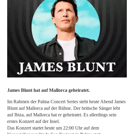
James Blunt hat auf Mallorca geheiratet.
Im Rahmen der Palma Concert Series steht heute Abend James
Blunt auf Mallorca auf der Bühne. Der britische Sänger lebt
auf Ibiza, auf Mallorca hat er geheiratet. Es allerdings sein
erstes Konzert auf der Insel.
Das Konzert startet heute um 22:00 Uhr auf dem