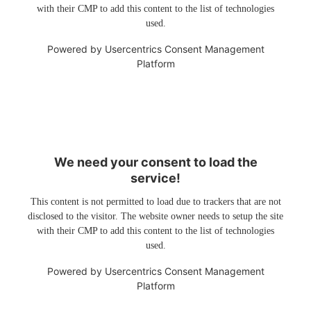
with their CMP to add this content to the list of technologies
used.
Powered by
Usercentrics Consent Management
Platform
We need your consent to load the
service!
This content is not permitted to load due to trackers that are not
disclosed to the visitor. The website owner needs to setup the site
with their CMP to add this content to the list of technologies
used.
Powered by
Usercentrics Consent Management
Platform