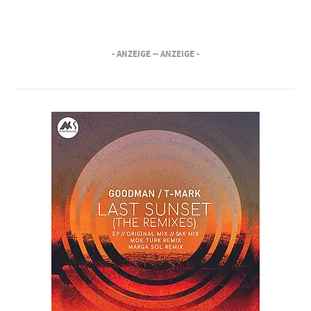
- ANZEIGE -
- ANZEIGE -