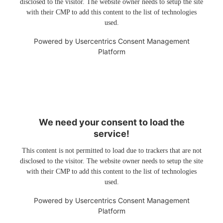
disclosed to the visitor. The website owner needs to setup the site
with their CMP to add this content to the list of technologies
used.
Powered by
Usercentrics Consent Management
Platform
We need your consent to load the
service!
This content is not permitted to load due to trackers that are not
disclosed to the visitor. The website owner needs to setup the site
with their CMP to add this content to the list of technologies
used.
Powered by
Usercentrics Consent Management
Platform