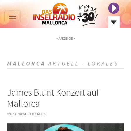
- ANZEIGE -
MALLORCA
AKTUELL - LOKALES
James Blunt Konzert auf
Mallorca
-
23.07.2024
LOKALES