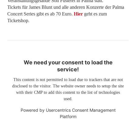
Veranstaltungsgelände Son Fusteret in Palma statt.
Tickets für James Blunt und alle anderen Konzerte der Palma
Concert Series gibt es ab 70 Euro.
Hier
geht es zum
Ticketshop.
We need your consent to load the
service!
This content is not permitted to load due to trackers that are not
disclosed to the visitor. The website owner needs to setup the site
with their CMP to add this content to the list of technologies
used.
Powered by
Usercentrics Consent Management
Platform