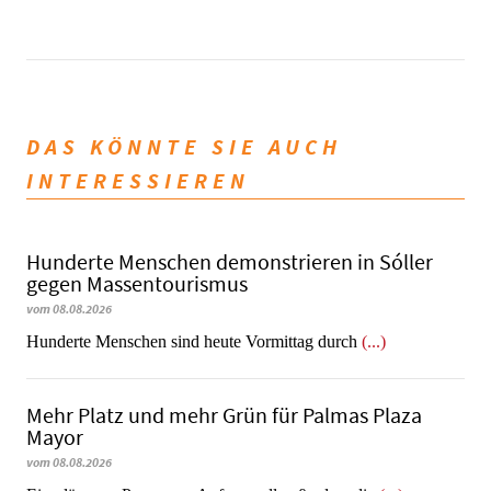
DAS KÖNNTE SIE AUCH
INTERESSIEREN
Hunderte Menschen demonstrieren in Sóller
gegen Massentourismus
vom 08.08.2026
Hunderte Menschen sind heute Vormittag durch
(...)
Mehr Platz und mehr Grün für Palmas Plaza
Mayor
vom 08.08.2026