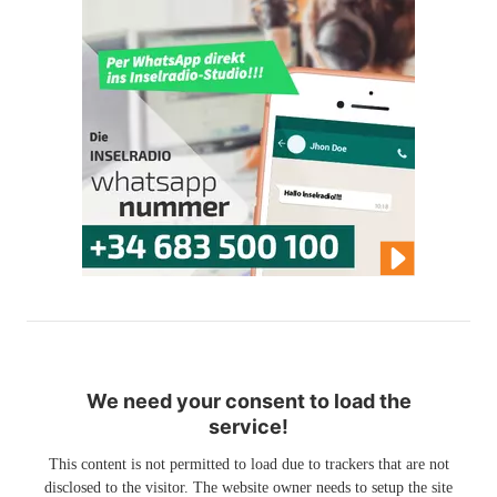
We need your consent to load the
service!
This content is not permitted to load due to trackers that are not
disclosed to the visitor. The website owner needs to setup the site