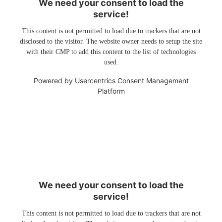
We need your consent to load the
service!
This content is not permitted to load due to trackers that are not
disclosed to the visitor. The website owner needs to setup the site
with their CMP to add this content to the list of technologies
used.
Powered by
Usercentrics Consent Management
Platform
We need your consent to load the
service!
This content is not permitted to load due to trackers that are not