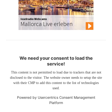
Inselradio Webcams
Mallorca Live erleben
We need your consent to load the
service!
This content is not permitted to load due to trackers that are not
disclosed to the visitor. The website owner needs to setup the site
with their CMP to add this content to the list of technologies
used.
Powered by
Usercentrics Consent Management
Platform