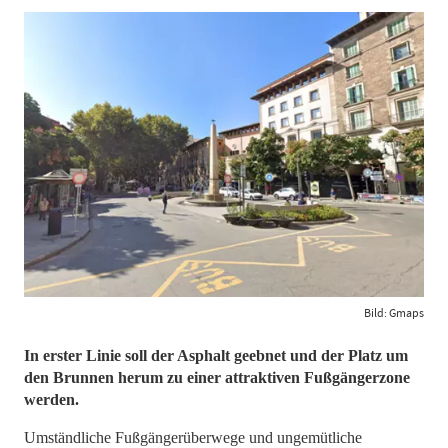
Bild: Gmaps
In erster Linie soll der Asphalt geebnet und der Platz um
den Brunnen herum zu einer attraktiven Fußgängerzone
werden.
Umständliche Fußgängerüberwege und ungemütliche