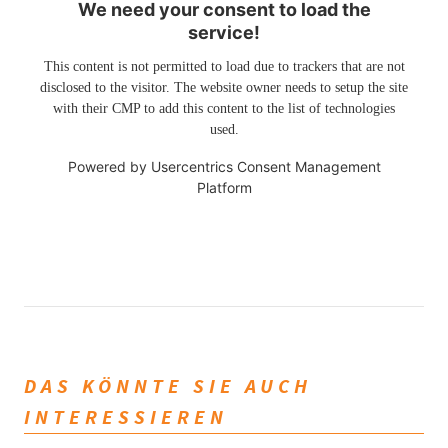
We need your consent to load the
service!
This content is not permitted to load due to trackers that are not
disclosed to the visitor. The website owner needs to setup the site
with their CMP to add this content to the list of technologies
used.
Powered by
Usercentrics Consent Management
Platform
DAS KÖNNTE SIE AUCH
INTERESSIEREN