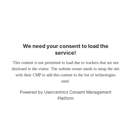
We need your consent to load the
service!
This content is not permitted to load due to trackers that are not
disclosed to the visitor. The website owner needs to setup the site
with their CMP to add this content to the list of technologies
used.
Powered by
Usercentrics Consent Management
Platform