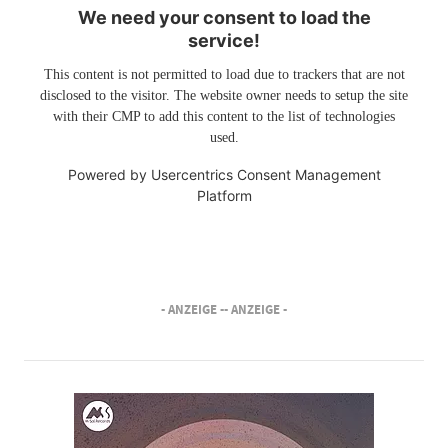
We need your consent to load the
service!
This content is not permitted to load due to trackers that are not
disclosed to the visitor. The website owner needs to setup the site
with their CMP to add this content to the list of technologies
used.
Powered by
Usercentrics Consent Management
Platform
- ANZEIGE -
- ANZEIGE -