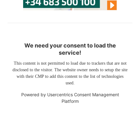
We need your consent to load the
service!
This content is not permitted to load due to trackers that are not
disclosed to the visitor. The website owner needs to setup the site
with their CMP to add this content to the list of technologies
used.
Powered by
Usercentrics Consent Management
Platform