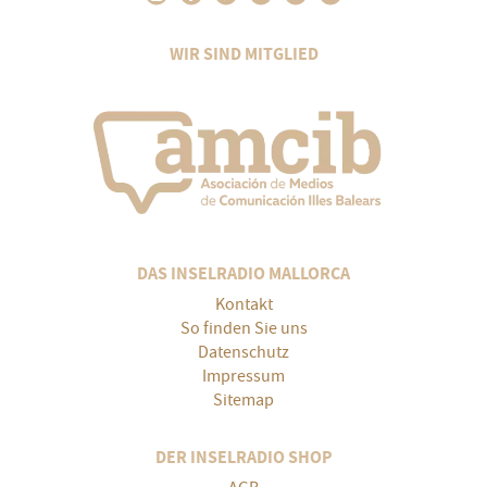
WIR SIND MITGLIED
DAS INSELRADIO MALLORCA
Kontakt
So finden Sie uns
Datenschutz
Impressum
Sitemap
DER INSELRADIO SHOP