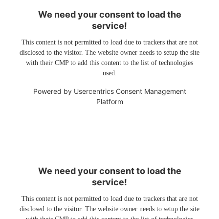
We need your consent to load the
service!
This content is not permitted to load due to trackers that are not
disclosed to the visitor. The website owner needs to setup the site
with their CMP to add this content to the list of technologies
used.
Powered by
Usercentrics Consent Management
Platform
We need your consent to load the
service!
This content is not permitted to load due to trackers that are not
disclosed to the visitor. The website owner needs to setup the site