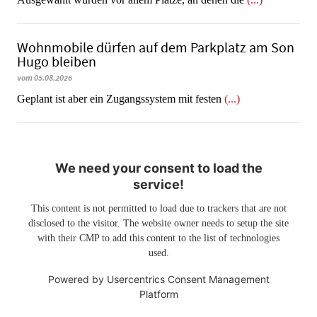
Wohnmobile dürfen auf dem Parkplatz am Son
Hugo bleiben
vom 05.08.2026
Geplant ist aber ein Zugangssystem mit festen
(...)
We need your consent to load the
service!
This content is not permitted to load due to trackers that are not
disclosed to the visitor. The website owner needs to setup the site
with their CMP to add this content to the list of technologies
used.
Powered by
Usercentrics Consent Management
Platform