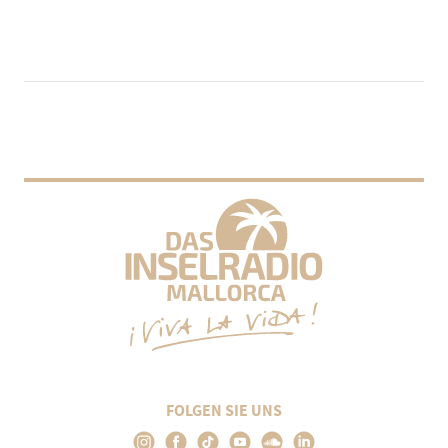
FOLGEN SIE UNS