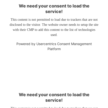
We need your consent to load the
service!
This content is not permitted to load due to trackers that are not
disclosed to the visitor. The website owner needs to setup the site
with their CMP to add this content to the list of technologies
used.
Powered by
Usercentrics Consent Management
Platform
We need your consent to load the
service!