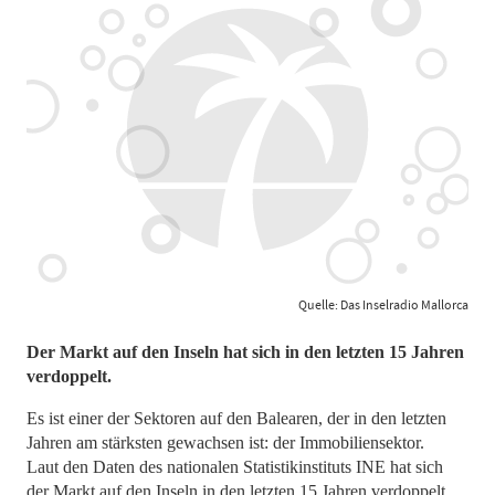
Quelle: Das Inselradio Mallorca
Der Markt auf den Inseln hat sich in den letzten 15 Jahren
verdoppelt.
Es ist einer der Sektoren auf den Balearen, der in den letzten
Jahren am stärksten gewachsen ist: der Immobiliensektor.
Laut den Daten des nationalen Statistikinstituts INE hat sich
der Markt auf den Inseln in den letzten 15 Jahren verdoppelt.