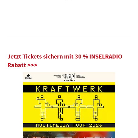
Jetzt Tickets sichern mit 30 % INSELRADIO
Rabatt >>>