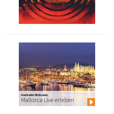
Inselradio Webcams
Mallorca Live erleben