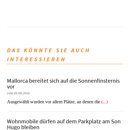
DAS KÖNNTE SIE AUCH
INTERESSIEREN
Mallorca bereitet sich auf die Sonnenfinsternis
vor
vom 05.08.2026
Ausgewählt wurden vor allem Plätze, an denen die
(...)
Wohnmobile dürfen auf dem Parkplatz am Son
Hugo bleiben