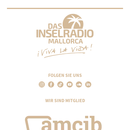
FOLGEN SIE UNS
WIR SIND MITGLIED