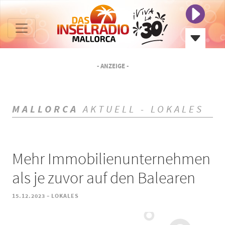
- ANZEIGE -
MALLORCA
AKTUELL - LOKALES
Mehr Immobilienunternehmen
als je zuvor auf den Balearen
-
15.12.2023
LOKALES