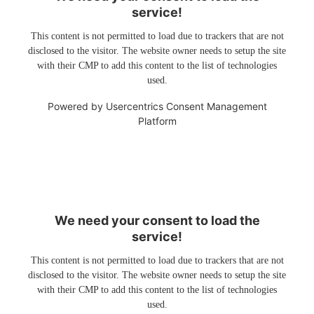
service!
This content is not permitted to load due to trackers that are not
disclosed to the visitor. The website owner needs to setup the site
with their CMP to add this content to the list of technologies
used.
Powered by
Usercentrics Consent Management
Platform
We need your consent to load the
service!
This content is not permitted to load due to trackers that are not
disclosed to the visitor. The website owner needs to setup the site
with their CMP to add this content to the list of technologies
used.