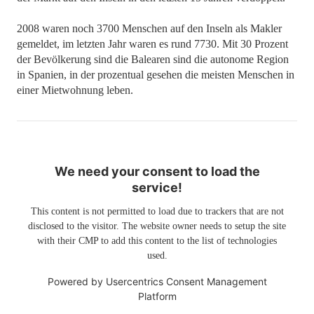
2008 waren noch 3700 Menschen auf den Inseln als Makler
gemeldet, im letzten Jahr waren es rund 7730. Mit 30 Prozent
der Bevölkerung sind die Balearen sind die autonome Region
in Spanien, in der prozentual gesehen die meisten Menschen in
einer Mietwohnung leben.
We need your consent to load the
service!
This content is not permitted to load due to trackers that are not
disclosed to the visitor. The website owner needs to setup the site
with their CMP to add this content to the list of technologies
used.
Powered by
Usercentrics Consent Management
Platform