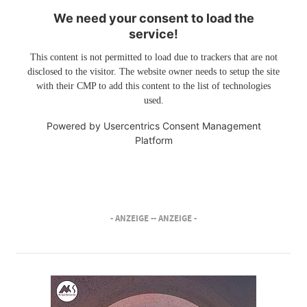
We need your consent to load the
service!
This content is not permitted to load due to trackers that are not
disclosed to the visitor. The website owner needs to setup the site
with their CMP to add this content to the list of technologies
used.
Powered by
Usercentrics Consent Management
Platform
- ANZEIGE -
- ANZEIGE -