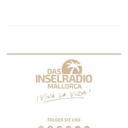
FOLGEN SIE UNS