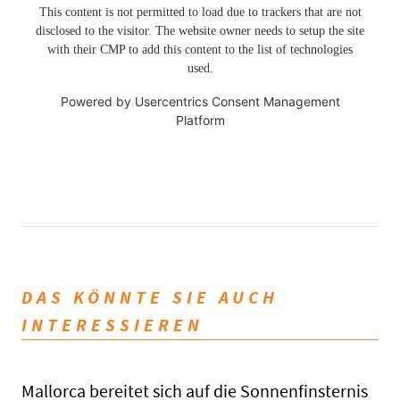
This content is not permitted to load due to trackers that are not
disclosed to the visitor. The website owner needs to setup the site
with their CMP to add this content to the list of technologies
used.
Powered by
Usercentrics Consent Management
Platform
DAS KÖNNTE SIE AUCH
INTERESSIEREN
Mallorca bereitet sich auf die Sonnenfinsternis