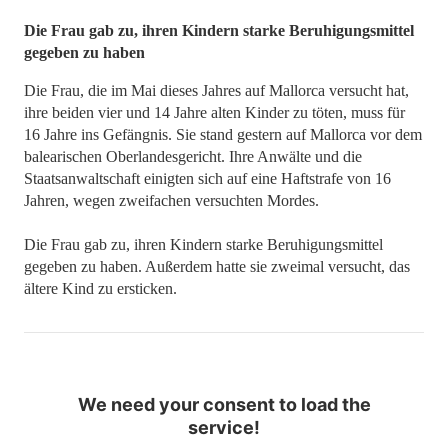
​​​​​​​Die Frau gab zu, ihren Kindern starke Beruhigungsmittel
gegeben zu haben
Die Frau, die im Mai dieses Jahres auf Mallorca versucht hat,
ihre beiden vier und 14 Jahre alten Kinder zu töten, muss für
16 Jahre ins Gefängnis. Sie stand gestern auf Mallorca vor dem
balearischen Oberlandesgericht. Ihre Anwälte und die
Staatsanwaltschaft einigten sich auf eine Haftstrafe von 16
Jahren, wegen zweifachen versuchten Mordes.
Die Frau gab zu, ihren Kindern starke Beruhigungsmittel
gegeben zu haben. Außerdem hatte sie zweimal versucht, das
ältere Kind zu ersticken.
We need your consent to load the
service!