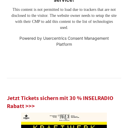
This content is not permitted to load due to trackers that are not
disclosed to the visitor. The website owner needs to setup the site
with their CMP to add this content to the list of technologies
used.
Powered by
Usercentrics Consent Management
Platform
Jetzt Tickets sichern mit 30 % INSELRADIO
Rabatt >>>