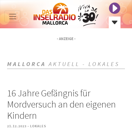
- ANZEIGE -
MALLORCA
AKTUELL - LOKALES
16 Jahre Gefängnis für
Mordversuch an den eigenen
Kindern
-
21.12.2023
LOKALES