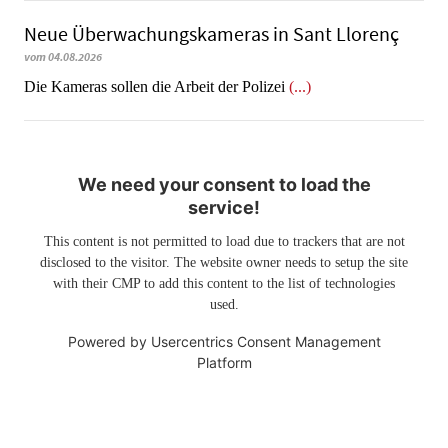
Neue Überwachungskameras in Sant Llorenç
vom 04.08.2026
​​​​​​​Die Kameras sollen die Arbeit der Polizei
(...)
We need your consent to load the
service!
This content is not permitted to load due to trackers that are not
disclosed to the visitor. The website owner needs to setup the site
with their CMP to add this content to the list of technologies
used.
Powered by
Usercentrics Consent Management
Platform