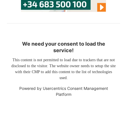
We need your consent to load the
service!
This content is not permitted to load due to trackers that are not
disclosed to the visitor. The website owner needs to setup the site
with their CMP to add this content to the list of technologies
used.
Powered by
Usercentrics Consent Management
Platform