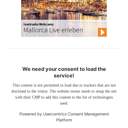
Inselradio Webcams
Mallorca Live erleben
We need your consent to load the
service!
This content is not permitted to load due to trackers that are not
disclosed to the visitor. The website owner needs to setup the site
with their CMP to add this content to the list of technologies
used.
Powered by
Usercentrics Consent Management
Platform