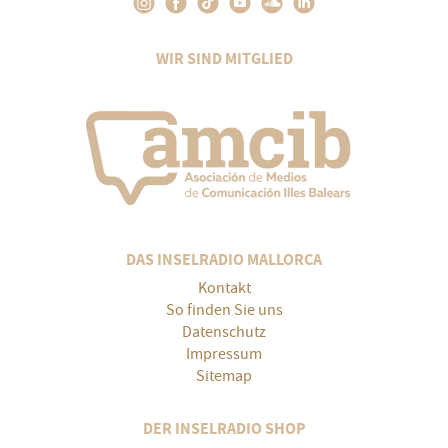
WIR SIND MITGLIED
DAS INSELRADIO MALLORCA
Kontakt
So finden Sie uns
Datenschutz
Impressum
Sitemap
DER INSELRADIO SHOP