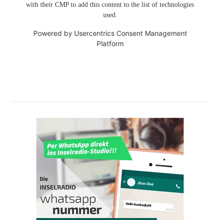
with their CMP to add this content to the list of technologies
used.
Powered by
Usercentrics Consent Management
Platform