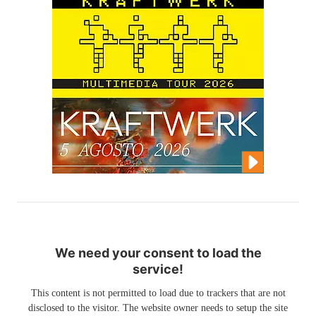
We need your consent to load the
service!
This content is not permitted to load due to trackers that are not
disclosed to the visitor. The website owner needs to setup the site