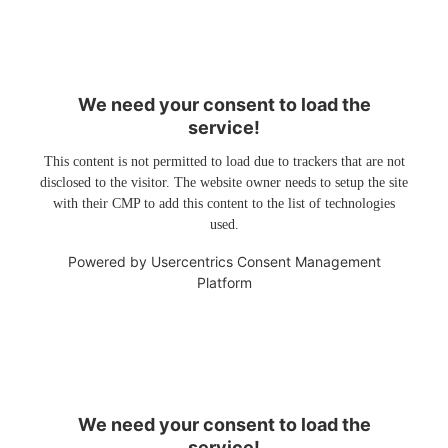
We need your consent to load the
service!
This content is not permitted to load due to trackers that are not
disclosed to the visitor. The website owner needs to setup the site
with their CMP to add this content to the list of technologies
used.
Powered by
Usercentrics Consent Management
Platform
We need your consent to load the
service!