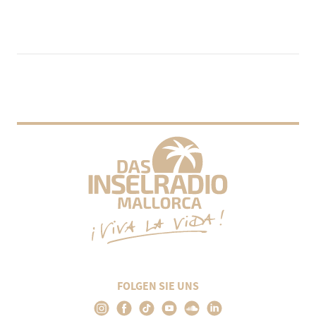
FOLGEN SIE UNS