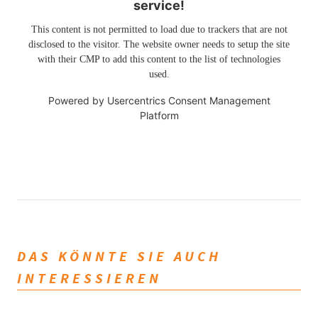
service!
This content is not permitted to load due to trackers that are not
disclosed to the visitor. The website owner needs to setup the site
with their CMP to add this content to the list of technologies
used.
Powered by
Usercentrics Consent Management
Platform
DAS KÖNNTE SIE AUCH
INTERESSIEREN