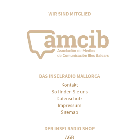
WIR SIND MITGLIED
DAS INSELRADIO MALLORCA
Kontakt
So finden Sie uns
Datenschutz
Impressum
Sitemap
DER INSELRADIO SHOP
AGB