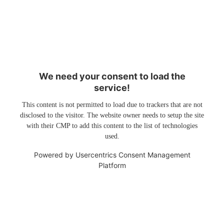
We need your consent to load the
service!
This content is not permitted to load due to trackers that are not
disclosed to the visitor. The website owner needs to setup the site
with their CMP to add this content to the list of technologies
used.
Powered by
Usercentrics Consent Management
Platform