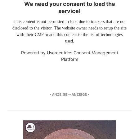
We need your consent to load the
service!
This content is not permitted to load due to trackers that are not
disclosed to the visitor. The website owner needs to setup the site
with their CMP to add this content to the list of technologies
used.
Powered by
Usercentrics Consent Management
Platform
- ANZEIGE -
- ANZEIGE -