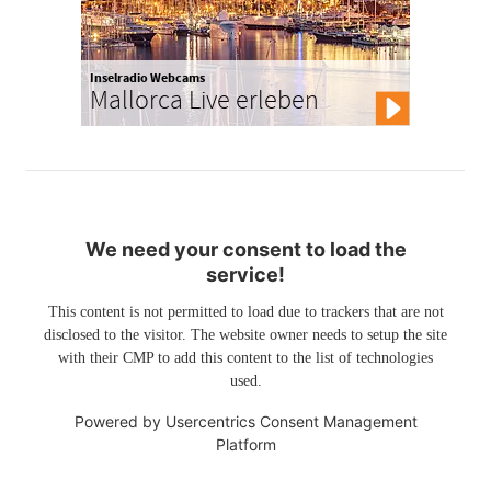
Inselradio Webcams
Mallorca Live erleben
We need your consent to load the
service!
This content is not permitted to load due to trackers that are not
disclosed to the visitor. The website owner needs to setup the site
with their CMP to add this content to the list of technologies
used.
Powered by
Usercentrics Consent Management
Platform