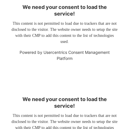
We need your consent to load the
service!
This content is not permitted to load due to trackers that are not
disclosed to the visitor. The website owner needs to setup the site
with their CMP to add this content to the list of technologies
used.
Powered by
Usercentrics Consent Management
Platform
We need your consent to load the
service!
This content is not permitted to load due to trackers that are not
disclosed to the visitor. The website owner needs to setup the site
with their CMP to add this content to the list of technologies