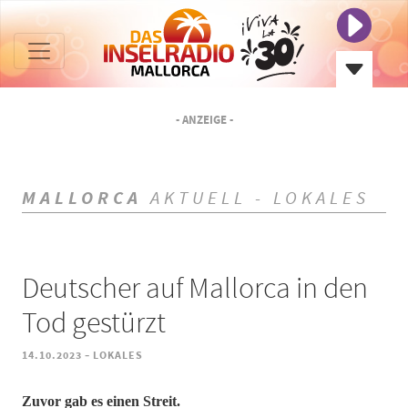
- ANZEIGE -
MALLORCA
AKTUELL - LOKALES
Deutscher auf Mallorca in den
Tod gestürzt
-
14.10.2023
LOKALES
Zuvor gab es einen Streit.