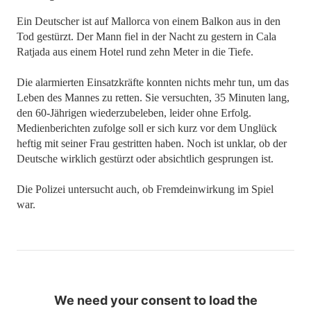
Ein Deutscher ist auf Mallorca von einem Balkon aus in den
Tod gestürzt. Der Mann fiel in der Nacht zu gestern in Cala
Ratjada aus einem Hotel rund zehn Meter in die Tiefe.
Die alarmierten Einsatzkräfte konnten nichts mehr tun, um das
Leben des Mannes zu retten. Sie versuchten, 35 Minuten lang,
den 60-Jährigen wiederzubeleben, leider ohne Erfolg.
Medienberichten zufolge soll er sich kurz vor dem Unglück
heftig mit seiner Frau gestritten haben. Noch ist unklar, ob der
Deutsche wirklich gestürzt oder absichtlich gesprungen ist.
Die Polizei untersucht auch, ob Fremdeinwirkung im Spiel
war.
We need your consent to load the