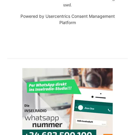
used.
Powered by
Usercentrics Consent Management
Platform