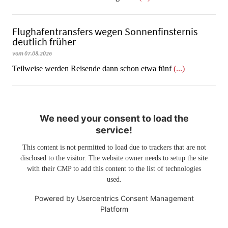
Flughafentransfers wegen Sonnenfinsternis
deutlich früher
vom 07.08.2026
Teilweise werden Reisende dann schon etwa fünf
(...)
We need your consent to load the
service!
This content is not permitted to load due to trackers that are not
disclosed to the visitor. The website owner needs to setup the site
with their CMP to add this content to the list of technologies
used.
Powered by
Usercentrics Consent Management
Platform