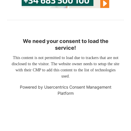
We need your consent to load the
service!
This content is not permitted to load due to trackers that are not
disclosed to the visitor. The website owner needs to setup the site
with their CMP to add this content to the list of technologies
used.
Powered by
Usercentrics Consent Management
Platform