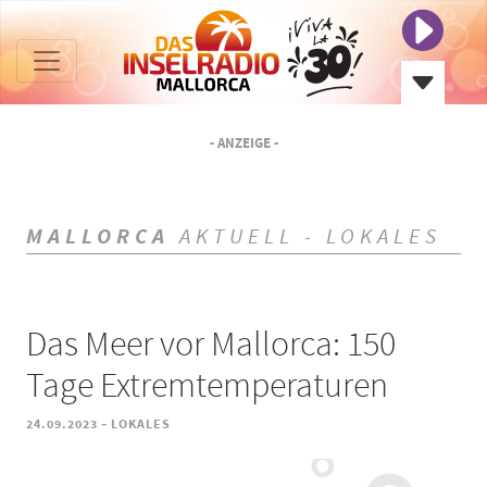
- ANZEIGE -
MALLORCA
AKTUELL - LOKALES
Das Meer vor Mallorca: 150
Tage Extremtemperaturen
-
24.09.2023
LOKALES