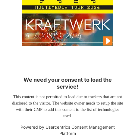
We need your consent to load the
service!
This content is not permitted to load due to trackers that are not
disclosed to the visitor. The website owner needs to setup the site
with their CMP to add this content to the list of technologies
used.
Powered by
Usercentrics Consent Management
Platform