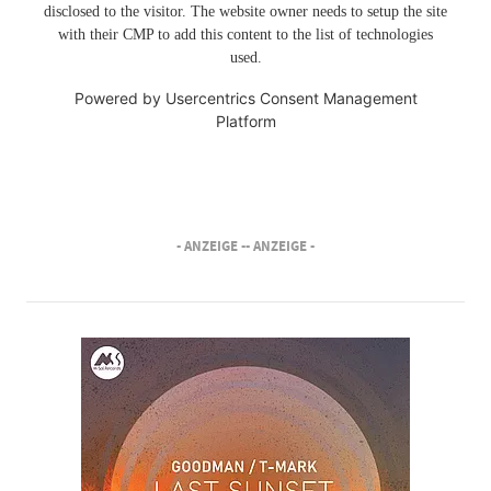
disclosed to the visitor. The website owner needs to setup the site
with their CMP to add this content to the list of technologies
used.
Powered by
Usercentrics Consent Management
Platform
- ANZEIGE -
- ANZEIGE -