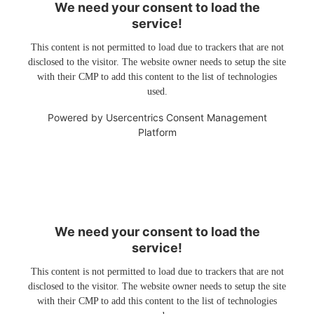
We need your consent to load the
service!
This content is not permitted to load due to trackers that are not
disclosed to the visitor. The website owner needs to setup the site
with their CMP to add this content to the list of technologies
used.
Powered by
Usercentrics Consent Management
Platform
We need your consent to load the
service!
This content is not permitted to load due to trackers that are not
disclosed to the visitor. The website owner needs to setup the site
with their CMP to add this content to the list of technologies