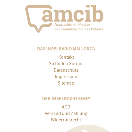
DAS INSELRADIO MALLORCA
Kontakt
So finden Sie uns
Datenschutz
Impressum
Sitemap
DER INSELRADIO SHOP
AGB
Versand und Zahlung
Widerrufsrecht