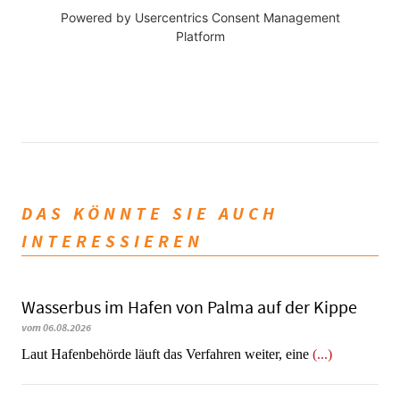
Powered by
Usercentrics Consent Management
Platform
DAS KÖNNTE SIE AUCH
INTERESSIEREN
Wasserbus im Hafen von Palma auf der Kippe
vom 06.08.2026
Laut Hafenbehörde läuft das Verfahren weiter, eine
(...)