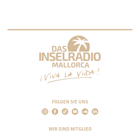
FOLGEN SIE UNS
WIR SIND MITGLIED