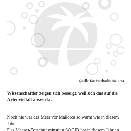
Quelle: Das Inselradio Mallorca
Wissenschaftler zeigen sich besorgt, weil sich das auf die
Artenvielfalt auswirkt.
Noch nie war das Meer vor Mallorca so warm wie in diesem
Jahr.
Das Meeres-Forschungsinstitut SOCIB hat in diesem Jahr an