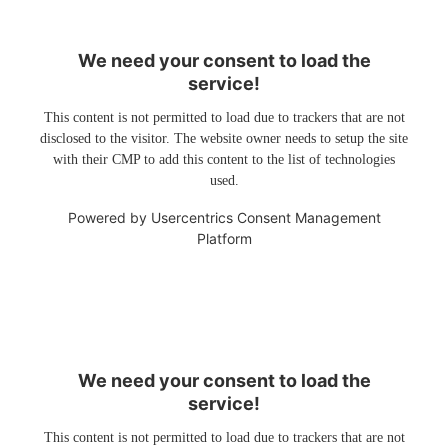
We need your consent to load the
service!
This content is not permitted to load due to trackers that are not
disclosed to the visitor. The website owner needs to setup the site
with their CMP to add this content to the list of technologies
used.
Powered by
Usercentrics Consent Management
Platform
We need your consent to load the
service!
This content is not permitted to load due to trackers that are not