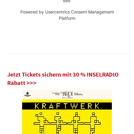
used.
Powered by
Usercentrics Consent Management
Platform
Jetzt Tickets sichern mit 30 % INSELRADIO
Rabatt >>>