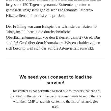
insgesamt 150 Tagen sogenannte Extremtemperaturen
gemessen. Insgesamt gab es sechs sogenannte „Meeres-
Hitzewellen“, normal ist eine pro Jahr.
Der Frühling war zum Beispiel der wärmste der letzten 40
Jahre, im Juli betrug die durchschnittliche
Oberflächentemperatur vor den Balearen dann 27 Grad. Das
sind 2,6 Grad über dem Normalwert. Wissenschaftler zeigen
sich besorgt, weil sich das auf die Artenvielfalt auswirkt.
We need your consent to load the
service!
This content is not permitted to load due to trackers that are not
disclosed to the visitor. The website owner needs to setup the site
with their CMP to add this content to the list of technologies
used.