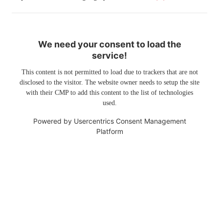
We need your consent to load the
service!
This content is not permitted to load due to trackers that are not
disclosed to the visitor. The website owner needs to setup the site
with their CMP to add this content to the list of technologies
used.
Powered by
Usercentrics Consent Management
Platform