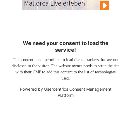
Mallorca Live erleben
We need your consent to load the
service!
This content is not permitted to load due to trackers that are not
disclosed to the visitor. The website owner needs to setup the site
with their CMP to add this content to the list of technologies
used.
Powered by
Usercentrics Consent Management
Platform