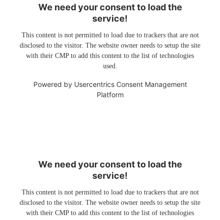
We need your consent to load the
service!
This content is not permitted to load due to trackers that are not
disclosed to the visitor. The website owner needs to setup the site
with their CMP to add this content to the list of technologies
used.
Powered by
Usercentrics Consent Management
Platform
We need your consent to load the
service!
This content is not permitted to load due to trackers that are not
disclosed to the visitor. The website owner needs to setup the site
with their CMP to add this content to the list of technologies