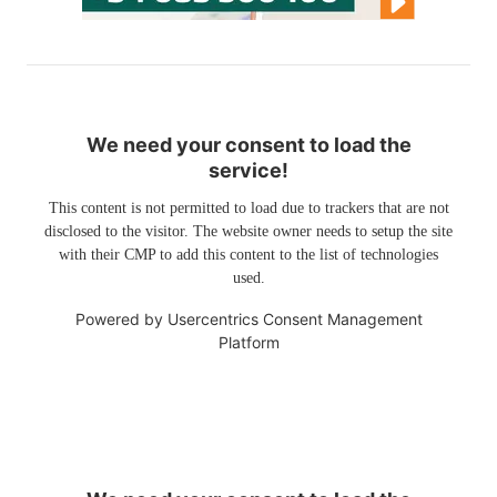
We need your consent to load the
service!
This content is not permitted to load due to trackers that are not
disclosed to the visitor. The website owner needs to setup the site
with their CMP to add this content to the list of technologies
used.
Powered by
Usercentrics Consent Management
Platform