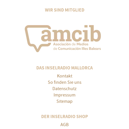
WIR SIND MITGLIED
DAS INSELRADIO MALLORCA
Kontakt
So finden Sie uns
Datenschutz
Impressum
Sitemap
DER INSELRADIO SHOP
AGB