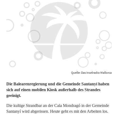
Quelle: Das Inselradio Mallorca
Die Balearenregierung und die Gemeinde Santanyí haben
sich auf einen mobilen Kiosk außerhalb des Strandes
geeinigt.
Die kultige Strandbar an der Cala Mondragó in der Gemeinde
Santanyí wird abgerissen. Heute geht es mit den Arbeiten los.