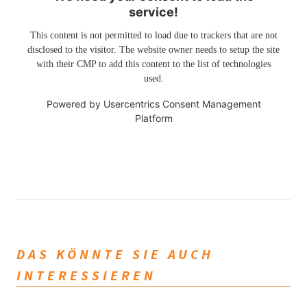
service!
This content is not permitted to load due to trackers that are not
disclosed to the visitor. The website owner needs to setup the site
with their CMP to add this content to the list of technologies
used.
Powered by
Usercentrics Consent Management
Platform
DAS KÖNNTE SIE AUCH
INTERESSIEREN