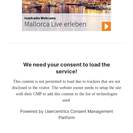
Inselradio Webcams
Mallorca Live erleben
We need your consent to load the
service!
This content is not permitted to load due to trackers that are not
disclosed to the visitor. The website owner needs to setup the site
with their CMP to add this content to the list of technologies
used.
Powered by
Usercentrics Consent Management
Platform