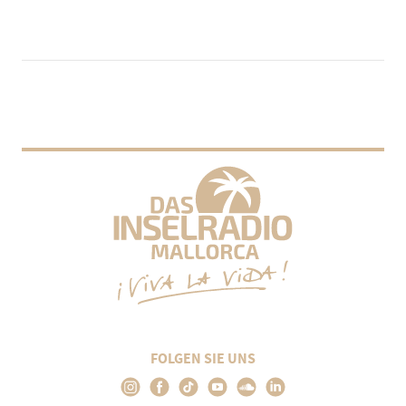
FOLGEN SIE UNS