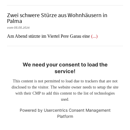
Zwei schwere Stürze aus Wohnhäusern in
Palma
vom 08.08.2026
Am Abend stürzte im Viertel Pere Garau eine
(...)
We need your consent to load the
service!
This content is not permitted to load due to trackers that are not
disclosed to the visitor. The website owner needs to setup the site
with their CMP to add this content to the list of technologies
used.
Powered by
Usercentrics Consent Management
Platform