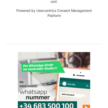
used.
Powered by
Usercentrics Consent Management
Platform