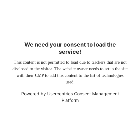
We need your consent to load the
service!
This content is not permitted to load due to trackers that are not
disclosed to the visitor. The website owner needs to setup the site
with their CMP to add this content to the list of technologies
used.
Powered by
Usercentrics Consent Management
Platform