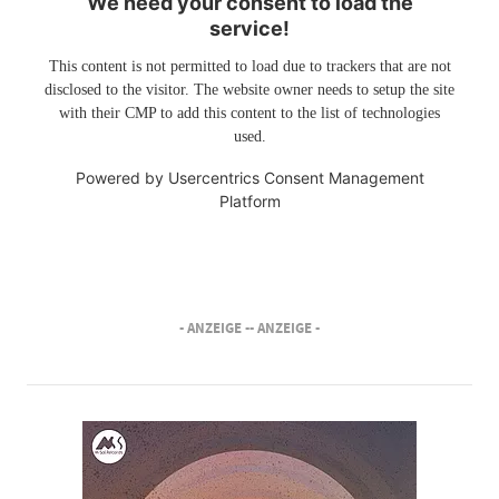
We need your consent to load the
service!
This content is not permitted to load due to trackers that are not
disclosed to the visitor. The website owner needs to setup the site
with their CMP to add this content to the list of technologies
used.
Powered by
Usercentrics Consent Management
Platform
- ANZEIGE -
- ANZEIGE -