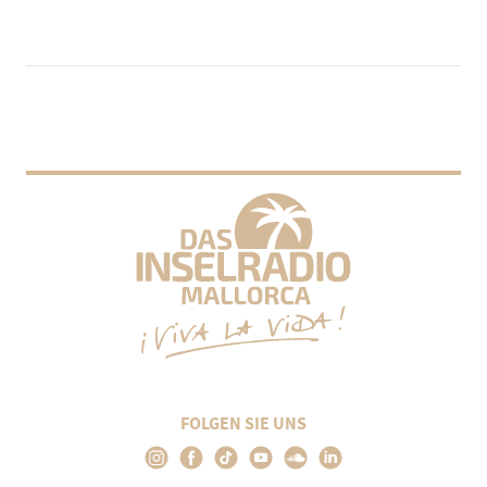
FOLGEN SIE UNS