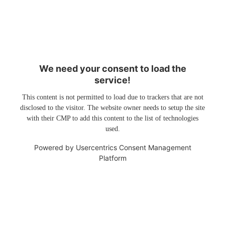
We need your consent to load the
service!
This content is not permitted to load due to trackers that are not
disclosed to the visitor. The website owner needs to setup the site
with their CMP to add this content to the list of technologies
used.
Powered by
Usercentrics Consent Management
Platform