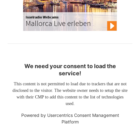
Inselradio Webcams
Mallorca Live erleben
We need your consent to load the
service!
This content is not permitted to load due to trackers that are not
disclosed to the visitor. The website owner needs to setup the site
with their CMP to add this content to the list of technologies
used.
Powered by
Usercentrics Consent Management
Platform