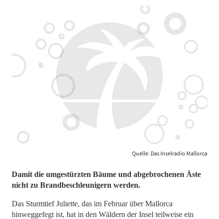
Quelle: Das Inselradio Mallorca
Damit die umgestürzten Bäume und abgebrochenen Äste
nicht zu Brandbeschleunigern werden.
Das Sturmtief Juliette, das im Februar über Mallorca
hinweggefegt ist, hat in den Wäldern der Insel teilweise ein