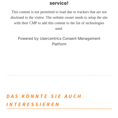
service!
This content is not permitted to load due to trackers that are not
disclosed to the visitor. The website owner needs to setup the site
with their CMP to add this content to the list of technologies
used.
Powered by
Usercentrics Consent Management
Platform
DAS KÖNNTE SIE AUCH
INTERESSIEREN