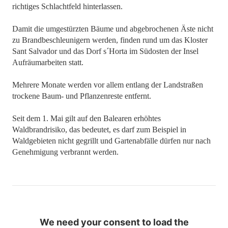
richtiges Schlachtfeld hinterlassen.
Damit die umgestürzten Bäume und abgebrochenen Äste nicht
zu Brandbeschleunigern werden, finden rund um das Kloster
Sant Salvador und das Dorf s´Horta im Südosten der Insel
Aufräumarbeiten statt.
Mehrere Monate werden vor allem entlang der Landstraßen
trockene Baum- und Pflanzenreste entfernt.
Seit dem 1. Mai gilt auf den Balearen erhöhtes
Waldbrandrisiko, das bedeutet, es darf zum Beispiel in
Waldgebieten nicht gegrillt und Gartenabfälle dürfen nur nach
Genehmigung verbrannt werden.
We need your consent to load the