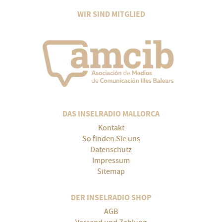
WIR SIND MITGLIED
DAS INSELRADIO MALLORCA
Kontakt
So finden Sie uns
Datenschutz
Impressum
Sitemap
DER INSELRADIO SHOP
AGB