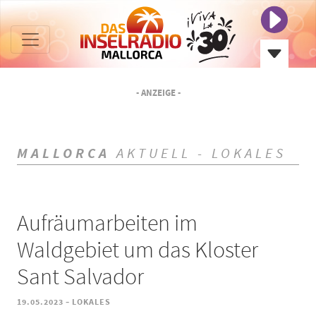
- ANZEIGE -
MALLORCA
AKTUELL - LOKALES
Aufräumarbeiten im
Waldgebiet um das Kloster
Sant Salvador
-
19.05.2023
LOKALES