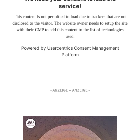
service!
This content is not permitted to load due to trackers that are not
disclosed to the visitor. The website owner needs to setup the site
with their CMP to add this content to the list of technologies
used.
Powered by
Usercentrics Consent Management
Platform
- ANZEIGE -
- ANZEIGE -