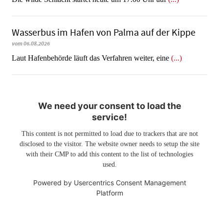
Wasserbus im Hafen von Palma auf der Kippe
vom 06.08.2026
Laut Hafenbehörde läuft das Verfahren weiter, eine
(...)
We need your consent to load the
service!
This content is not permitted to load due to trackers that are not
disclosed to the visitor. The website owner needs to setup the site
with their CMP to add this content to the list of technologies
used.
Powered by
Usercentrics Consent Management
Platform