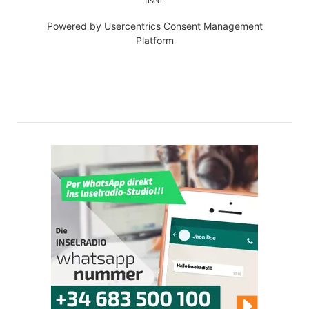
used.
Powered by
Usercentrics Consent Management
Platform