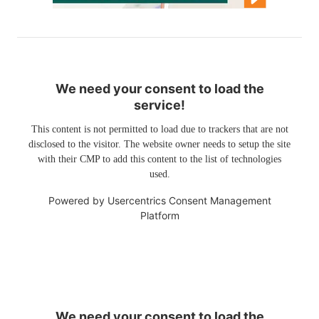
We need your consent to load the
service!
This content is not permitted to load due to trackers that are not
disclosed to the visitor. The website owner needs to setup the site
with their CMP to add this content to the list of technologies
used.
Powered by
Usercentrics Consent Management
Platform
We need your consent to load the