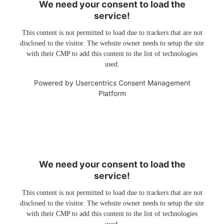
We need your consent to load the
service!
This content is not permitted to load due to trackers that are not
disclosed to the visitor. The website owner needs to setup the site
with their CMP to add this content to the list of technologies
used.
Powered by
Usercentrics Consent Management
Platform
We need your consent to load the
service!
This content is not permitted to load due to trackers that are not
disclosed to the visitor. The website owner needs to setup the site
with their CMP to add this content to the list of technologies