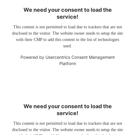
We need your consent to load the
service!
This content is not permitted to load due to trackers that are not
disclosed to the visitor. The website owner needs to setup the site
with their CMP to add this content to the list of technologies
used.
Powered by
Usercentrics Consent Management
Platform
We need your consent to load the
service!
This content is not permitted to load due to trackers that are not
disclosed to the visitor. The website owner needs to setup the site