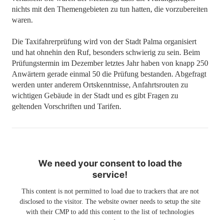
nichts mit den Themengebieten zu tun hatten, die vorzubereiten
waren.
Die Taxifahrerprüfung wird von der Stadt Palma organisiert
und hat ohnehin den Ruf, besonders schwierig zu sein. Beim
Prüfungstermin im Dezember letztes Jahr haben von knapp 250
Anwärtern gerade einmal 50 die Prüfung bestanden. Abgefragt
werden unter anderem Ortskenntnisse, Anfahrtsrouten zu
wichtigen Gebäude in der Stadt und es gibt Fragen zu
geltenden Vorschriften und Tarifen.
We need your consent to load the
service!
This content is not permitted to load due to trackers that are not
disclosed to the visitor. The website owner needs to setup the site
with their CMP to add this content to the list of technologies