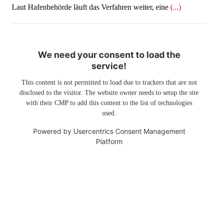
Laut Hafenbehörde läuft das Verfahren weiter, eine
(...)
We need your consent to load the
service!
This content is not permitted to load due to trackers that are not
disclosed to the visitor. The website owner needs to setup the site
with their CMP to add this content to the list of technologies
used.
Powered by
Usercentrics Consent Management
Platform