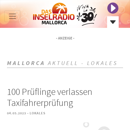
- ANZEIGE -
MALLORCA
AKTUELL - LOKALES
100 Prüflinge verlassen
Taxifahrerprüfung
-
04.05.2023
LOKALES