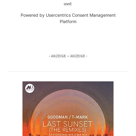
used.
Powered by
Usercentrics Consent Management
Platform
- ANZEIGE -
- ANZEIGE -