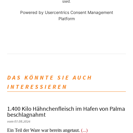
used.
Powered by
Usercentrics Consent Management
Platform
DAS KÖNNTE SIE AUCH
INTERESSIEREN
1.400 Kilo Hähnchenfleisch im Hafen von Palma
beschlagnahmt
vom 07.08.2026
​​​​​​​Ein Teil der Ware war bereits angetaut.
(...)