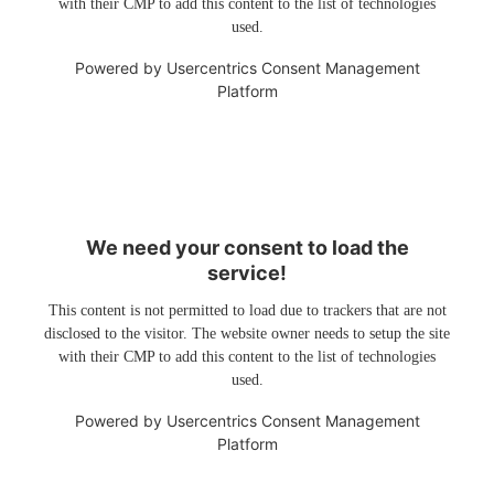
with their CMP to add this content to the list of technologies
used.
Powered by
Usercentrics Consent Management
Platform
We need your consent to load the
service!
This content is not permitted to load due to trackers that are not
disclosed to the visitor. The website owner needs to setup the site
with their CMP to add this content to the list of technologies
used.
Powered by
Usercentrics Consent Management
Platform