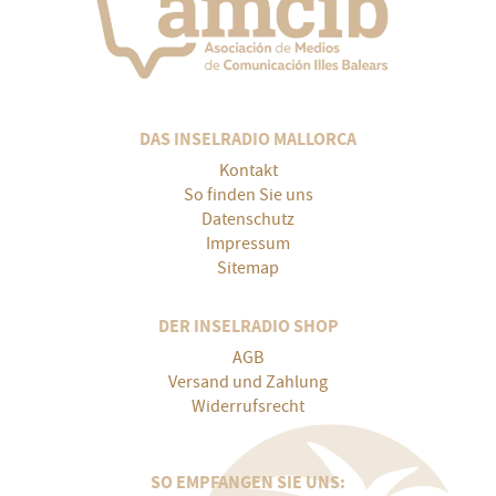
DAS INSELRADIO MALLORCA
Kontakt
So finden Sie uns
Datenschutz
Impressum
Sitemap
DER INSELRADIO SHOP
AGB
Versand und Zahlung
Widerrufsrecht
SO EMPFANGEN SIE UNS: