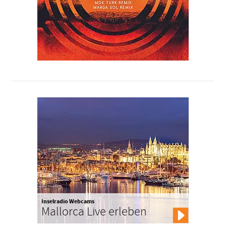
Inselradio Webcams
Mallorca Live erleben