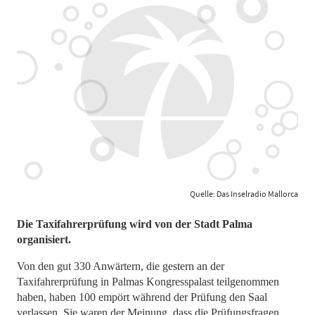
Quelle: Das Inselradio Mallorca
Die Taxifahrerprüfung wird von der Stadt Palma
organisiert.
Von den gut 330 Anwärtern, die gestern an der
Taxifahrerprüfung in Palmas Kongresspalast teilgenommen
haben, haben 100 empört während der Prüfung den Saal
verlassen. Sie waren der Meinung, dass die Prüfungsfragen