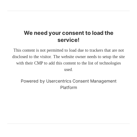
We need your consent to load the
service!
This content is not permitted to load due to trackers that are not
disclosed to the visitor. The website owner needs to setup the site
with their CMP to add this content to the list of technologies
used.
Powered by
Usercentrics Consent Management
Platform