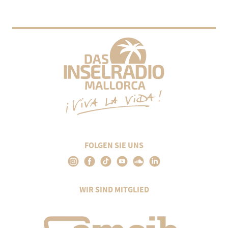
FOLGEN SIE UNS
WIR SIND MITGLIED