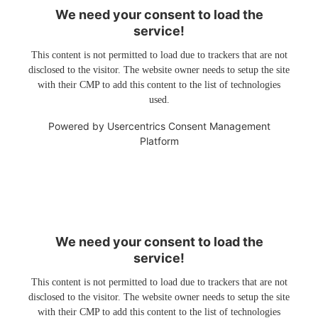
We need your consent to load the
service!
This content is not permitted to load due to trackers that are not
disclosed to the visitor. The website owner needs to setup the site
with their CMP to add this content to the list of technologies
used.
Powered by
Usercentrics Consent Management
Platform
We need your consent to load the
service!
This content is not permitted to load due to trackers that are not
disclosed to the visitor. The website owner needs to setup the site
with their CMP to add this content to the list of technologies