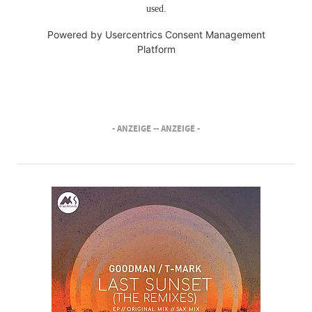
used.
Powered by
Usercentrics Consent Management
Platform
- ANZEIGE -
- ANZEIGE -