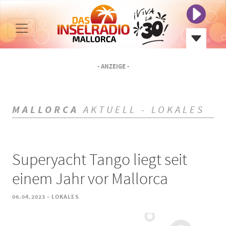
- ANZEIGE -
MALLORCA
AKTUELL - LOKALES
Superyacht Tango liegt seit
einem Jahr vor Mallorca
-
06.04.2023
LOKALES