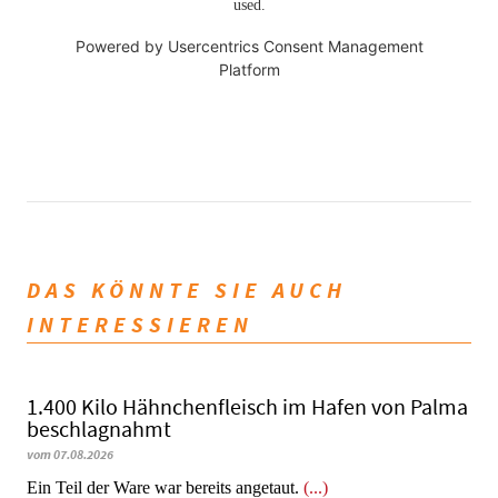
used.
Powered by
Usercentrics Consent Management
Platform
DAS KÖNNTE SIE AUCH
INTERESSIEREN
1.400 Kilo Hähnchenfleisch im Hafen von Palma
beschlagnahmt
vom 07.08.2026
​​​​​​​Ein Teil der Ware war bereits angetaut.
(...)