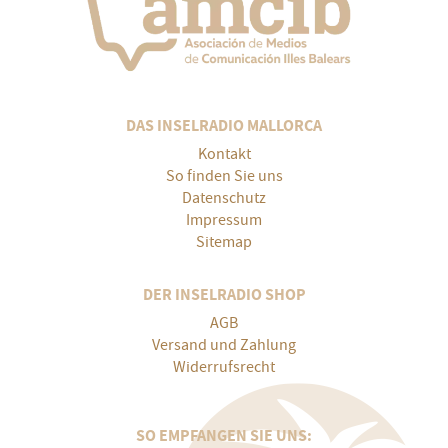
DAS INSELRADIO MALLORCA
Kontakt
So finden Sie uns
Datenschutz
Impressum
Sitemap
DER INSELRADIO SHOP
AGB
Versand und Zahlung
Widerrufsrecht
SO EMPFANGEN SIE UNS: