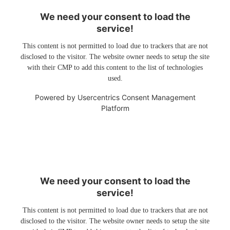
We need your consent to load the
service!
This content is not permitted to load due to trackers that are not
disclosed to the visitor. The website owner needs to setup the site
with their CMP to add this content to the list of technologies
used.
Powered by
Usercentrics Consent Management
Platform
We need your consent to load the
service!
This content is not permitted to load due to trackers that are not
disclosed to the visitor. The website owner needs to setup the site