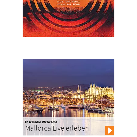
Inselradio Webcams
Mallorca Live erleben