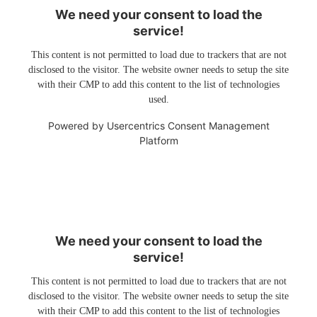
We need your consent to load the
service!
This content is not permitted to load due to trackers that are not
disclosed to the visitor. The website owner needs to setup the site
with their CMP to add this content to the list of technologies
used.
Powered by
Usercentrics Consent Management
Platform
We need your consent to load the
service!
This content is not permitted to load due to trackers that are not
disclosed to the visitor. The website owner needs to setup the site
with their CMP to add this content to the list of technologies