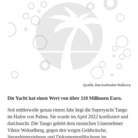
Quelle: Das Inselradio Mallorca
​​​​​​​Die Yacht hat einen Wert von über 110 Millionen Euro.
Seit mittlerweile genau einem Jahr liegt die Superyacht Tango
im Hafen von Palma. Sie wurde im April 2022 konfisziert und
durchsucht. Die Tango gehört dem russischen Unternehmer
Viktor Wekselberg, gegen den wegen Geldwäsche,
Steuerhinterziehung und Dokumentenfälschung im