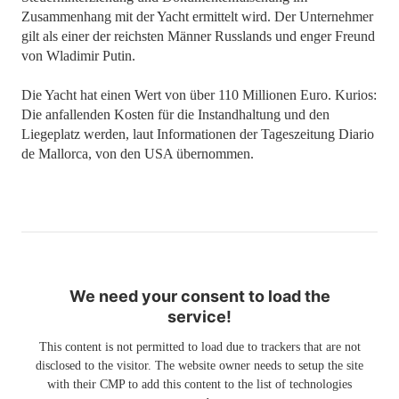
Zusammenhang mit der Yacht ermittelt wird. Der Unternehmer
gilt als einer der reichsten Männer Russlands und enger Freund
von Wladimir Putin.
Die Yacht hat einen Wert von über 110 Millionen Euro. Kurios:
Die anfallenden Kosten für die Instandhaltung und den
Liegeplatz werden, laut Informationen der Tageszeitung Diario
de Mallorca, von den USA übernommen.
We need your consent to load the
service!
This content is not permitted to load due to trackers that are not
disclosed to the visitor. The website owner needs to setup the site
with their CMP to add this content to the list of technologies