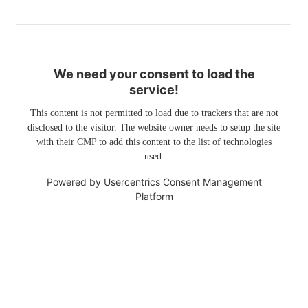
We need your consent to load the
service!
This content is not permitted to load due to trackers that are not
disclosed to the visitor. The website owner needs to setup the site
with their CMP to add this content to the list of technologies
used.
Powered by
Usercentrics Consent Management
Platform