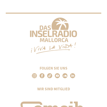
FOLGEN SIE UNS
WIR SIND MITGLIED