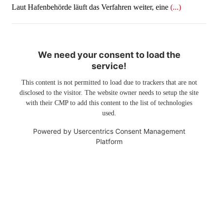
Laut Hafenbehörde läuft das Verfahren weiter, eine
(...)
We need your consent to load the
service!
This content is not permitted to load due to trackers that are not
disclosed to the visitor. The website owner needs to setup the site
with their CMP to add this content to the list of technologies
used.
Powered by
Usercentrics Consent Management
Platform