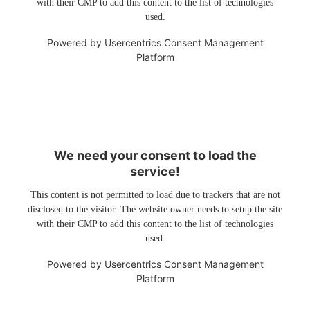
with their CMP to add this content to the list of technologies
used.
Powered by
Usercentrics Consent Management
Platform
We need your consent to load the
service!
This content is not permitted to load due to trackers that are not
disclosed to the visitor. The website owner needs to setup the site
with their CMP to add this content to the list of technologies
used.
Powered by
Usercentrics Consent Management
Platform