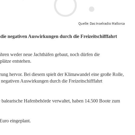
Quelle: Das Inselradio Mallorca
die negativen Auswirkungen durch die Freizeitschifffahrt
hren weder neue Jachthäfen gebaut, noch dürfen die
lätze entstehen.
ung hervor. Bei diesem spielt der Klimawandel eine große Rolle,
negativen Auswirkungen durch die Freizeitschifffahrt
 balearische Hafenbehörde verwaltet, haben 14.500 Boote zum
Euro eingeplant.