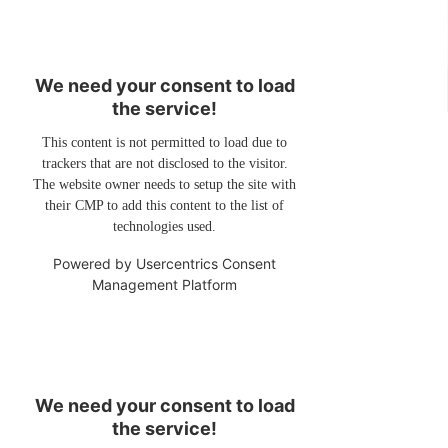
We need your consent to load
the service!
This content is not permitted to load due to
trackers that are not disclosed to the visitor.
The website owner needs to setup the site with
their CMP to add this content to the list of
technologies used.
Powered by
Usercentrics Consent
Management Platform
We need your consent to load
the service!