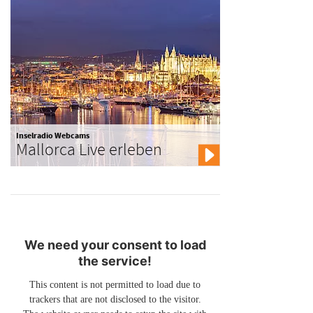
Inselradio Webcams
Mallorca Live erleben
We need your consent to load
the service!
This content is not permitted to load due to
trackers that are not disclosed to the visitor.