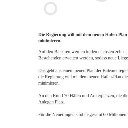
Die Regierung will mit dem neuen Hafen-Plan 
minimieren.
Auf den Balearen werden in den nächsten zehn Ja
Bestehenden erweitert werden, sodass neue Liegep
Das geht aus einem neuen Plan der Balearenregier
die Regierung will mit dem neuen Hafen-Plan die 
minimieren.
An den Rund 70 Häfen und Ankerplätzen, die die
Anlegen Platz.
Für die Neuerungen sind insgesamt 60 Millionen 