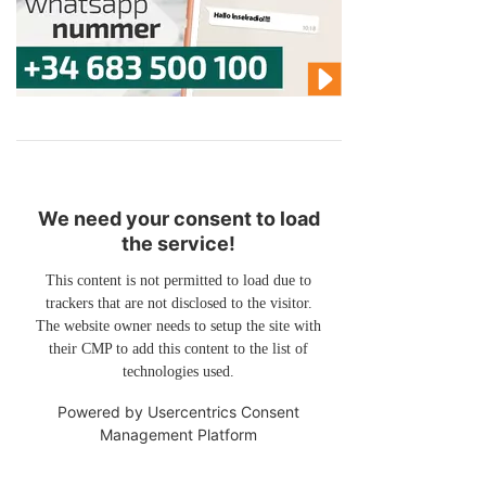
We need your consent to load
the service!
This content is not permitted to load due to
trackers that are not disclosed to the visitor.
The website owner needs to setup the site with
their CMP to add this content to the list of
technologies used.
Powered by
Usercentrics Consent
Management Platform