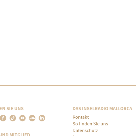
EN SIE UNS
DAS INSELRADIO MALLORCA
Kontakt
So finden Sie uns
Datenschutz
SIND MITGLIED