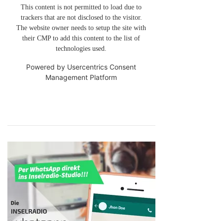
This content is not permitted to load due to
trackers that are not disclosed to the visitor.
The website owner needs to setup the site with
their CMP to add this content to the list of
technologies used.
Powered by
Usercentrics Consent
Management Platform