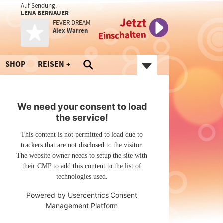
Auf Sendung:
LENA BERNAUER
Jetzt
FEVER DREAM
Alex Warren
Einschalten
SHOP
REISEN
We need your consent to load
the service!
This content is not permitted to load due to
trackers that are not disclosed to the visitor.
The website owner needs to setup the site with
their CMP to add this content to the list of
technologies used.
Powered by
Usercentrics Consent
Management Platform