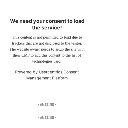
We need your consent to load
the service!
This content is not permitted to load due to
trackers that are not disclosed to the visitor.
The website owner needs to setup the site with
their CMP to add this content to the list of
technologies used.
Powered by
Usercentrics Consent
Management Platform
- ANZEIGE -
- ANZEIGE -