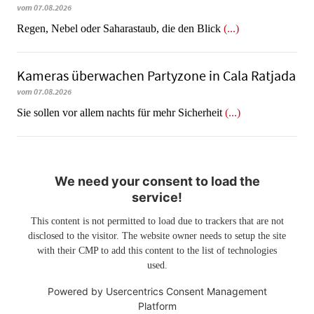
vom 07.08.2026
Regen, Nebel oder Saharastaub, die den Blick
(...)
Kameras überwachen Partyzone in Cala Ratjada
vom 07.08.2026
Sie sollen vor allem nachts für mehr Sicherheit
(...)
We need your consent to load the
service!
This content is not permitted to load due to trackers that are not
disclosed to the visitor. The website owner needs to setup the site
with their CMP to add this content to the list of technologies
used.
Powered by
Usercentrics Consent Management
Platform