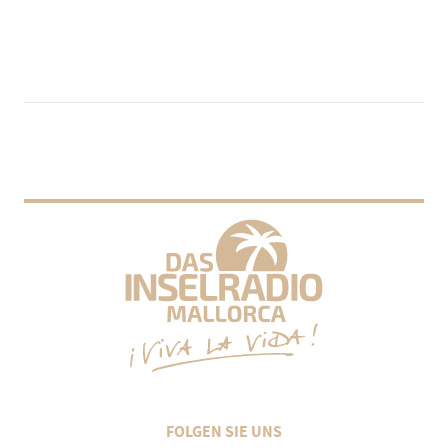
FOLGEN SIE UNS