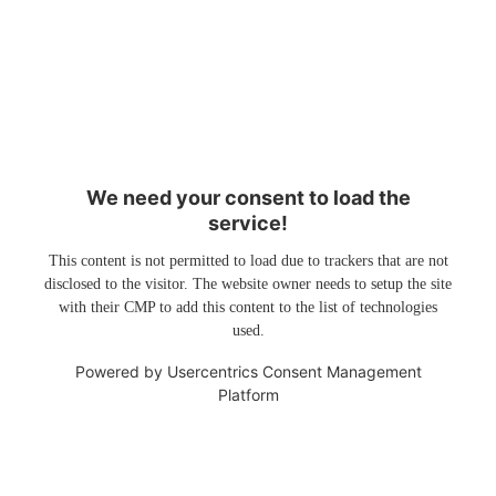
We need your consent to load the
service!
This content is not permitted to load due to trackers that are not
disclosed to the visitor. The website owner needs to setup the site
with their CMP to add this content to the list of technologies
used.
Powered by
Usercentrics Consent Management
Platform