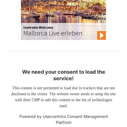
Inselradio Webcams
Mallorca Live erleben
We need your consent to load the
service!
This content is not permitted to load due to trackers that are not
disclosed to the visitor. The website owner needs to setup the site
with their CMP to add this content to the list of technologies
used.
Powered by
Usercentrics Consent Management
Platform