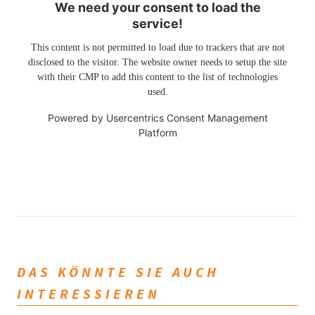
We need your consent to load the
service!
This content is not permitted to load due to trackers that are not
disclosed to the visitor. The website owner needs to setup the site
with their CMP to add this content to the list of technologies
used.
Powered by
Usercentrics Consent Management
Platform
DAS KÖNNTE SIE AUCH
INTERESSIEREN