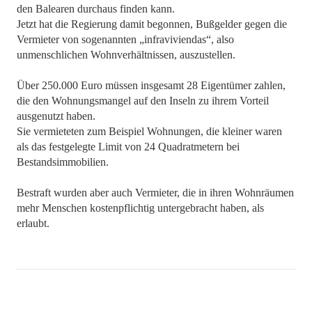
den Balearen durchaus finden kann.
Jetzt hat die Regierung damit begonnen, Bußgelder gegen die
Vermieter von sogenannten „infraviviendas“, also
unmenschlichen Wohnverhältnissen, auszustellen.
Über 250.000 Euro müssen insgesamt 28 Eigentümer zahlen,
die den Wohnungsmangel auf den Inseln zu ihrem Vorteil
ausgenutzt haben.
Sie vermieteten zum Beispiel Wohnungen, die kleiner waren
als das festgelegte Limit von 24 Quadratmetern bei
Bestandsimmobilien.
Bestraft wurden aber auch Vermieter, die in ihren Wohnräumen
mehr Menschen kostenpflichtig untergebracht haben, als
erlaubt.