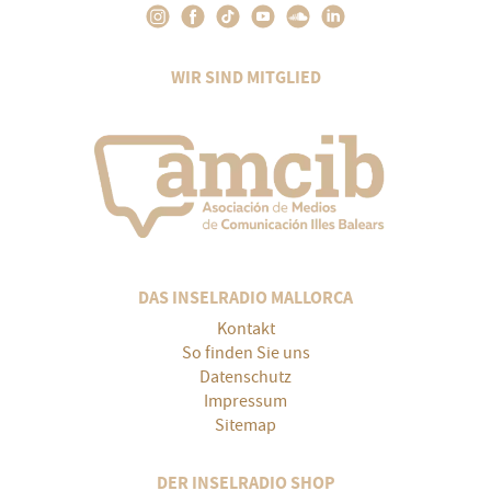
WIR SIND MITGLIED
DAS INSELRADIO MALLORCA
Kontakt
So finden Sie uns
Datenschutz
Impressum
Sitemap
DER INSELRADIO SHOP