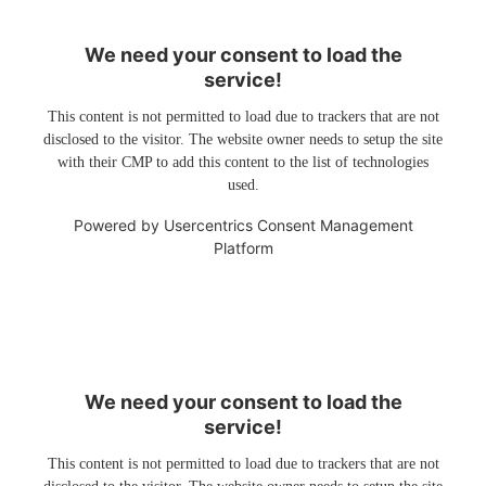
We need your consent to load the
service!
This content is not permitted to load due to trackers that are not
disclosed to the visitor. The website owner needs to setup the site
with their CMP to add this content to the list of technologies
used.
Powered by
Usercentrics Consent Management
Platform
We need your consent to load the
service!
This content is not permitted to load due to trackers that are not