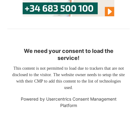
We need your consent to load the
service!
This content is not permitted to load due to trackers that are not
disclosed to the visitor. The website owner needs to setup the site
with their CMP to add this content to the list of technologies
used.
Powered by
Usercentrics Consent Management
Platform