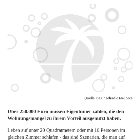
Quelle: Das Inselradio Mallorca
Über 250.000 Euro müssen Eigentümer zahlen, die den
Wohnungsmangel zu ihrem Vorteil ausgenutzt haben.
Leben auf unter 20 Quadratmetern oder mit 10 Personen im
gleichen Zimmer schlafen - das sind Szenarien, die man auf