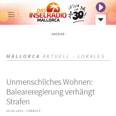
- ANZEIGE -
MALLORCA
AKTUELL - LOKALES
Unmenschliches Wohnen:
Baleareregierung verhängt
Strafen
-
20.03.2023
LOKALES