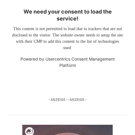
We need your consent to load the
service!
This content is not permitted to load due to trackers that are not
disclosed to the visitor. The website owner needs to setup the site
with their CMP to add this content to the list of technologies
used.
Powered by
Usercentrics Consent Management
Platform
- ANZEIGE -
- ANZEIGE -