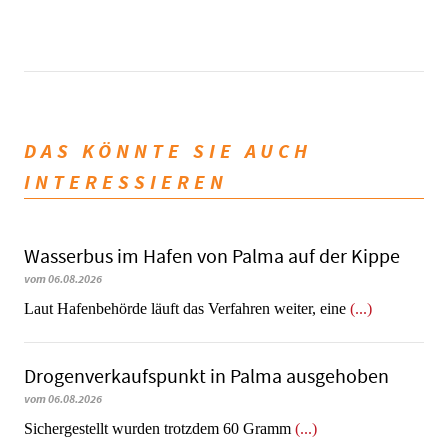
DAS KÖNNTE SIE AUCH
INTERESSIEREN
Wasserbus im Hafen von Palma auf der Kippe
vom 06.08.2026
Laut Hafenbehörde läuft das Verfahren weiter, eine
(...)
Dro­gen­ver­kaufs­punkt in Palma ausgehoben
vom 06.08.2026
​​​​​​​Sichergestellt wurden trotzdem 60 Gramm
(...)