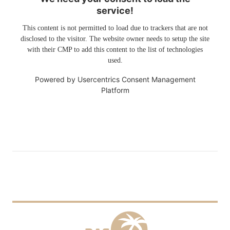
service!
This content is not permitted to load due to trackers that are not
disclosed to the visitor. The website owner needs to setup the site
with their CMP to add this content to the list of technologies
used.
Powered by
Usercentrics Consent Management
Platform