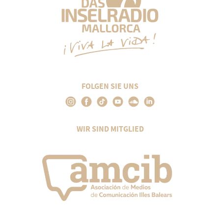
FOLGEN SIE UNS
WIR SIND MITGLIED