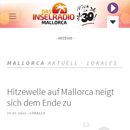
- ANZEIGE -
MALLORCA
AKTUELL - LOKALES
Hitzewelle auf Mallorca neigt
sich dem Ende zu
-
25.07.2022
LOKALES