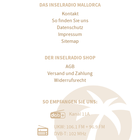
DAS INSELRADIO MALLORCA
Kontakt
So finden Sie uns
Datenschutz
Impressum
Sitemap
DER INSELRADIO SHOP
AGB
Versand und Zahlung
Widerrufsrecht
SO EMPFANGEN SIE UNS:
Kanal 11A
UKW: 106.1 FM + 96.9 FM
DVB-T: 102 MHz