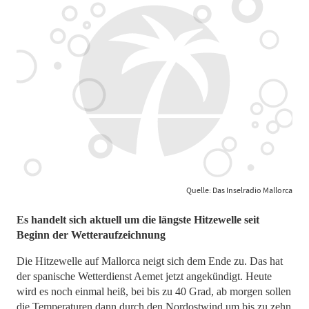
Quelle: Das Inselradio Mallorca
Es handelt sich aktuell um die längste Hitzewelle seit
Beginn der Wetteraufzeichnung
Die Hitzewelle auf Mallorca neigt sich dem Ende zu. Das hat
der spanische Wetterdienst Aemet jetzt angekündigt. Heute
wird es noch einmal heiß, bei bis zu 40 Grad, ab morgen sollen
die Temperaturen dann durch den Nordostwind um bis zu zehn