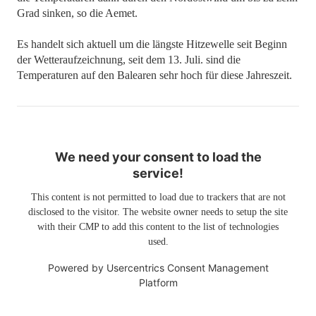
Grad sinken, so die Aemet.
Es handelt sich aktuell um die längste Hitzewelle seit Beginn
der Wetteraufzeichnung, seit dem 13. Juli. sind die
Temperaturen auf den Balearen sehr hoch für diese Jahreszeit.
We need your consent to load the
service!
This content is not permitted to load due to trackers that are not
disclosed to the visitor. The website owner needs to setup the site
with their CMP to add this content to the list of technologies
used.
Powered by
Usercentrics Consent Management
Platform