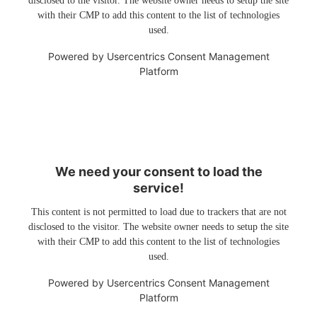
disclosed to the visitor. The website owner needs to setup the site
with their CMP to add this content to the list of technologies
used.
Powered by
Usercentrics Consent Management
Platform
We need your consent to load the
service!
This content is not permitted to load due to trackers that are not
disclosed to the visitor. The website owner needs to setup the site
with their CMP to add this content to the list of technologies
used.
Powered by
Usercentrics Consent Management
Platform