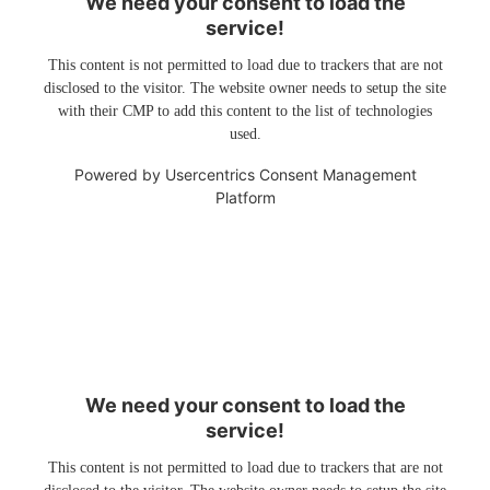
We need your consent to load the
service!
This content is not permitted to load due to trackers that are not
disclosed to the visitor. The website owner needs to setup the site
with their CMP to add this content to the list of technologies
used.
Powered by
Usercentrics Consent Management
Platform
We need your consent to load the
service!
This content is not permitted to load due to trackers that are not