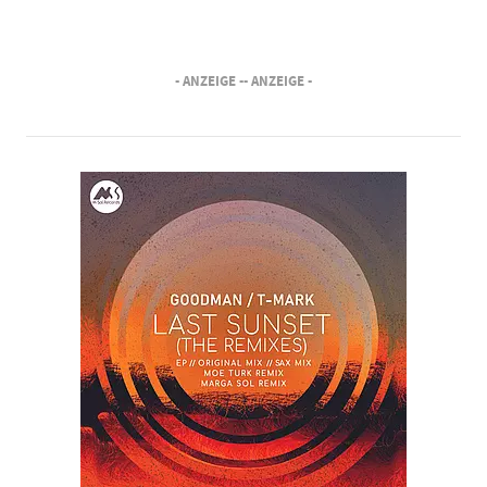
- ANZEIGE -
- ANZEIGE -