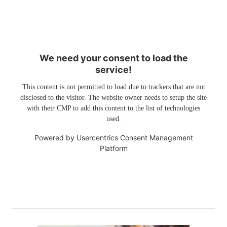
We need your consent to load the
service!
This content is not permitted to load due to trackers that are not
disclosed to the visitor. The website owner needs to setup the site
with their CMP to add this content to the list of technologies
used.
Powered by
Usercentrics Consent Management
Platform