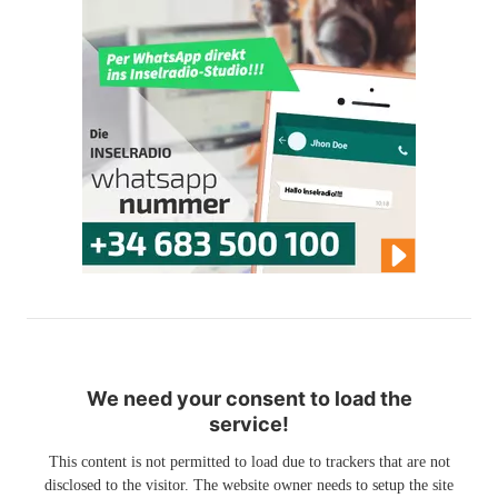
We need your consent to load the
service!
This content is not permitted to load due to trackers that are not
disclosed to the visitor. The website owner needs to setup the site