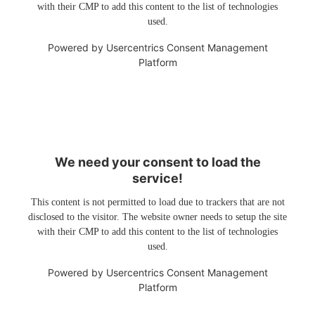
with their CMP to add this content to the list of technologies
used.
Powered by
Usercentrics Consent Management
Platform
We need your consent to load the
service!
This content is not permitted to load due to trackers that are not
disclosed to the visitor. The website owner needs to setup the site
with their CMP to add this content to the list of technologies
used.
Powered by
Usercentrics Consent Management
Platform