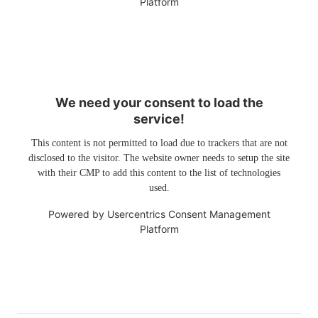
Platform
We need your consent to load the
service!
This content is not permitted to load due to trackers that are not
disclosed to the visitor. The website owner needs to setup the site
with their CMP to add this content to the list of technologies
used.
Powered by
Usercentrics Consent Management
Platform