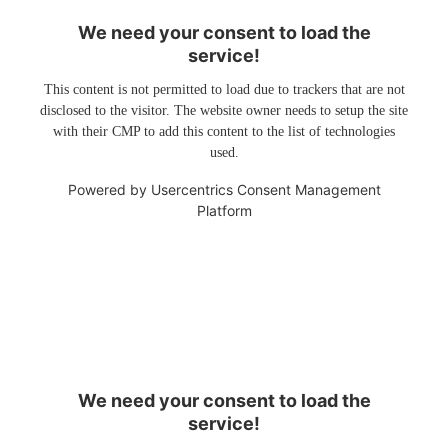
We need your consent to load the
service!
This content is not permitted to load due to trackers that are not
disclosed to the visitor. The website owner needs to setup the site
with their CMP to add this content to the list of technologies
used.
Powered by
Usercentrics Consent Management
Platform
We need your consent to load the
service!