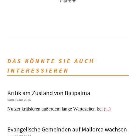
Platform
DAS KÖNNTE SIE AUCH
INTERESSIEREN
Kritik am Zustand von Bicipalma
vom 09.08.2026
Nutzer kritisieren außerdem lange Wartezeiten bei
(...)
Evangelische Gemeinden auf Mallorca wachsen