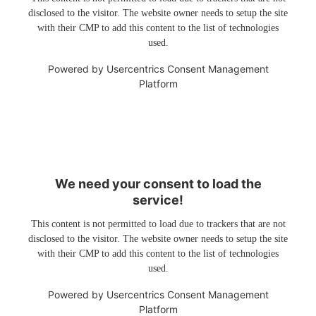
disclosed to the visitor. The website owner needs to setup the site
with their CMP to add this content to the list of technologies
used.
Powered by
Usercentrics Consent Management
Platform
We need your consent to load the
service!
This content is not permitted to load due to trackers that are not
disclosed to the visitor. The website owner needs to setup the site
with their CMP to add this content to the list of technologies
used.
Powered by
Usercentrics Consent Management
Platform