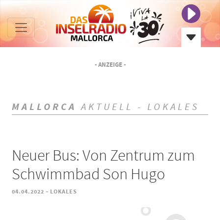
- ANZEIGE -
MALLORCA
AKTUELL - LOKALES
Neuer Bus: Von Zentrum zum
Schwimmbad Son Hugo
-
04.04.2022
LOKALES