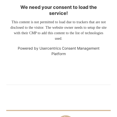
We need your consent to load the
service!
This content is not permitted to load due to trackers that are not
disclosed to the visitor. The website owner needs to setup the site
with their CMP to add this content to the list of technologies
used.
Powered by
Usercentrics Consent Management
Platform