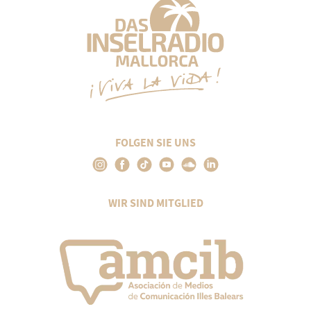
FOLGEN SIE UNS
WIR SIND MITGLIED