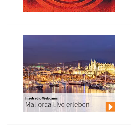
Inselradio Webcams
Mallorca Live erleben