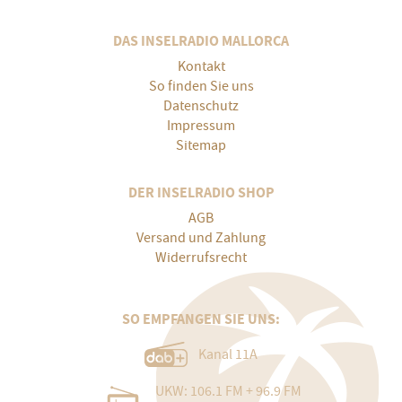
DAS INSELRADIO MALLORCA
Kontakt
So finden Sie uns
Datenschutz
Impressum
Sitemap
DER INSELRADIO SHOP
AGB
Versand und Zahlung
Widerrufsrecht
SO EMPFANGEN SIE UNS:
Kanal 11A
UKW: 106.1 FM + 96.9 FM