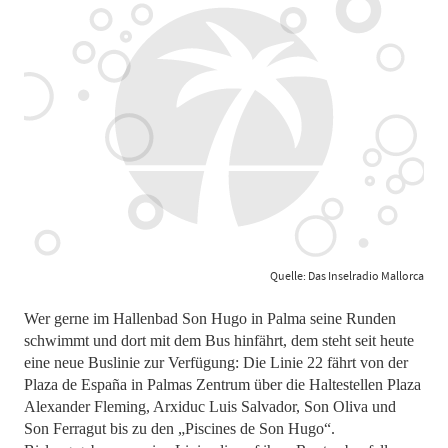
Quelle: Das Inselradio Mallorca
Wer gerne im Hallenbad Son Hugo in Palma seine Runden
schwimmt und dort mit dem Bus hinfährt, dem steht seit heute
eine neue Buslinie zur Verfügung: Die Linie 22 fährt von der
Plaza de España in Palmas Zentrum über die Haltestellen Plaza
Alexander Fleming, Arxiduc Luis Salvador, Son Oliva und
Son Ferragut bis zu den „Piscines de Son Hugo“.