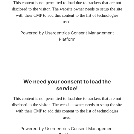
This content is not permitted to load due to trackers that are not
disclosed to the visitor. The website owner needs to setup the site
with their CMP to add this content to the list of technologies
used.
Powered by
Usercentrics Consent Management
Platform
We need your consent to load the
service!
This content is not permitted to load due to trackers that are not
disclosed to the visitor. The website owner needs to setup the site
with their CMP to add this content to the list of technologies
used.
Powered by
Usercentrics Consent Management