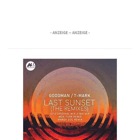
- ANZEIGE -
- ANZEIGE -