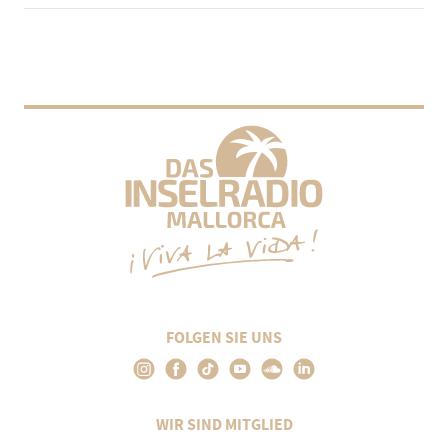
FOLGEN SIE UNS
WIR SIND MITGLIED