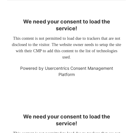
We need your consent to load the
service!
This content is not permitted to load due to trackers that are not
disclosed to the visitor. The website owner needs to setup the site
with their CMP to add this content to the list of technologies
used.
Powered by
Usercentrics Consent Management
Platform
We need your consent to load the
service!