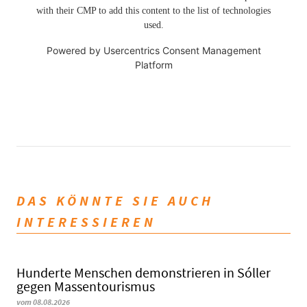
with their CMP to add this content to the list of technologies
used.
Powered by
Usercentrics Consent Management
Platform
DAS KÖNNTE SIE AUCH
INTERESSIEREN
Hunderte Menschen demonstrieren in Sóller
gegen Massentourismus
vom 08.08.2026