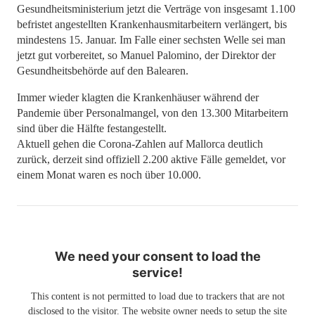
Gesundheitsministerium jetzt die Verträge von insgesamt 1.100
befristet angestellten Krankenhausmitarbeitern verlängert, bis
mindestens 15. Januar. Im Falle einer sechsten Welle sei man
jetzt gut vorbereitet, so Manuel Palomino, der Direktor der
Gesundheitsbehörde auf den Balearen.
Immer wieder klagten die Krankenhäuser während der
Pandemie über Personalmangel, von den 13.300 Mitarbeitern
sind über die Hälfte festangestellt.
Aktuell gehen die Corona-Zahlen auf Mallorca deutlich
zurück, derzeit sind offiziell 2.200 aktive Fälle gemeldet, vor
einem Monat waren es noch über 10.000.
We need your consent to load the
service!
This content is not permitted to load due to trackers that are not
disclosed to the visitor. The website owner needs to setup the site