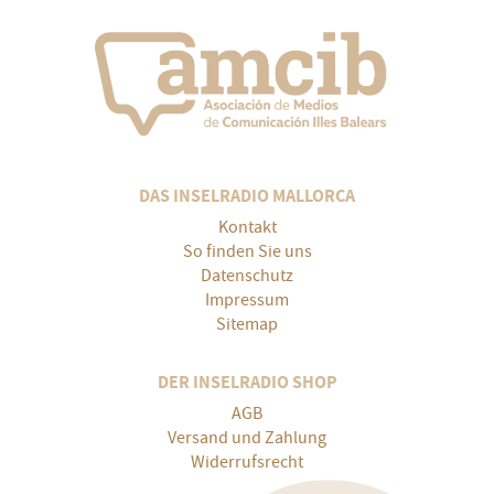
DAS INSELRADIO MALLORCA
Kontakt
So finden Sie uns
Datenschutz
Impressum
Sitemap
DER INSELRADIO SHOP
AGB
Versand und Zahlung
Widerrufsrecht