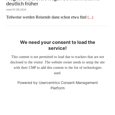
deutlich früher
vom 07.08.2026
Teilweise werden Reisende dann schon etwa fünf
(...)
We need your consent to load the
service!
This content is not permitted to load due to trackers that are not
disclosed to the visitor. The website owner needs to setup the site
with their CMP to add this content to the list of technologies
used.
Powered by
Usercentrics Consent Management
Platform