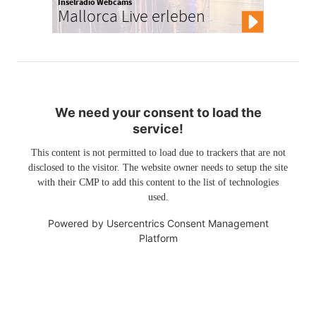
Inselradio Webcams
Mallorca Live erleben
We need your consent to load the
service!
This content is not permitted to load due to trackers that are not
disclosed to the visitor. The website owner needs to setup the site
with their CMP to add this content to the list of technologies
used.
Powered by
Usercentrics Consent Management
Platform