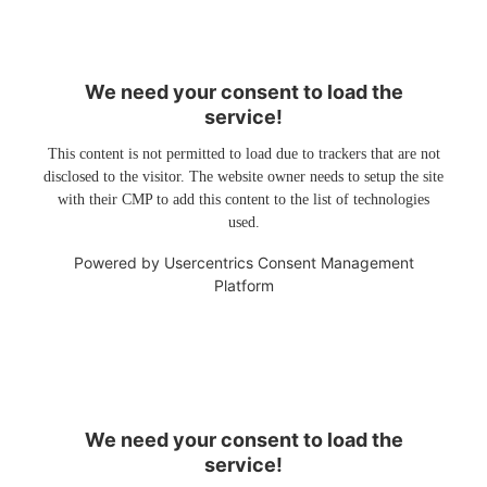
We need your consent to load the
service!
This content is not permitted to load due to trackers that are not
disclosed to the visitor. The website owner needs to setup the site
with their CMP to add this content to the list of technologies
used.
Powered by
Usercentrics Consent Management
Platform
We need your consent to load the
service!