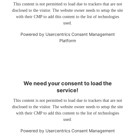
This content is not permitted to load due to trackers that are not
disclosed to the visitor. The website owner needs to setup the site
with their CMP to add this content to the list of technologies
used.
Powered by
Usercentrics Consent Management
Platform
We need your consent to load the
service!
This content is not permitted to load due to trackers that are not
disclosed to the visitor. The website owner needs to setup the site
with their CMP to add this content to the list of technologies
used.
Powered by
Usercentrics Consent Management