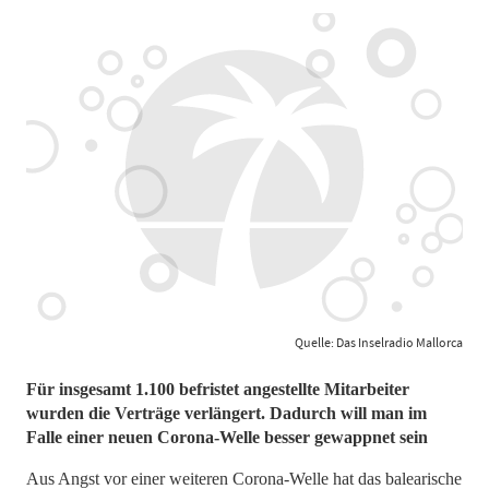
Quelle: Das Inselradio Mallorca
Für insgesamt 1.100 befristet angestellte Mitarbeiter
wurden die Verträge verlängert. Dadurch will man im
Falle einer neuen Corona-Welle besser gewappnet sein
Aus Angst vor einer weiteren Corona-Welle hat das balearische