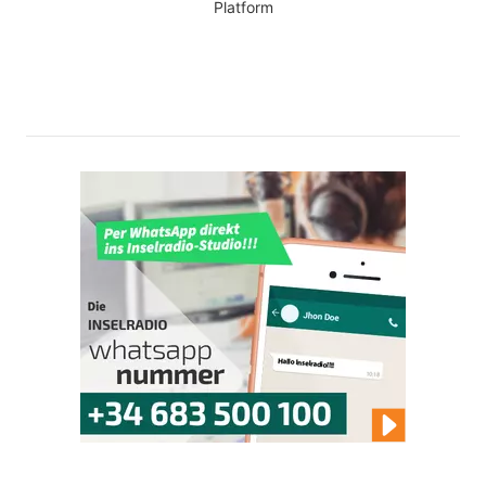
Platform