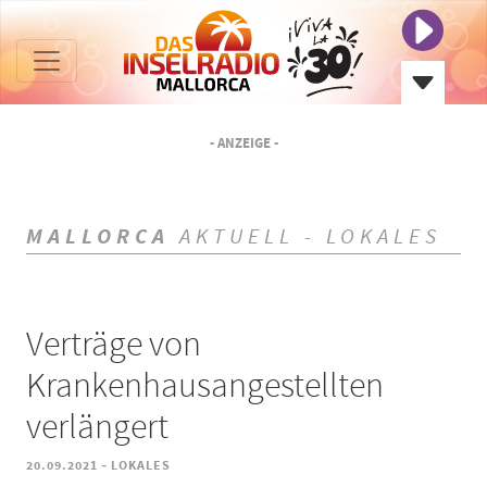
- ANZEIGE -
MALLORCA
AKTUELL - LOKALES
Verträge von
Krankenhausangestellten
verlängert
-
20.09.2021
LOKALES