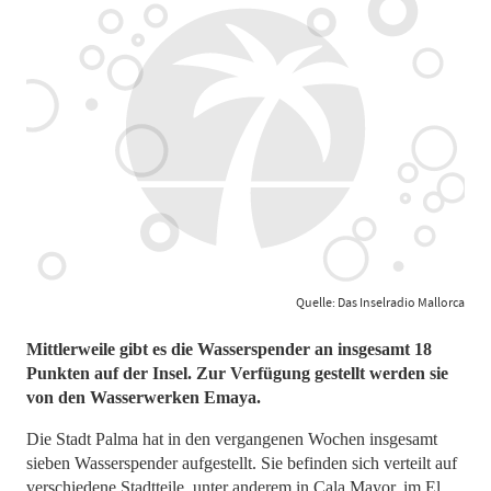
Quelle: Das Inselradio Mallorca
Mittlerweile gibt es die Wasserspender an insgesamt 18
Punkten auf der Insel. Zur Verfügung gestellt werden sie
von den Wasserwerken Emaya.
Die Stadt Palma hat in den vergangenen Wochen insgesamt
sieben Wasserspender aufgestellt. Sie befinden sich verteilt auf
verschiedene Stadtteile, unter anderem in Cala Mayor, im El