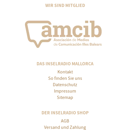
WIR SIND MITGLIED
DAS INSELRADIO MALLORCA
Kontakt
So finden Sie uns
Datenschutz
Impressum
Sitemap
DER INSELRADIO SHOP
AGB
Versand und Zahlung