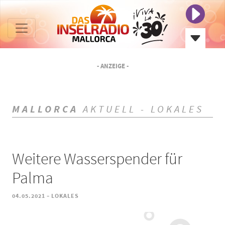
- ANZEIGE -
MALLORCA
AKTUELL - LOKALES
Weitere Wasserspender für
Palma
-
04.05.2021
LOKALES