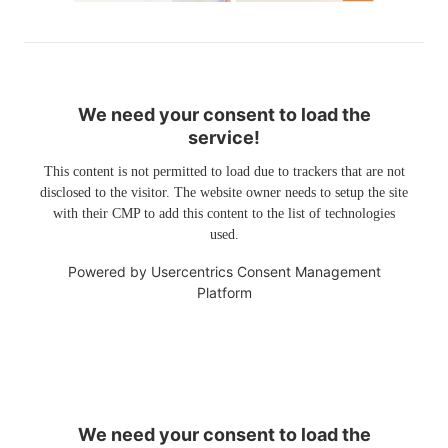
We need your consent to load the
service!
This content is not permitted to load due to trackers that are not
disclosed to the visitor. The website owner needs to setup the site
with their CMP to add this content to the list of technologies
used.
Powered by
Usercentrics Consent Management
Platform
We need your consent to load the