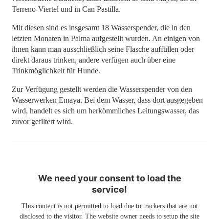
Terreno-Viertel und in Can Pastilla.
Mit diesen sind es insgesamt 18 Wasserspender, die in den
letzten Monaten in Palma aufgestellt wurden. An einigen von
ihnen kann man ausschließlich seine Flasche auffüllen oder
direkt daraus trinken, andere verfügen auch über eine
Trinkmöglichkeit für Hunde.
Zur Verfügung gestellt werden die Wasserspender von den
Wasserwerken Emaya. Bei dem Wasser, dass dort ausgegeben
wird, handelt es sich um herkömmliches Leitungswasser, das
zuvor gefiltert wird.
We need your consent to load the
service!
This content is not permitted to load due to trackers that are not
disclosed to the visitor. The website owner needs to setup the site