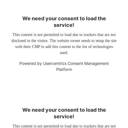
We need your consent to load the
service!
This content is not permitted to load due to trackers that are not
disclosed to the visitor. The website owner needs to setup the site
with their CMP to add this content to the list of technologies
used.
Powered by
Usercentrics Consent Management
Platform
We need your consent to load the
service!
This content is not permitted to load due to trackers that are not