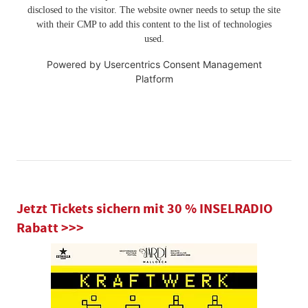
disclosed to the visitor. The website owner needs to setup the site
with their CMP to add this content to the list of technologies
used.
Powered by
Usercentrics Consent Management
Platform
Jetzt Tickets sichern mit 30 % INSELRADIO
Rabatt >>>