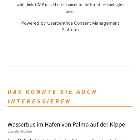
with their CMP to add this content to the list of technologies
used.
Powered by
Usercentrics Consent Management
Platform
DAS KÖNNTE SIE AUCH
INTERESSIEREN
Wasserbus im Hafen von Palma auf der Kippe
vom 06.08.2026