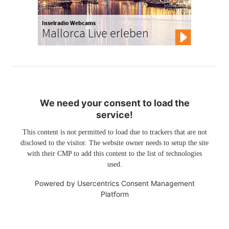
Inselradio Webcams
Mallorca Live erleben
We need your consent to load the
service!
This content is not permitted to load due to trackers that are not
disclosed to the visitor. The website owner needs to setup the site
with their CMP to add this content to the list of technologies
used.
Powered by
Usercentrics Consent Management
Platform