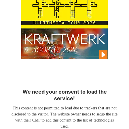
We need your consent to load the
service!
This content is not permitted to load due to trackers that are not
disclosed to the visitor. The website owner needs to setup the site
with their CMP to add this content to the list of technologies
used.