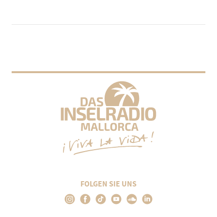
FOLGEN SIE UNS