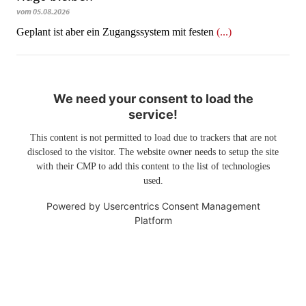
vom 05.08.2026
Geplant ist aber ein Zugangssystem mit festen
(...)
We need your consent to load the
service!
This content is not permitted to load due to trackers that are not
disclosed to the visitor. The website owner needs to setup the site
with their CMP to add this content to the list of technologies
used.
Powered by
Usercentrics Consent Management
Platform