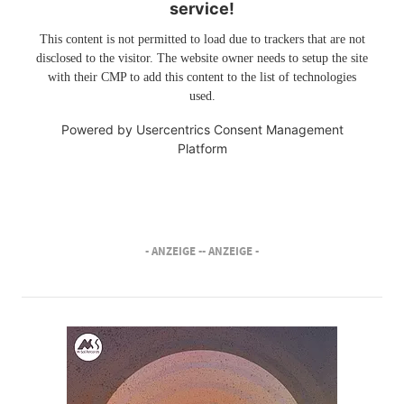
service!
This content is not permitted to load due to trackers that are not
disclosed to the visitor. The website owner needs to setup the site
with their CMP to add this content to the list of technologies
used.
Powered by
Usercentrics Consent Management
Platform
- ANZEIGE -
- ANZEIGE -