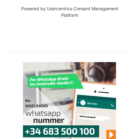
Powered by
Usercentrics Consent Management
Platform