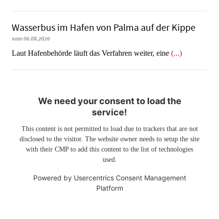
Wasserbus im Hafen von Palma auf der Kippe
vom 06.08.2026
Laut Hafenbehörde läuft das Verfahren weiter, eine
(...)
We need your consent to load the
service!
This content is not permitted to load due to trackers that are not
disclosed to the visitor. The website owner needs to setup the site
with their CMP to add this content to the list of technologies
used.
Powered by
Usercentrics Consent Management
Platform