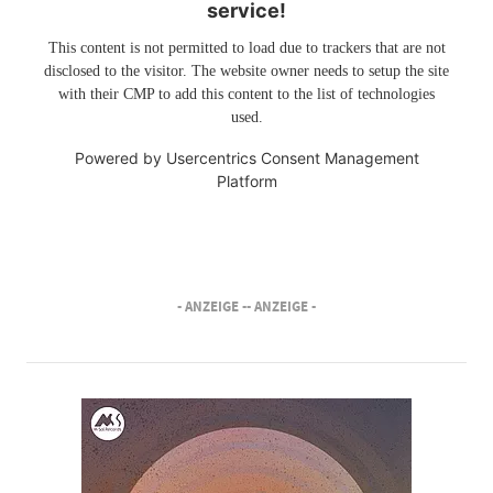
service!
This content is not permitted to load due to trackers that are not
disclosed to the visitor. The website owner needs to setup the site
with their CMP to add this content to the list of technologies
used.
Powered by
Usercentrics Consent Management
Platform
- ANZEIGE -
- ANZEIGE -