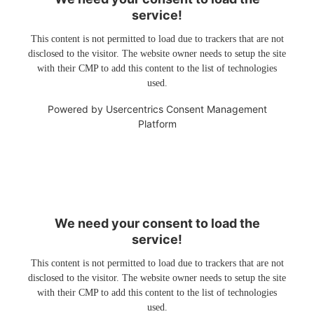
service!
This content is not permitted to load due to trackers that are not
disclosed to the visitor. The website owner needs to setup the site
with their CMP to add this content to the list of technologies
used.
Powered by
Usercentrics Consent Management
Platform
We need your consent to load the
service!
This content is not permitted to load due to trackers that are not
disclosed to the visitor. The website owner needs to setup the site
with their CMP to add this content to the list of technologies
used.