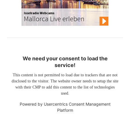
Inselradio Webcams
Mallorca Live erleben
We need your consent to load the
service!
This content is not permitted to load due to trackers that are not
disclosed to the visitor. The website owner needs to setup the site
with their CMP to add this content to the list of technologies
used.
Powered by
Usercentrics Consent Management
Platform