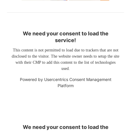
We need your consent to load the
service!
This content is not permitted to load due to trackers that are not
disclosed to the visitor. The website owner needs to setup the site
with their CMP to add this content to the list of technologies
used.
Powered by
Usercentrics Consent Management
Platform
We need your consent to load the