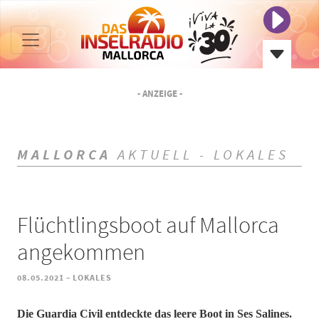
- ANZEIGE -
MALLORCA
AKTUELL - LOKALES
Flüchtlingsboot auf Mallorca
angekommen
-
08.05.2021
LOKALES
Die Guardia Civil entdeckte das leere Boot in Ses Salines.