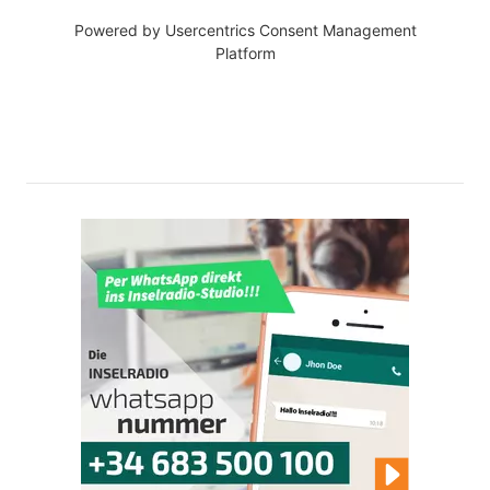
Powered by
Usercentrics Consent Management
Platform