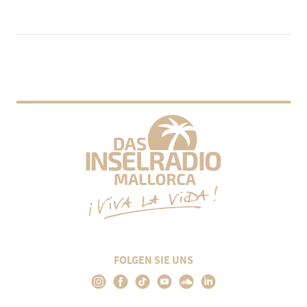
FOLGEN SIE UNS