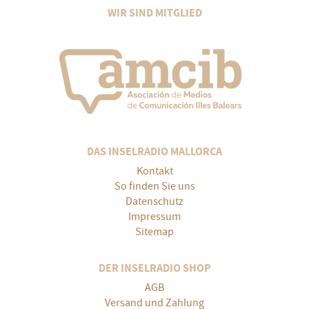
WIR SIND MITGLIED
DAS INSELRADIO MALLORCA
Kontakt
So finden Sie uns
Datenschutz
Impressum
Sitemap
DER INSELRADIO SHOP
AGB
Versand und Zahlung