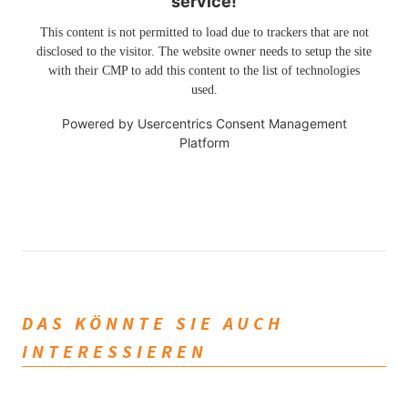
service!
This content is not permitted to load due to trackers that are not
disclosed to the visitor. The website owner needs to setup the site
with their CMP to add this content to the list of technologies
used.
Powered by
Usercentrics Consent Management
Platform
DAS KÖNNTE SIE AUCH
INTERESSIEREN