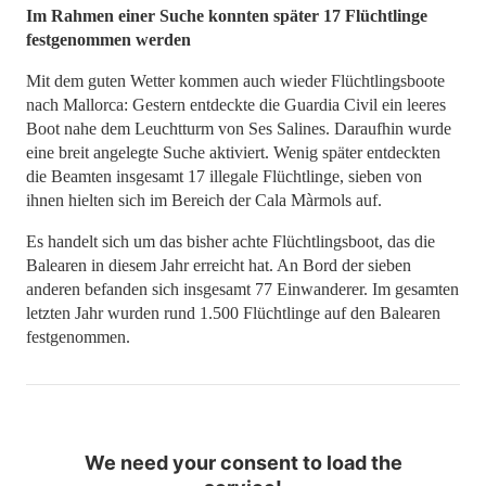
Im Rahmen einer Suche konnten später 17 Flüchtlinge
festgenommen werden
Mit dem guten Wetter kommen auch wieder Flüchtlingsboote
nach Mallorca: Gestern entdeckte die Guardia Civil ein leeres
Boot nahe dem Leuchtturm von Ses Salines. Daraufhin wurde
eine breit angelegte Suche aktiviert. Wenig später entdeckten
die Beamten insgesamt 17 illegale Flüchtlinge, sieben von
ihnen hielten sich im Bereich der Cala Màrmols auf.
Es handelt sich um das bisher achte Flüchtlingsboot, das die
Balearen in diesem Jahr erreicht hat. An Bord der sieben
anderen befanden sich insgesamt 77 Einwanderer. Im gesamten
letzten Jahr wurden rund 1.500 Flüchtlinge auf den Balearen
festgenommen.
We need your consent to load the