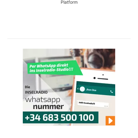
Platform