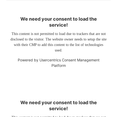
We need your consent to load the
service!
This content is not permitted to load due to trackers that are not
disclosed to the visitor. The website owner needs to setup the site
with their CMP to add this content to the list of technologies
used.
Powered by
Usercentrics Consent Management
Platform
We need your consent to load the
service!