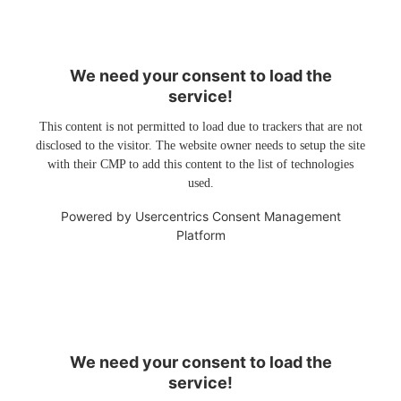
We need your consent to load the
service!
This content is not permitted to load due to trackers that are not
disclosed to the visitor. The website owner needs to setup the site
with their CMP to add this content to the list of technologies
used.
Powered by
Usercentrics Consent Management
Platform
We need your consent to load the
service!