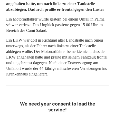
angehalten hatte, um nach links zu einer Tankstelle
abzubiegen. Dadurch prallte er frontal gegen den Laster
Ein Motorradfahrer wurde gestern bei einem Unfall in Palma
schwer verletzt. Das Unglück passierte gegen 15.00 Uhr im
Bereich des Camí Salard.
Ein LKW war dort in Richtung alter Landstraße nach Sineu
unterwegs, als der Fahrer nach links zu einer Tankstelle
abbiegen wollte. Der Motorradfahrer bemerkte nicht, dass der
LKW angehalten hatte und prallte mit seinem Fahrzeug frontal
und ungebremst dagegen. Nach einer Erstversorgung am
Unfallort wurde der 44-Jährige mit schweren Verletzungen ins
Krankenhaus eingeliefert.
We need your consent to load the
service!