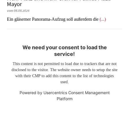
Mayor
vom 08.08.2026
Ein gläserner Panorama-Aufzug soll außerdem die
(...)
We need your consent to load the
service!
This content is not permitted to load due to trackers that are not
disclosed to the visitor. The website owner needs to setup the site
with their CMP to add this content to the list of technologies
used.
Powered by
Usercentrics Consent Management
Platform