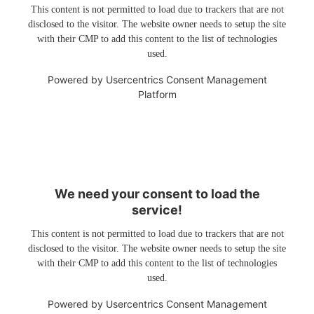
This content is not permitted to load due to trackers that are not
disclosed to the visitor. The website owner needs to setup the site
with their CMP to add this content to the list of technologies
used.
Powered by
Usercentrics Consent Management
Platform
We need your consent to load the
service!
This content is not permitted to load due to trackers that are not
disclosed to the visitor. The website owner needs to setup the site
with their CMP to add this content to the list of technologies
used.
Powered by
Usercentrics Consent Management