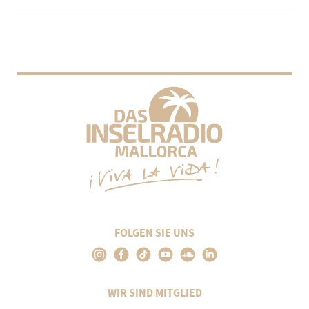
FOLGEN SIE UNS
WIR SIND MITGLIED