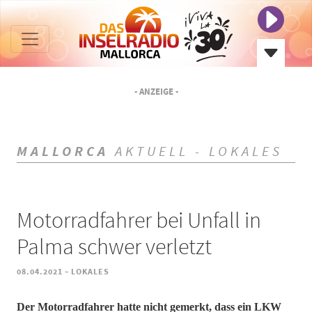
- ANZEIGE -
MALLORCA
AKTUELL - LOKALES
Motorradfahrer bei Unfall in
Palma schwer verletzt
-
08.04.2021
LOKALES
Der Motorradfahrer hatte nicht gemerkt, dass ein LKW