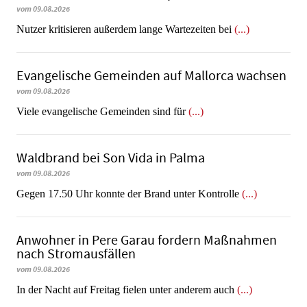
vom 09.08.2026
Nutzer kritisieren außerdem lange Wartezeiten bei
(...)
Evangelische Gemeinden auf Mallorca wachsen
vom 09.08.2026
Viele evangelische Gemeinden sind für
(...)
Waldbrand bei Son Vida in Palma
vom 09.08.2026
Gegen 17.50 Uhr konnte der Brand unter Kontrolle
(...)
Anwohner in Pere Garau fordern Maßnahmen
nach Stromausfällen
vom 09.08.2026
In der Nacht auf Freitag fielen unter anderem auch
(...)