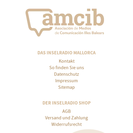
DAS INSELRADIO MALLORCA
Kontakt
So finden Sie uns
Datenschutz
Impressum
Sitemap
DER INSELRADIO SHOP
AGB
Versand und Zahlung
Widerrufsrecht