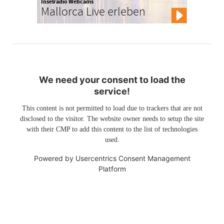
Inselradio Webcams
Mallorca Live erleben
We need your consent to load the
service!
This content is not permitted to load due to trackers that are not
disclosed to the visitor. The website owner needs to setup the site
with their CMP to add this content to the list of technologies
used.
Powered by
Usercentrics Consent Management
Platform