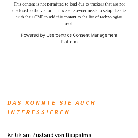
This content is not permitted to load due to trackers that are not
disclosed to the visitor. The website owner needs to setup the site
with their CMP to add this content to the list of technologies
used.
Powered by
Usercentrics Consent Management
Platform
DAS KÖNNTE SIE AUCH
INTERESSIEREN
Kritik am Zustand von Bicipalma