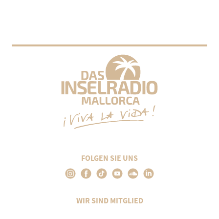
FOLGEN SIE UNS
WIR SIND MITGLIED