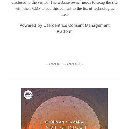
disclosed to the visitor. The website owner needs to setup the site
with their CMP to add this content to the list of technologies
used.
Powered by
Usercentrics Consent Management
Platform
- ANZEIGE -
- ANZEIGE -