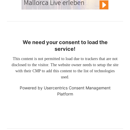
Mallorca Live erleben
We need your consent to load the
service!
This content is not permitted to load due to trackers that are not
disclosed to the visitor. The website owner needs to setup the site
with their CMP to add this content to the list of technologies
used.
Powered by
Usercentrics Consent Management
Platform