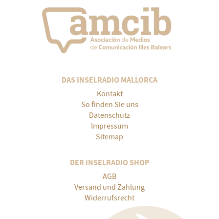
DAS INSELRADIO MALLORCA
Kontakt
So finden Sie uns
Datenschutz
Impressum
Sitemap
DER INSELRADIO SHOP
AGB
Versand und Zahlung
Widerrufsrecht