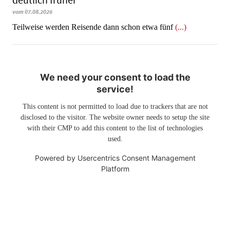
deutlich früher
vom 07.08.2026
Teilweise werden Reisende dann schon etwa fünf
(...)
We need your consent to load the
service!
This content is not permitted to load due to trackers that are not
disclosed to the visitor. The website owner needs to setup the site
with their CMP to add this content to the list of technologies
used.
Powered by
Usercentrics Consent Management
Platform