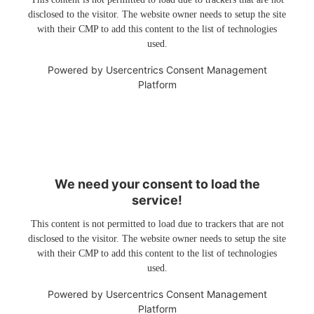
disclosed to the visitor. The website owner needs to setup the site
with their CMP to add this content to the list of technologies
used.
Powered by
Usercentrics Consent Management
Platform
We need your consent to load the
service!
This content is not permitted to load due to trackers that are not
disclosed to the visitor. The website owner needs to setup the site
with their CMP to add this content to the list of technologies
used.
Powered by
Usercentrics Consent Management
Platform