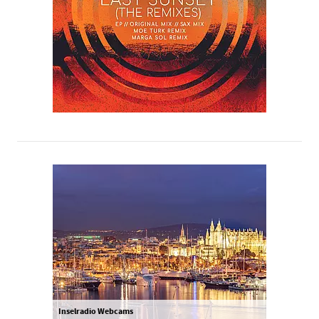
Inselradio Webcams