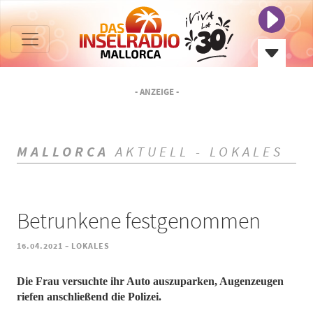
- ANZEIGE -
MALLORCA
AKTUELL - LOKALES
Betrunkene festgenommen
-
16.04.2021
LOKALES
Die Frau versuchte ihr Auto auszuparken, Augenzeugen
riefen anschließend die Polizei.