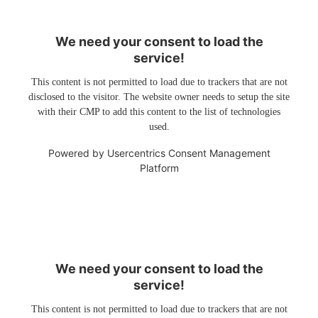
We need your consent to load the
service!
This content is not permitted to load due to trackers that are not
disclosed to the visitor. The website owner needs to setup the site
with their CMP to add this content to the list of technologies
used.
Powered by
Usercentrics Consent Management
Platform
We need your consent to load the
service!
This content is not permitted to load due to trackers that are not