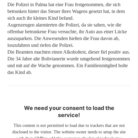
Die Polizei in Palma hat eine Frau festgenommen, die sich
betrunken hinter das Steuer ihres Wagens gesetzt hat, in dem
sich auch ihr kleines Kind befand.
Augenzeugen alarmierten die Polizei, da sie sahen, wie die
offenbar betrunkene Frau versuchte, ihr Auto aus einer Lücke
auszuparken. Die Anwesenden hielten die Frau davon ab,
loszufahren und riefen die Polizei.
Die Beamten machten einen Alkoholtest, dieser fiel positiv aus.
Die 34 Jahre alte Bolivianerin wurde umgehend festgenommen
und mit auf die Wache genommen. Ein Familienmitglied holte
das Kind ab.
We need your consent to load the
service!
This content is not permitted to load due to trackers that are not
disclosed to the visitor. The website owner needs to setup the site