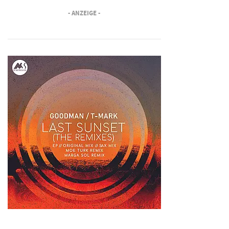
- ANZEIGE -