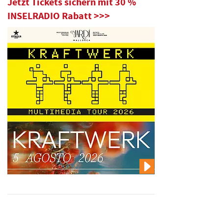
Jetzt Tickets sichern mit 30 %
INSELRADIO Rabatt >>>