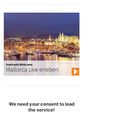
Inselradio Webcams
Mallorca Live erleben
We need your consent to load
the service!