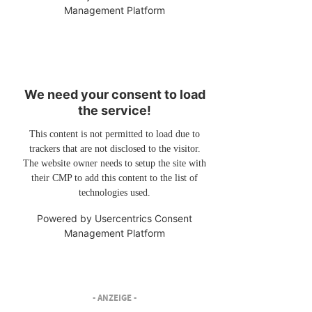
Management Platform
We need your consent to load
the service!
This content is not permitted to load due to
trackers that are not disclosed to the visitor.
The website owner needs to setup the site with
their CMP to add this content to the list of
technologies used.
Powered by
Usercentrics Consent
Management Platform
- ANZEIGE -