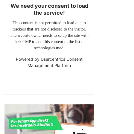
We need your consent to load
the service!
This content is not permitted to load due to
trackers that are not disclosed to the visitor.
The website owner needs to setup the site with
their CMP to add this content to the list of
technologies used.
Powered by
Usercentrics Consent
Management Platform