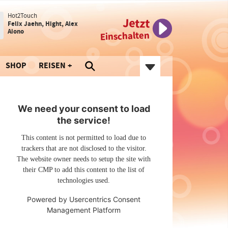
Hot2Touch
Jetzt
Felix Jaehn, Hight, Alex
Aiono
Einschalten
SHOP
REISEN
We need your consent to load
the service!
This content is not permitted to load due to
trackers that are not disclosed to the visitor.
The website owner needs to setup the site with
their CMP to add this content to the list of
technologies used.
Powered by
Usercentrics Consent
Management Platform