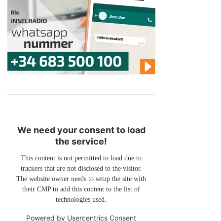
We need your consent to load
the service!
This content is not permitted to load due to
trackers that are not disclosed to the visitor.
The website owner needs to setup the site with
their CMP to add this content to the list of
technologies used.
Powered by
Usercentrics Consent