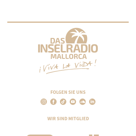
FOLGEN SIE UNS
WIR SIND MITGLIED