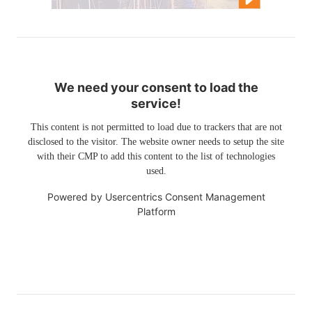
We need your consent to load the
service!
This content is not permitted to load due to trackers that are not
disclosed to the visitor. The website owner needs to setup the site
with their CMP to add this content to the list of technologies
used.
Powered by
Usercentrics Consent Management
Platform