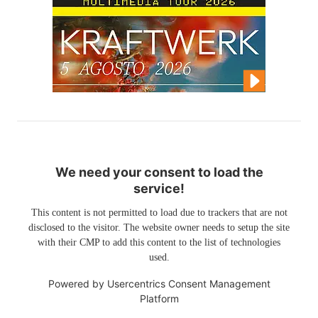
We need your consent to load the
service!
This content is not permitted to load due to trackers that are not
disclosed to the visitor. The website owner needs to setup the site
with their CMP to add this content to the list of technologies
used.
Powered by
Usercentrics Consent Management
Platform