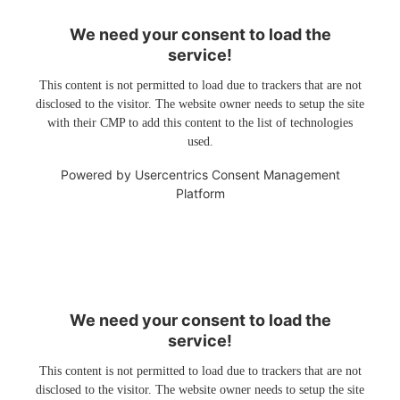
We need your consent to load the
service!
This content is not permitted to load due to trackers that are not
disclosed to the visitor. The website owner needs to setup the site
with their CMP to add this content to the list of technologies
used.
Powered by
Usercentrics Consent Management
Platform
We need your consent to load the
service!
This content is not permitted to load due to trackers that are not
disclosed to the visitor. The website owner needs to setup the site