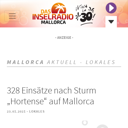
- ANZEIGE -
MALLORCA
AKTUELL - LOKALES
328 Einsätze nach Sturm
„Hortense“ auf Mallorca
-
23.01.2021
LOKALES