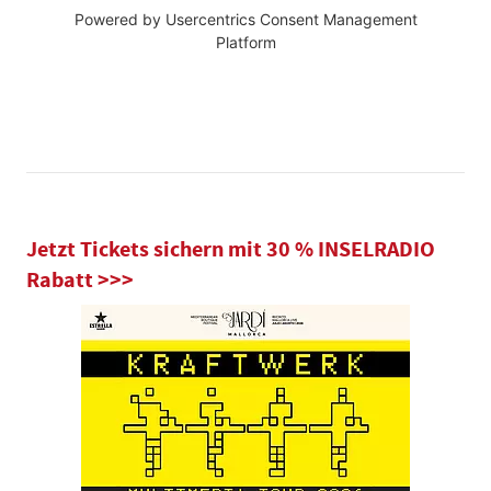
Powered by
Usercentrics Consent Management
Platform
Jetzt Tickets sichern mit 30 % INSELRADIO
Rabatt >>>