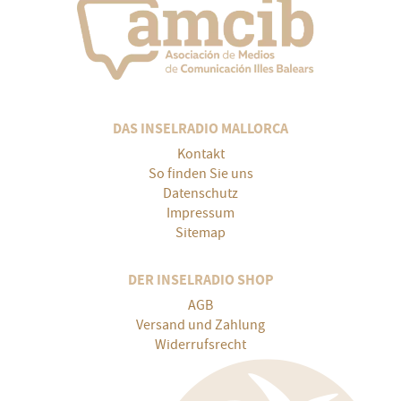
DAS INSELRADIO MALLORCA
Kontakt
So finden Sie uns
Datenschutz
Impressum
Sitemap
DER INSELRADIO SHOP
AGB
Versand und Zahlung
Widerrufsrecht