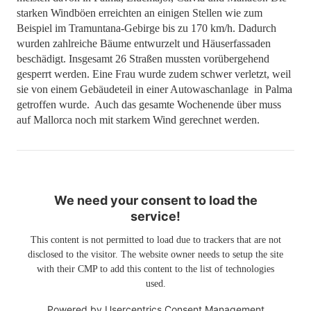
starken Windböen erreichten an einigen Stellen wie zum
Beispiel im Tramuntana-Gebirge bis zu 170 km/h. Dadurch
wurden zahlreiche Bäume entwurzelt und Häuserfassaden
beschädigt. Insgesamt 26 Straßen mussten vorübergehend
gesperrt werden. Eine Frau wurde zudem schwer verletzt, weil
sie von einem Gebäudeteil in einer Autowaschanlage in Palma
getroffen wurde. Auch das gesamte Wochenende über muss
auf Mallorca noch mit starkem Wind gerechnet werden.
We need your consent to load the
service!
This content is not permitted to load due to trackers that are not
disclosed to the visitor. The website owner needs to setup the site
with their CMP to add this content to the list of technologies
used.
Powered by
Usercentrics Consent Management