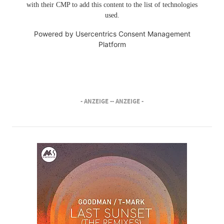
with their CMP to add this content to the list of technologies
used.
Powered by
Usercentrics Consent Management
Platform
- ANZEIGE -
- ANZEIGE -