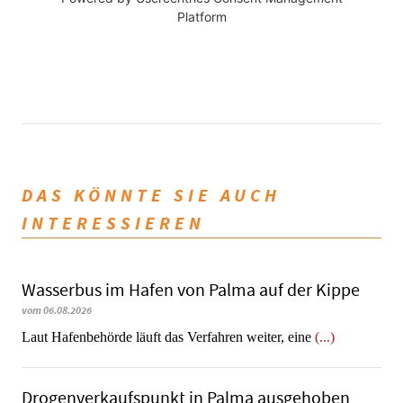
Platform
DAS KÖNNTE SIE AUCH
INTERESSIEREN
Wasserbus im Hafen von Palma auf der Kippe
vom 06.08.2026
Laut Hafenbehörde läuft das Verfahren weiter, eine
(...)
Dro­gen­ver­kaufs­punkt in Palma ausgehoben