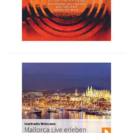
Inselradio Webcams
Mallorca Live erleben