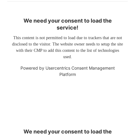
We need your consent to load the
service!
This content is not permitted to load due to trackers that are not
disclosed to the visitor. The website owner needs to setup the site
with their CMP to add this content to the list of technologies
used.
Powered by
Usercentrics Consent Management
Platform
We need your consent to load the