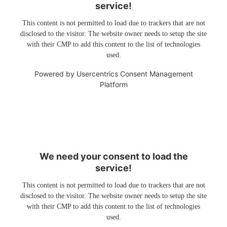
service!
This content is not permitted to load due to trackers that are not
disclosed to the visitor. The website owner needs to setup the site
with their CMP to add this content to the list of technologies
used.
Powered by
Usercentrics Consent Management
Platform
We need your consent to load the
service!
This content is not permitted to load due to trackers that are not
disclosed to the visitor. The website owner needs to setup the site
with their CMP to add this content to the list of technologies
used.