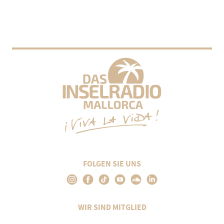
FOLGEN SIE UNS
WIR SIND MITGLIED