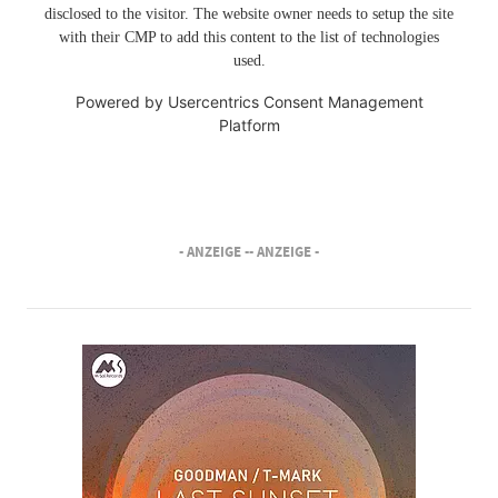
disclosed to the visitor. The website owner needs to setup the site
with their CMP to add this content to the list of technologies
used.
Powered by
Usercentrics Consent Management
Platform
- ANZEIGE -
- ANZEIGE -