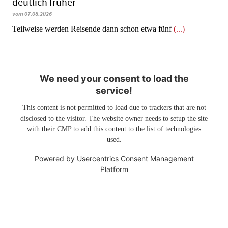
deutlich früher
vom 07.08.2026
Teilweise werden Reisende dann schon etwa fünf
(...)
We need your consent to load the
service!
This content is not permitted to load due to trackers that are not
disclosed to the visitor. The website owner needs to setup the site
with their CMP to add this content to the list of technologies
used.
Powered by
Usercentrics Consent Management
Platform