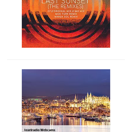
Inselradio Webcams