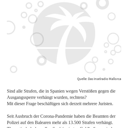
Quelle: Das Inselradio Mallorca
Sind alle Strafen, die in Spanien wegen Verstößen gegen die
Ausgangssperre verhängt wurden, rechtens?
Mit dieser Frage beschäftigen sich derzeit mehrere Juristen.
Seit Ausbruch der Corona-Pandemie haben die Beamten der
Polizei auf den Balearen mehr als 13.500 Strafen verhängt.