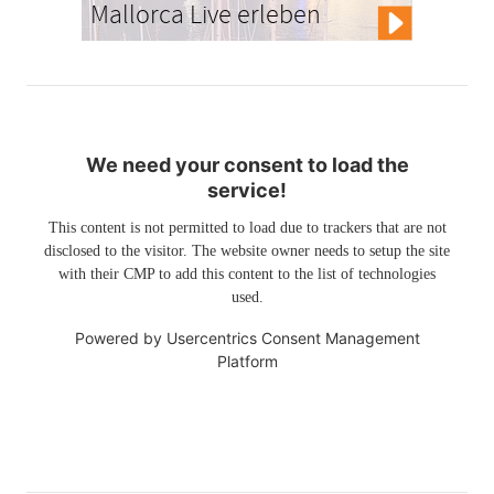
Mallorca Live erleben
We need your consent to load the
service!
This content is not permitted to load due to trackers that are not
disclosed to the visitor. The website owner needs to setup the site
with their CMP to add this content to the list of technologies
used.
Powered by
Usercentrics Consent Management
Platform