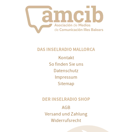
DAS INSELRADIO MALLORCA
Kontakt
So finden Sie uns
Datenschutz
Impressum
Sitemap
DER INSELRADIO SHOP
AGB
Versand und Zahlung
Widerrufsrecht