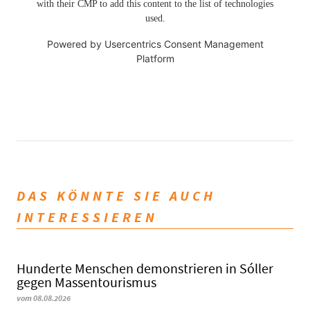
with their CMP to add this content to the list of technologies
used.
Powered by
Usercentrics Consent Management
Platform
DAS KÖNNTE SIE AUCH
INTERESSIEREN
Hunderte Menschen demonstrieren in Sóller
gegen Massentourismus
vom 08.08.2026