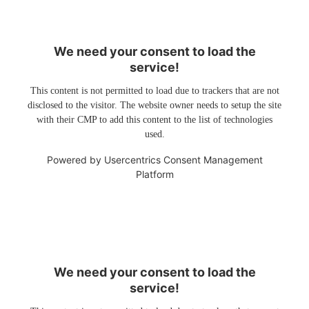
We need your consent to load the
service!
This content is not permitted to load due to trackers that are not
disclosed to the visitor. The website owner needs to setup the site
with their CMP to add this content to the list of technologies
used.
Powered by
Usercentrics Consent Management
Platform
We need your consent to load the
service!