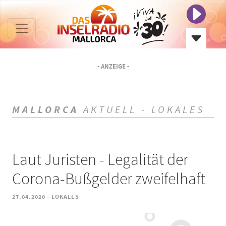
- ANZEIGE -
MALLORCA
AKTUELL - LOKALES
Laut Juristen - Legalität der
Corona-Bußgelder zweifelhaft
-
27.04.2020
LOKALES