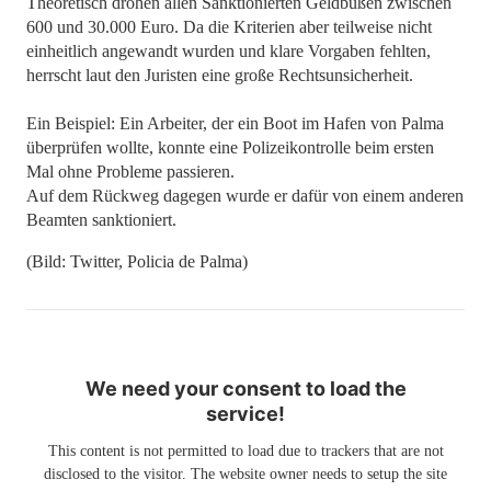
Theoretisch drohen allen Sanktionierten Geldbußen zwischen
600 und 30.000 Euro. Da die Kriterien aber teilweise nicht
einheitlich angewandt wurden und klare Vorgaben fehlten,
herrscht laut den Juristen eine große Rechtsunsicherheit.
Ein Beispiel: Ein Arbeiter, der ein Boot im Hafen von Palma
überprüfen wollte, konnte eine Polizeikontrolle beim ersten
Mal ohne Probleme passieren.
Auf dem Rückweg dagegen wurde er dafür von einem anderen
Beamten sanktioniert.
(Bild: Twitter, Policia de Palma)
We need your consent to load the
service!
This content is not permitted to load due to trackers that are not
disclosed to the visitor. The website owner needs to setup the site