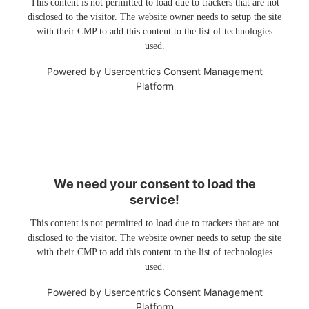
This content is not permitted to load due to trackers that are not
disclosed to the visitor. The website owner needs to setup the site
with their CMP to add this content to the list of technologies
used.
Powered by
Usercentrics Consent Management
Platform
We need your consent to load the
service!
This content is not permitted to load due to trackers that are not
disclosed to the visitor. The website owner needs to setup the site
with their CMP to add this content to the list of technologies
used.
Powered by
Usercentrics Consent Management
Platform