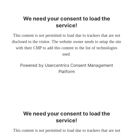
We need your consent to load the
service!
This content is not permitted to load due to trackers that are not
disclosed to the visitor. The website owner needs to setup the site
with their CMP to add this content to the list of technologies
used.
Powered by
Usercentrics Consent Management
Platform
We need your consent to load the
service!
This content is not permitted to load due to trackers that are not