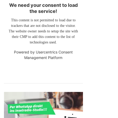
We need your consent to load
the service!
This content is not permitted to load due to
trackers that are not disclosed to the visitor.
The website owner needs to setup the site with
their CMP to add this content to the list of
technologies used.
Powered by
Usercentrics Consent
Management Platform