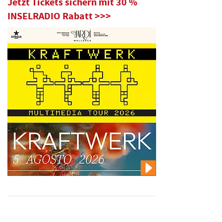
Jetzt Tickets sichern mit 30 %
INSELRADIO Rabatt >>>