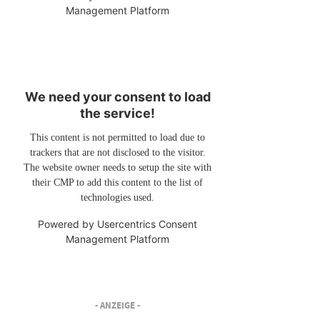
Management Platform
We need your consent to load
the service!
This content is not permitted to load due to
trackers that are not disclosed to the visitor.
The website owner needs to setup the site with
their CMP to add this content to the list of
technologies used.
Powered by
Usercentrics Consent
Management Platform
- ANZEIGE -