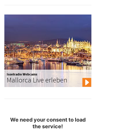
Inselradio Webcams
Mallorca Live erleben
We need your consent to load
the service!