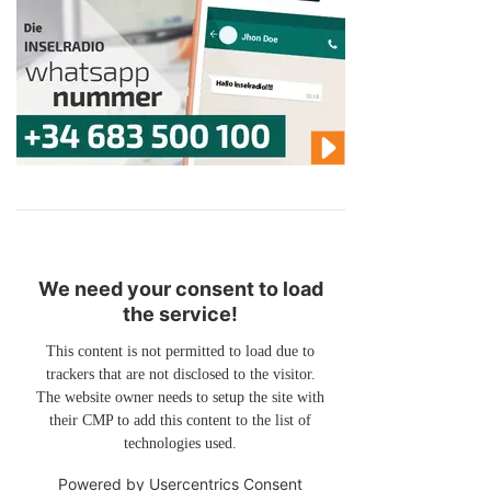
We need your consent to load
the service!
This content is not permitted to load due to
trackers that are not disclosed to the visitor.
The website owner needs to setup the site with
their CMP to add this content to the list of
technologies used.
Powered by
Usercentrics Consent