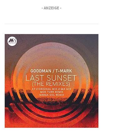
- ANZEIGE -