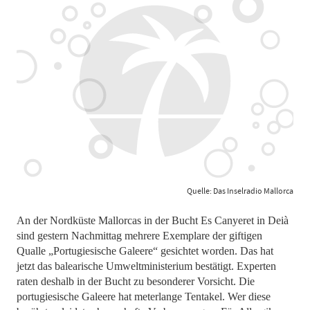
Quelle: Das Inselradio Mallorca
An der Nordküste Mallorcas in der Bucht Es Canyeret in Deià
sind gestern Nachmittag mehrere Exemplare der giftigen
Qualle „Portugiesische Galeere“ gesichtet worden. Das hat
jetzt das balearische Umweltministerium bestätigt. Experten
raten deshalb in der Bucht zu besonderer Vorsicht. Die
portugiesische Galeere hat meterlange Tentakel. Wer diese