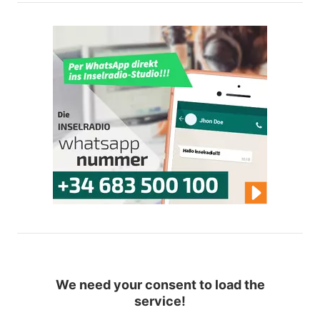
We need your consent to load the
service!