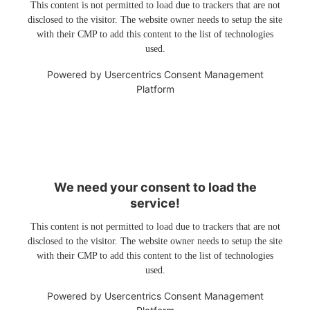
This content is not permitted to load due to trackers that are not
disclosed to the visitor. The website owner needs to setup the site
with their CMP to add this content to the list of technologies
used.
Powered by
Usercentrics Consent Management
Platform
We need your consent to load the
service!
This content is not permitted to load due to trackers that are not
disclosed to the visitor. The website owner needs to setup the site
with their CMP to add this content to the list of technologies
used.
Powered by
Usercentrics Consent Management