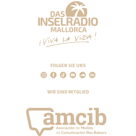
FOLGEN SIE UNS
WIR SIND MITGLIED