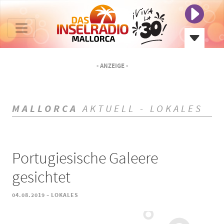
- ANZEIGE -
MALLORCA
AKTUELL - LOKALES
Portugiesische Galeere
gesichtet
-
04.08.2019
LOKALES