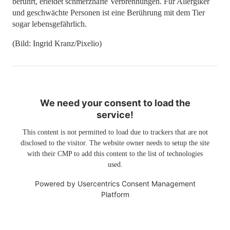
berührt, erleidet schmerzhafte Verbrennungen. Für Allergiker
und geschwächte Personen ist eine Berührung mit dem Tier
sogar lebensgefährlich.
(Bild: Ingrid Kranz/Pixelio)
We need your consent to load the
service!
This content is not permitted to load due to trackers that are not
disclosed to the visitor. The website owner needs to setup the site
with their CMP to add this content to the list of technologies
used.
Powered by
Usercentrics Consent Management
Platform