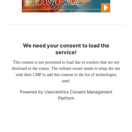
We need your consent to load the
service!
This content is not permitted to load due to trackers that are not
disclosed to the visitor. The website owner needs to setup the site
with their CMP to add this content to the list of technologies
used.
Powered by
Usercentrics Consent Management
Platform