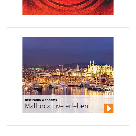
Inselradio Webcams
Mallorca Live erleben