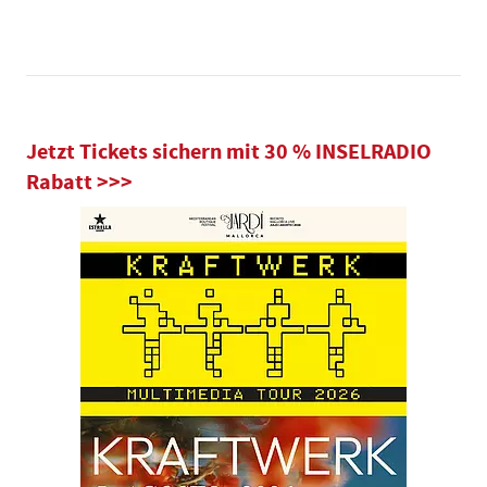
Jetzt Tickets sichern mit 30 % INSELRADIO
Rabatt >>>