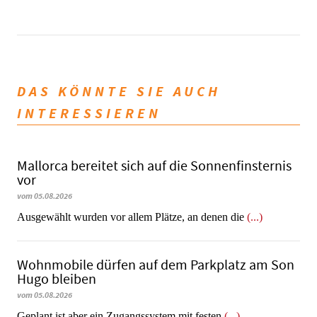
DAS KÖNNTE SIE AUCH
INTERESSIEREN
Mallorca bereitet sich auf die Sonnenfinsternis
vor
vom 05.08.2026
Ausgewählt wurden vor allem Plätze, an denen die
(...)
Wohnmobile dürfen auf dem Parkplatz am Son
Hugo bleiben
vom 05.08.2026
Geplant ist aber ein Zugangssystem mit festen
(...)