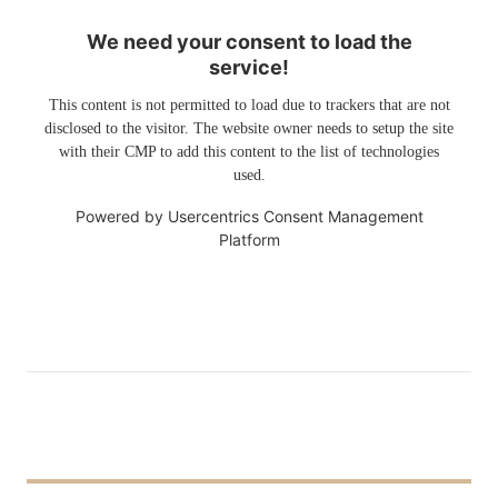
We need your consent to load the
service!
This content is not permitted to load due to trackers that are not
disclosed to the visitor. The website owner needs to setup the site
with their CMP to add this content to the list of technologies
used.
Powered by
Usercentrics Consent Management
Platform