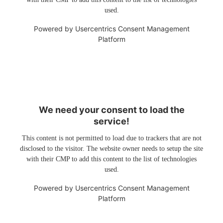
used.
Powered by
Usercentrics Consent Management
Platform
We need your consent to load the
service!
This content is not permitted to load due to trackers that are not
disclosed to the visitor. The website owner needs to setup the site
with their CMP to add this content to the list of technologies
used.
Powered by
Usercentrics Consent Management
Platform