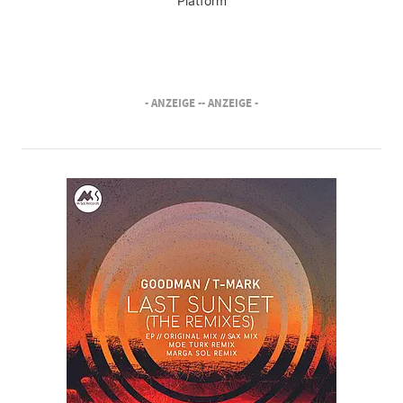
Platform
- ANZEIGE -
- ANZEIGE -