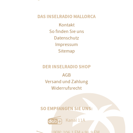
DAS INSELRADIO MALLORCA
Kontakt
So finden Sie uns
Datenschutz
Impressum
Sitemap
DER INSELRADIO SHOP
AGB
Versand und Zahlung
Widerrufsrecht
SO EMPFANGEN SIE UNS:
Kanal 11A
UKW: 106.1 FM + 96.9 FM