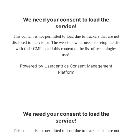
We need your consent to load the
service!
This content is not permitted to load due to trackers that are not
disclosed to the visitor. The website owner needs to setup the site
with their CMP to add this content to the list of technologies
used.
Powered by
Usercentrics Consent Management
Platform
We need your consent to load the
service!
This content is not permitted to load due to trackers that are not