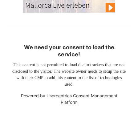
Mallorca Live erleben
We need your consent to load the
service!
This content is not permitted to load due to trackers that are not
disclosed to the visitor. The website owner needs to setup the site
with their CMP to add this content to the list of technologies
used.
Powered by
Usercentrics Consent Management
Platform