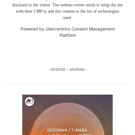
disclosed to the visitor. The website owner needs to setup the site
with their CMP to add this content to the list of technologies
used.
Powered by
Usercentrics Consent Management
Platform
- ANZEIGE -
- ANZEIGE -