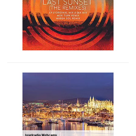
Inselradio Webcams