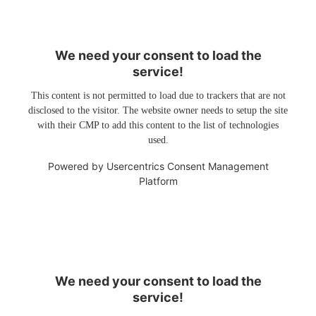
We need your consent to load the
service!
This content is not permitted to load due to trackers that are not
disclosed to the visitor. The website owner needs to setup the site
with their CMP to add this content to the list of technologies
used.
Powered by
Usercentrics Consent Management
Platform
We need your consent to load the
service!