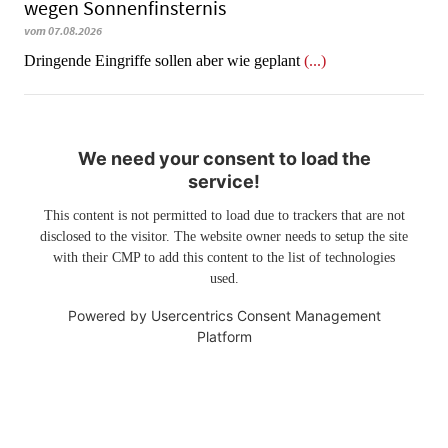
wegen Sonnenfinsternis
vom 07.08.2026
Dringende Eingriffe sollen aber wie geplant
(...)
We need your consent to load the
service!
This content is not permitted to load due to trackers that are not
disclosed to the visitor. The website owner needs to setup the site
with their CMP to add this content to the list of technologies
used.
Powered by
Usercentrics Consent Management
Platform