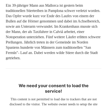
Ein 39-jähriger Mann aus Mallorca ist gestern beim
traditionellen Stiertreiben in Pamplona schwer verletzt worden.
Das Opfer wurde kurz vor Ende des Laufes von einem der
Bullen auf die Hörner genommen und dabei im Achselbereich,
sowie am Unterarm verwundet. Im Krankenhaus musste sich
der Mann, der als Taxifahrer in Calviá arbeitet, einer
Notoperation unterziehen. Fünf weitere Läufer erlitten schwere
Prellungen. Jährlich treten in der Gemeinde im Norden
Spaniens hunderte von Männern zum traditionellen "San
Fermín"- Lauf an. Dabei werden wilde Stiere durch die Stadt
getrieben.
We need your consent to load the
service!
This content is not permitted to load due to trackers that are not
disclosed to the visitor. The website owner needs to setup the site