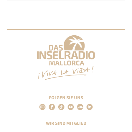
FOLGEN SIE UNS
WIR SIND MITGLIED