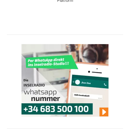
Platform