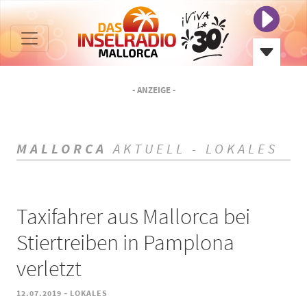
- ANZEIGE -
MALLORCA
AKTUELL - LOKALES
Taxifahrer aus Mallorca bei
Stiertreiben in Pamplona
verletzt
-
12.07.2019
LOKALES