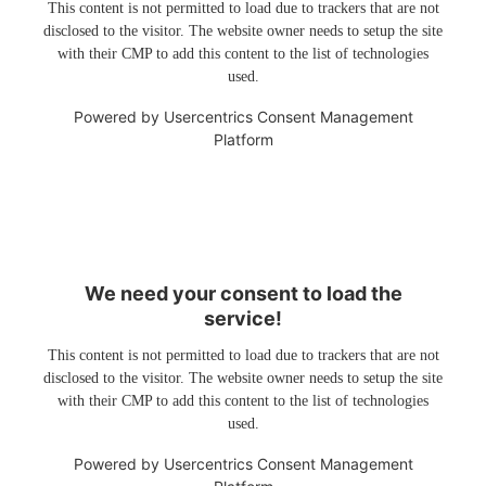
This content is not permitted to load due to trackers that are not
disclosed to the visitor. The website owner needs to setup the site
with their CMP to add this content to the list of technologies
used.
Powered by
Usercentrics Consent Management
Platform
We need your consent to load the
service!
This content is not permitted to load due to trackers that are not
disclosed to the visitor. The website owner needs to setup the site
with their CMP to add this content to the list of technologies
used.
Powered by
Usercentrics Consent Management