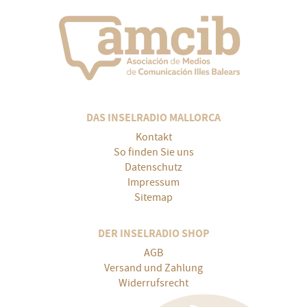
DAS INSELRADIO MALLORCA
Kontakt
So finden Sie uns
Datenschutz
Impressum
Sitemap
DER INSELRADIO SHOP
AGB
Versand und Zahlung
Widerrufsrecht