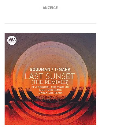
- ANZEIGE -