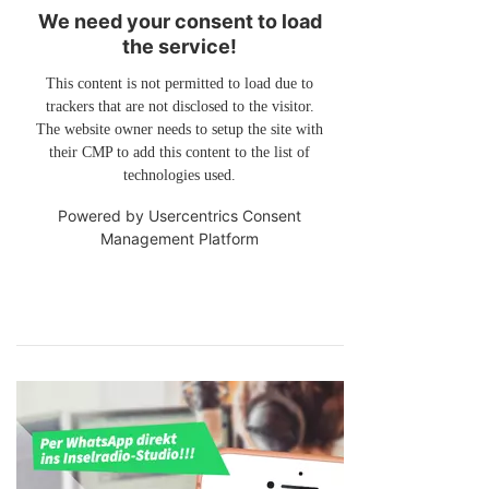
We need your consent to load
the service!
This content is not permitted to load due to
trackers that are not disclosed to the visitor.
The website owner needs to setup the site with
their CMP to add this content to the list of
technologies used.
Powered by
Usercentrics Consent
Management Platform