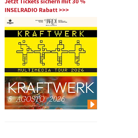
Jetzt Tickets sichern mit 30 %
INSELRADIO Rabatt >>>