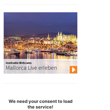
Inselradio Webcams
Mallorca Live erleben
We need your consent to load
the service!