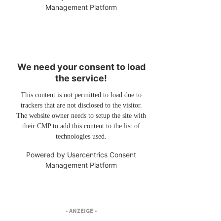
Management Platform
We need your consent to load
the service!
This content is not permitted to load due to
trackers that are not disclosed to the visitor.
The website owner needs to setup the site with
their CMP to add this content to the list of
technologies used.
Powered by
Usercentrics Consent
Management Platform
- ANZEIGE -