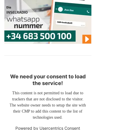
We need your consent to load
the service!
This content is not permitted to load due to
trackers that are not disclosed to the visitor.
The website owner needs to setup the site with
their CMP to add this content to the list of
technologies used.
Powered by
Usercentrics Consent