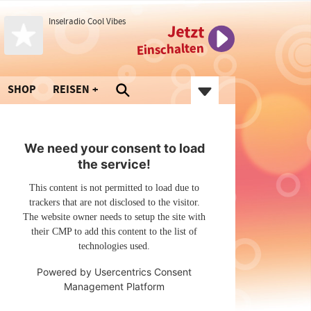
Inselradio Cool Vibes
Jetzt
Einschalten
SHOP
REISEN
We need your consent to load
the service!
This content is not permitted to load due to
trackers that are not disclosed to the visitor.
The website owner needs to setup the site with
their CMP to add this content to the list of
technologies used.
Powered by
Usercentrics Consent
Management Platform