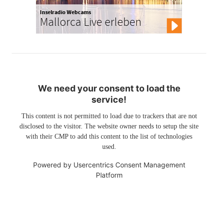
Inselradio Webcams
Mallorca Live erleben
We need your consent to load the
service!
This content is not permitted to load due to trackers that are not
disclosed to the visitor. The website owner needs to setup the site
with their CMP to add this content to the list of technologies
used.
Powered by
Usercentrics Consent Management
Platform