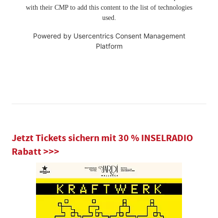
with their CMP to add this content to the list of technologies
used.
Powered by
Usercentrics Consent Management
Platform
Jetzt Tickets sichern mit 30 % INSELRADIO
Rabatt >>>