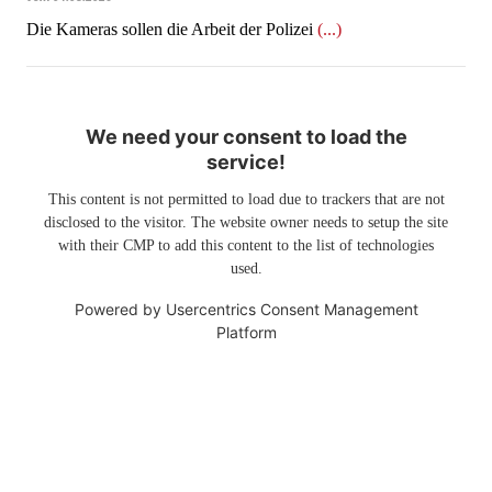
​​​​​​​Die Kameras sollen die Arbeit der Polizei
(...)
We need your consent to load the
service!
This content is not permitted to load due to trackers that are not
disclosed to the visitor. The website owner needs to setup the site
with their CMP to add this content to the list of technologies
used.
Powered by
Usercentrics Consent Management
Platform