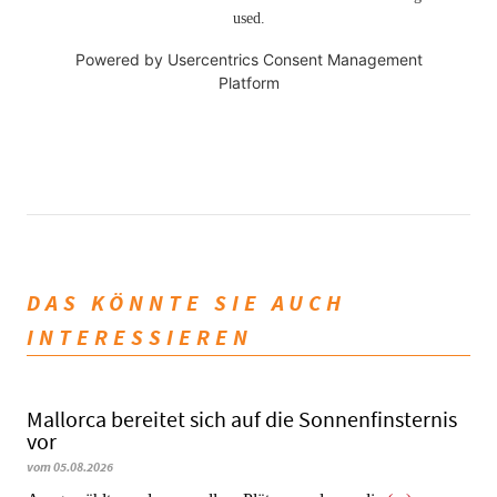
used.
Powered by
Usercentrics Consent Management
Platform
DAS KÖNNTE SIE AUCH
INTERESSIEREN
Mallorca bereitet sich auf die Sonnenfinsternis
vor
vom 05.08.2026