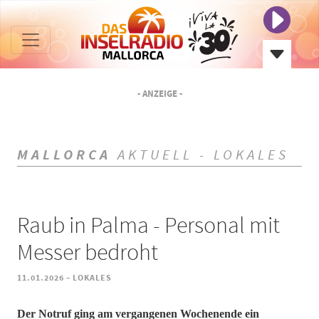
- ANZEIGE -
MALLORCA
AKTUELL - LOKALES
Raub in Palma - Personal mit
Messer bedroht
-
11.01.2026
LOKALES
​​​​​​​Der Notruf ging am vergangenen Wochenende ein