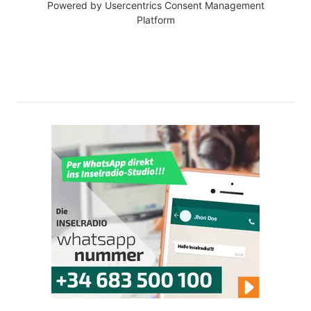
Powered by
Usercentrics Consent Management
Platform