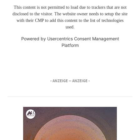
This content is not permitted to load due to trackers that are not
disclosed to the visitor. The website owner needs to setup the site
with their CMP to add this content to the list of technologies
used.
Powered by
Usercentrics Consent Management
Platform
- ANZEIGE -
- ANZEIGE -