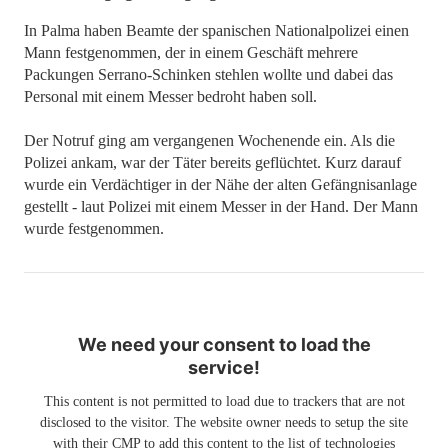
In Palma haben Beamte der spanischen Nationalpolizei einen
Mann festgenommen, der in einem Geschäft mehrere
Packungen Serrano-Schinken stehlen wollte und dabei das
Personal mit einem Messer bedroht haben soll.
Der Notruf ging am vergangenen Wochenende ein. Als die
Polizei ankam, war der Täter bereits geflüchtet. Kurz darauf
wurde ein Verdächtiger in der Nähe der alten Gefängnisanlage
gestellt - laut Polizei mit einem Messer in der Hand. Der Mann
wurde festgenommen.
We need your consent to load the
service!
This content is not permitted to load due to trackers that are not
disclosed to the visitor. The website owner needs to setup the site
with their CMP to add this content to the list of technologies