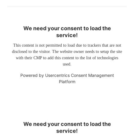
We need your consent to load the
service!
This content is not permitted to load due to trackers that are not
disclosed to the visitor. The website owner needs to setup the site
with their CMP to add this content to the list of technologies
used.
Powered by
Usercentrics Consent Management
Platform
We need your consent to load the
service!