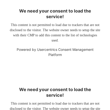
We need your consent to load the
service!
This content is not permitted to load due to trackers that are not
disclosed to the visitor. The website owner needs to setup the site
with their CMP to add this content to the list of technologies
used.
Powered by
Usercentrics Consent Management
Platform
We need your consent to load the
service!
This content is not permitted to load due to trackers that are not
disclosed to the visitor. The website owner needs to setup the site