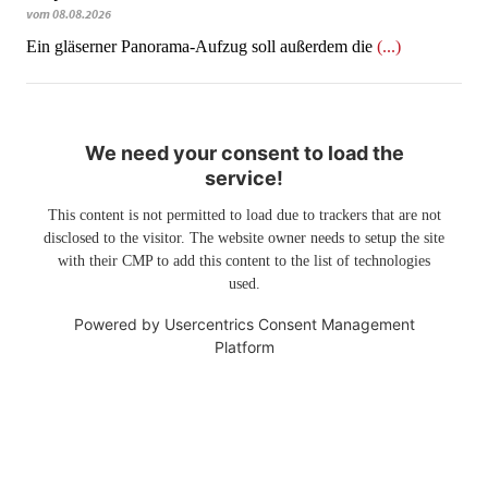
vom 08.08.2026
Ein gläserner Panorama-Aufzug soll außerdem die
(...)
We need your consent to load the
service!
This content is not permitted to load due to trackers that are not
disclosed to the visitor. The website owner needs to setup the site
with their CMP to add this content to the list of technologies
used.
Powered by
Usercentrics Consent Management
Platform