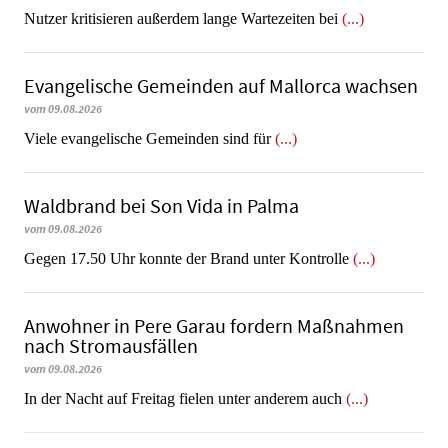
Nutzer kritisieren außerdem lange Wartezeiten bei
(...)
Evangelische Gemeinden auf Mallorca wachsen
vom 09.08.2026
Viele evangelische Gemeinden sind für
(...)
Waldbrand bei Son Vida in Palma
vom 09.08.2026
Gegen 17.50 Uhr konnte der Brand unter Kontrolle
(...)
Anwohner in Pere Garau fordern Maßnahmen
nach Stromausfällen
vom 09.08.2026
In der Nacht auf Freitag fielen unter anderem auch
(...)