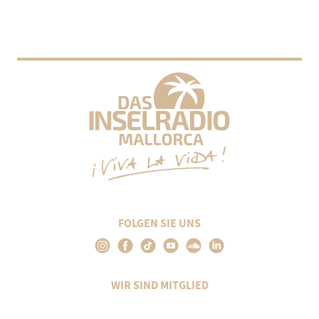
FOLGEN SIE UNS
WIR SIND MITGLIED