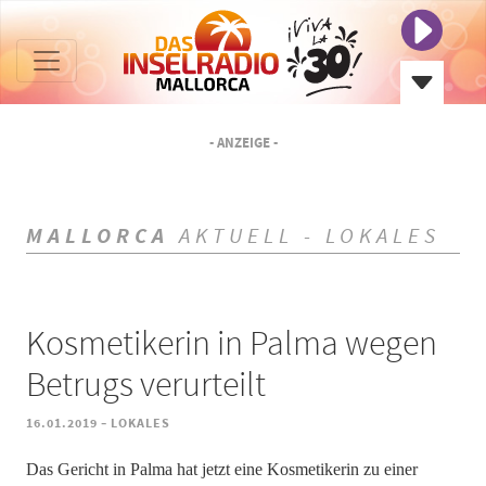
- ANZEIGE -
MALLORCA
AKTUELL - LOKALES
Kosmetikerin in Palma wegen
Betrugs verurteilt
-
16.01.2019
LOKALES
Das Gericht in Palma hat jetzt eine Kosmetikerin zu einer