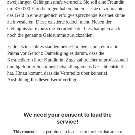
zweijährigen Gefängnisstrafe verurteilt. Sie soll eine Freundin
um 850.000 Euro betrogen haben, indem sie sie dazu brachte,
das Geld in eine angeblich erfolgversprechende Kosmetiklinie
zu investieren. Diese existierte jedoch nicht. Neben der
Gefängnisstrafe muss die Verurteilte der Geschädigten auch
noch die genannte Geldsumme zurückzahlen.
Ende letzten Jahres standen beide Parteien schon einmal in
Palma vor Gericht: Damals ging es darum, dass die
Kosmetikerin ihrer Kundin im Zuge zahlreicher unprofessionell
durchgeführter Schönheitsbehandlungen das Gesicht entstellt
hat. Hinzu kommt, dass die Verurteilte über keinerlei
Ausbildung für diesen Beruf verfügt.
We need your consent to load the
service!
This content is not permitted to load due to trackers that are not