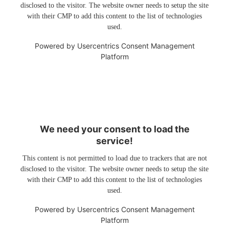
disclosed to the visitor. The website owner needs to setup the site
with their CMP to add this content to the list of technologies
used.
Powered by
Usercentrics Consent Management
Platform
We need your consent to load the
service!
This content is not permitted to load due to trackers that are not
disclosed to the visitor. The website owner needs to setup the site
with their CMP to add this content to the list of technologies
used.
Powered by
Usercentrics Consent Management
Platform