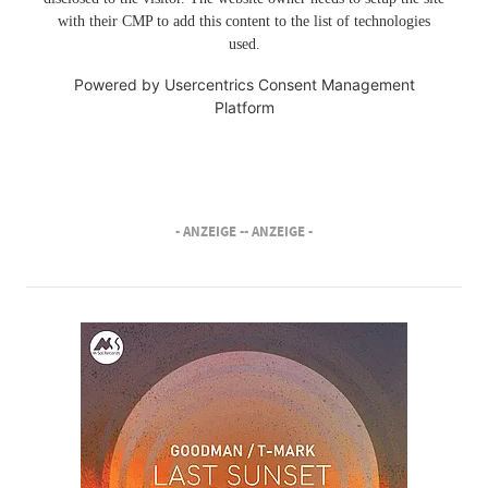
with their CMP to add this content to the list of technologies
used.
Powered by
Usercentrics Consent Management
Platform
- ANZEIGE -
- ANZEIGE -