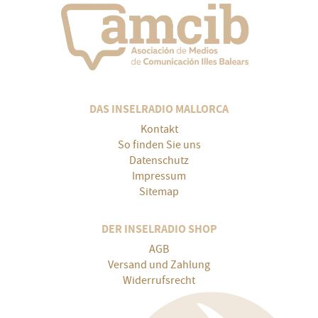
DAS INSELRADIO MALLORCA
Kontakt
So finden Sie uns
Datenschutz
Impressum
Sitemap
DER INSELRADIO SHOP
AGB
Versand und Zahlung
Widerrufsrecht