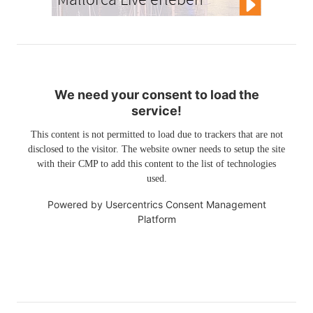
We need your consent to load the
service!
This content is not permitted to load due to trackers that are not
disclosed to the visitor. The website owner needs to setup the site
with their CMP to add this content to the list of technologies
used.
Powered by
Usercentrics Consent Management
Platform