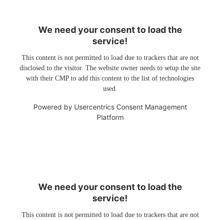
We need your consent to load the
service!
This content is not permitted to load due to trackers that are not
disclosed to the visitor. The website owner needs to setup the site
with their CMP to add this content to the list of technologies
used.
Powered by
Usercentrics Consent Management
Platform
We need your consent to load the
service!
This content is not permitted to load due to trackers that are not