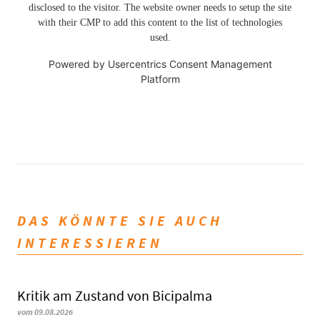
disclosed to the visitor. The website owner needs to setup the site
with their CMP to add this content to the list of technologies
used.
Powered by
Usercentrics Consent Management
Platform
DAS KÖNNTE SIE AUCH
INTERESSIEREN
Kritik am Zustand von Bicipalma
vom 09.08.2026