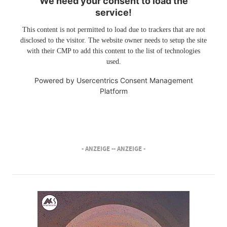
We need your consent to load the
service!
This content is not permitted to load due to trackers that are not
disclosed to the visitor. The website owner needs to setup the site
with their CMP to add this content to the list of technologies
used.
Powered by
Usercentrics Consent Management
Platform
- ANZEIGE -
- ANZEIGE -