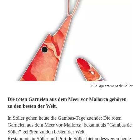
Bild: Ajuntament de Sòller
Die roten Garnelen aus dem Meer vor Mallorca gehören
zu den besten der Welt.
In Sóller gehen heute die Gambas-Tage zuende: Die roten
Garnelen aus dem Meer vor Mallorca, bekannt als "Gambas de
Sóller" gehören zu den besten der Welt.
Restaurants in Sóller und Port de Sóller bieten deswegen heute