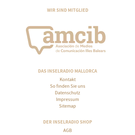
WIR SIND MITGLIED
DAS INSELRADIO MALLORCA
Kontakt
So finden Sie uns
Datenschutz
Impressum
Sitemap
DER INSELRADIO SHOP
AGB