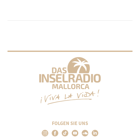
FOLGEN SIE UNS