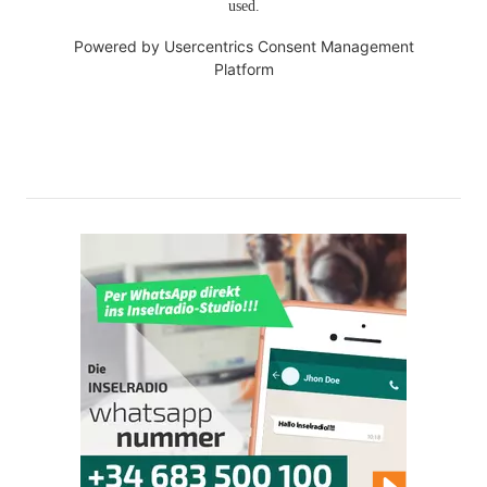
used.
Powered by
Usercentrics Consent Management
Platform