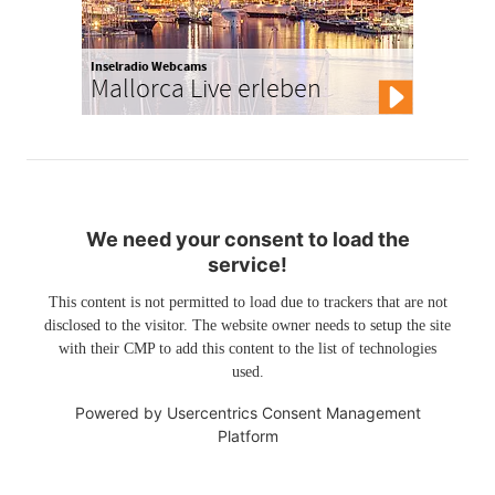
Inselradio Webcams
Mallorca Live erleben
We need your consent to load the
service!
This content is not permitted to load due to trackers that are not
disclosed to the visitor. The website owner needs to setup the site
with their CMP to add this content to the list of technologies
used.
Powered by
Usercentrics Consent Management
Platform