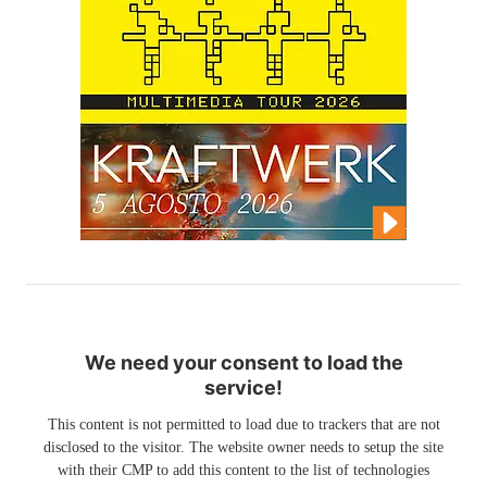
We need your consent to load the
service!
This content is not permitted to load due to trackers that are not
disclosed to the visitor. The website owner needs to setup the site
with their CMP to add this content to the list of technologies