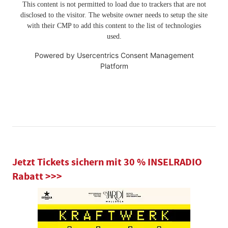
This content is not permitted to load due to trackers that are not
disclosed to the visitor. The website owner needs to setup the site
with their CMP to add this content to the list of technologies
used.
Powered by
Usercentrics Consent Management
Platform
Jetzt Tickets sichern mit 30 % INSELRADIO
Rabatt >>>