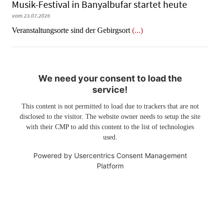
Musik-Festival in Ban­yal­bu­far startet heute
vom 23.07.2026
Veranstaltungsorte sind der Gebirgsort
(...)
We need your consent to load the
service!
This content is not permitted to load due to trackers that are not
disclosed to the visitor. The website owner needs to setup the site
with their CMP to add this content to the list of technologies
used.
Powered by
Usercentrics Consent Management
Platform