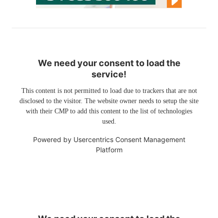
We need your consent to load the
service!
This content is not permitted to load due to trackers that are not
disclosed to the visitor. The website owner needs to setup the site
with their CMP to add this content to the list of technologies
used.
Powered by
Usercentrics Consent Management
Platform