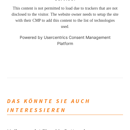
This content is not permitted to load due to trackers that are not
disclosed to the visitor. The website owner needs to setup the site
with their CMP to add this content to the list of technologies
used.
Powered by
Usercentrics Consent Management
Platform
DAS KÖNNTE SIE AUCH
INTERESSIEREN