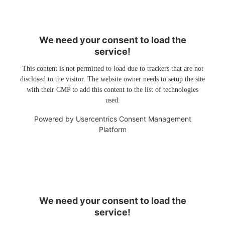
We need your consent to load the
service!
This content is not permitted to load due to trackers that are not
disclosed to the visitor. The website owner needs to setup the site
with their CMP to add this content to the list of technologies
used.
Powered by
Usercentrics Consent Management
Platform
We need your consent to load the
service!