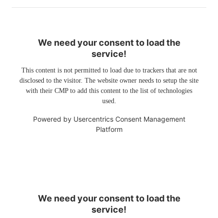
We need your consent to load the
service!
This content is not permitted to load due to trackers that are not
disclosed to the visitor. The website owner needs to setup the site
with their CMP to add this content to the list of technologies
used.
Powered by
Usercentrics Consent Management
Platform
We need your consent to load the
service!