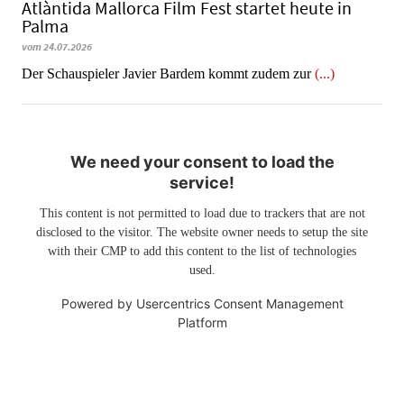
Atlàntida Mallorca Film Fest startet heute in
Palma
vom 24.07.2026
Der Schauspieler Javier Bardem kommt zudem zur
(...)
We need your consent to load the
service!
This content is not permitted to load due to trackers that are not
disclosed to the visitor. The website owner needs to setup the site
with their CMP to add this content to the list of technologies
used.
Powered by
Usercentrics Consent Management
Platform