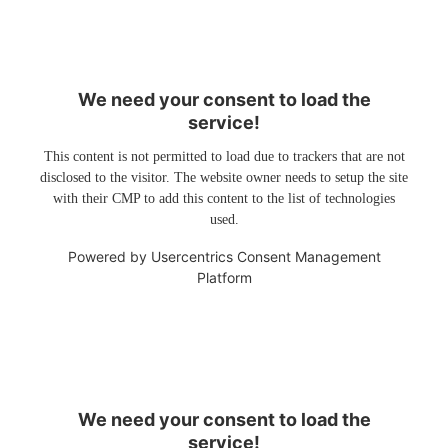
We need your consent to load the
service!
This content is not permitted to load due to trackers that are not
disclosed to the visitor. The website owner needs to setup the site
with their CMP to add this content to the list of technologies
used.
Powered by
Usercentrics Consent Management
Platform
We need your consent to load the
service!