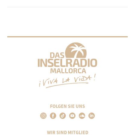
FOLGEN SIE UNS
WIR SIND MITGLIED