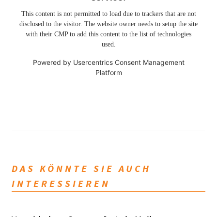
This content is not permitted to load due to trackers that are not
disclosed to the visitor. The website owner needs to setup the site
with their CMP to add this content to the list of technologies
used.
Powered by
Usercentrics Consent Management
Platform
DAS KÖNNTE SIE AUCH
INTERESSIEREN