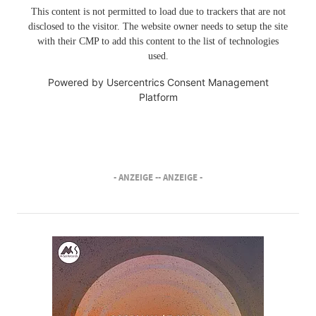
This content is not permitted to load due to trackers that are not
disclosed to the visitor. The website owner needs to setup the site
with their CMP to add this content to the list of technologies
used.
Powered by
Usercentrics Consent Management
Platform
- ANZEIGE -
- ANZEIGE -