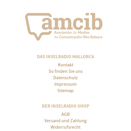
DAS INSELRADIO MALLORCA
Kontakt
So finden Sie uns
Datenschutz
Impressum
Sitemap
DER INSELRADIO SHOP
AGB
Versand und Zahlung
Widerrufsrecht