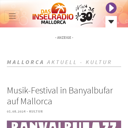
- ANZEIGE -
MALLORCA
AKTUELL - KULTUR
Musik-Festival in Banyalbufar
auf Mallorca
-
01.08.2024
KULTUR