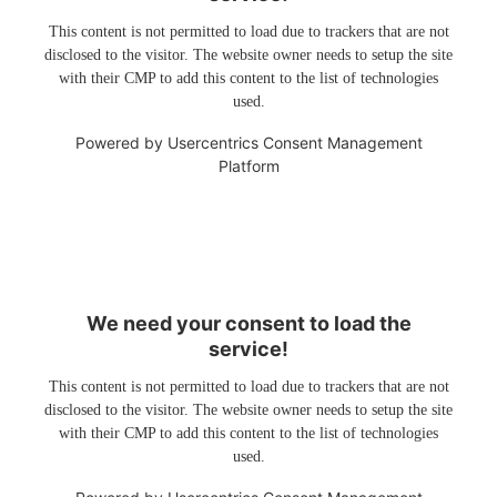
This content is not permitted to load due to trackers that are not
disclosed to the visitor. The website owner needs to setup the site
with their CMP to add this content to the list of technologies
used.
Powered by
Usercentrics Consent Management
Platform
We need your consent to load the
service!
This content is not permitted to load due to trackers that are not
disclosed to the visitor. The website owner needs to setup the site
with their CMP to add this content to the list of technologies
used.