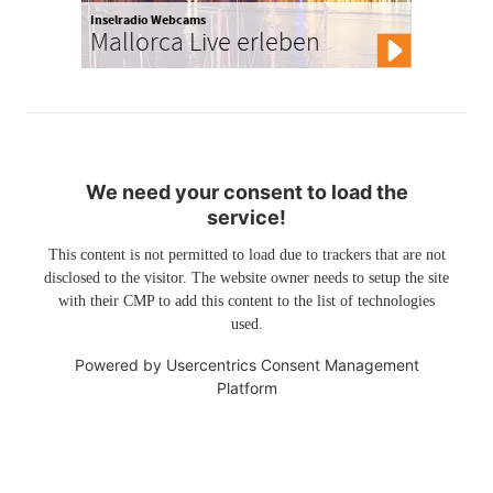
Inselradio Webcams
Mallorca Live erleben
We need your consent to load the
service!
This content is not permitted to load due to trackers that are not
disclosed to the visitor. The website owner needs to setup the site
with their CMP to add this content to the list of technologies
used.
Powered by
Usercentrics Consent Management
Platform