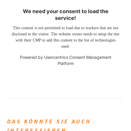
We need your consent to load the
service!
This content is not permitted to load due to trackers that are not
disclosed to the visitor. The website owner needs to setup the site
with their CMP to add this content to the list of technologies
used.
Powered by
Usercentrics Consent Management
Platform
DAS KÖNNTE SIE AUCH
INTERESSIEREN