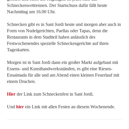
Schneckenwettrennen. Der Startschuss dafür fällt heute
Nachmittag um 16.00 Uhr.
Schnecken gibt es in Sant Jordi heute und morgen aber auch in
Form von Nudelgerichten, Paellas oder Tapas, denn die
Restaurants in dem Stadtteil haben anlässlich des
Festwochenendes spezielle Schneckengerichte auf ihren
Tageskarten.
Morgen ist in Sant Jordi dann ein großer Markt aufgebaut mit
Essens- und Kunsthandwerksständen, es gibt eine Riesen-
Ensaimada für alle und am Abend einen kleinen Feuerlauf mit
einem Drachen.
Hier
der Link zum Schneckenfest in Sant Jordi.
Und
hier
ein Link mit allen Festen an diesem Wochenende.