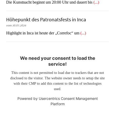
Die Kunstnacht beginnt um 20:00 Uhr und dauert bis
(...)
Höhepunkt des Patronatsfests in Inca
vom 30.07.2026
Highlight in Inca ist heute der „Correfoc“ um
(...)
We need your consent to load the
service!
This content is not permitted to load due to trackers that are not
disclosed to the visitor. The website owner needs to setup the site
with their CMP to add this content to the list of technologies
used.
Powered by
Usercentrics Consent Management
Platform