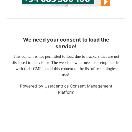
We need your consent to load the
service!
This content is not permitted to load due to trackers that are not
disclosed to the visitor. The website owner needs to setup the site
with their CMP to add this content to the list of technologies
used.
Powered by
Usercentrics Consent Management
Platform