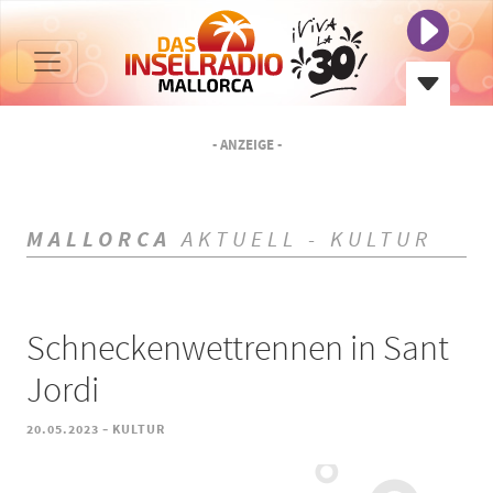
- ANZEIGE -
MALLORCA
AKTUELL - KULTUR
Schneckenwettrennen in Sant
Jordi
-
20.05.2023
KULTUR