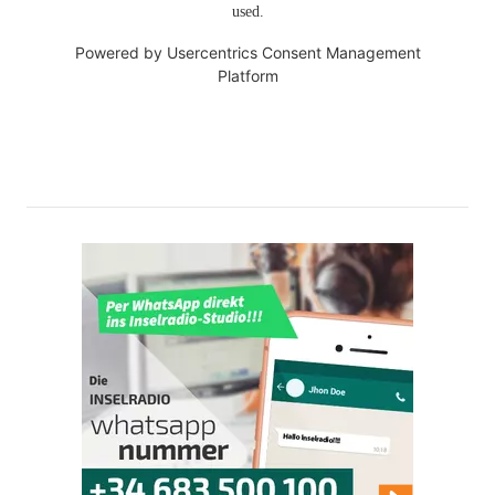
used.
Powered by
Usercentrics Consent Management
Platform