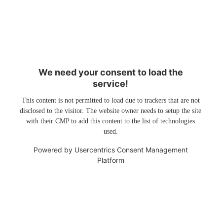
We need your consent to load the
service!
This content is not permitted to load due to trackers that are not
disclosed to the visitor. The website owner needs to setup the site
with their CMP to add this content to the list of technologies
used.
Powered by
Usercentrics Consent Management
Platform