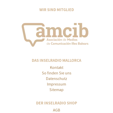
WIR SIND MITGLIED
DAS INSELRADIO MALLORCA
Kontakt
So finden Sie uns
Datenschutz
Impressum
Sitemap
DER INSELRADIO SHOP
AGB