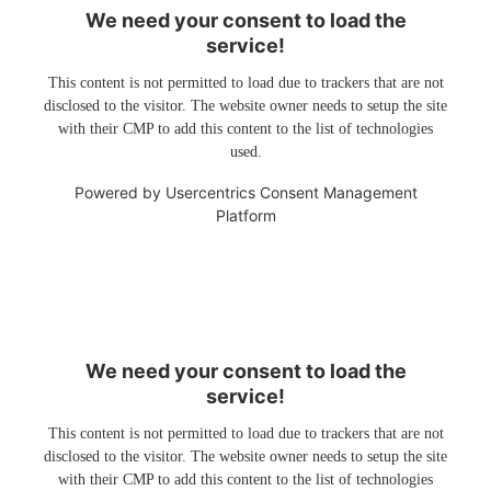
We need your consent to load the
service!
This content is not permitted to load due to trackers that are not
disclosed to the visitor. The website owner needs to setup the site
with their CMP to add this content to the list of technologies
used.
Powered by
Usercentrics Consent Management
Platform
We need your consent to load the
service!
This content is not permitted to load due to trackers that are not
disclosed to the visitor. The website owner needs to setup the site
with their CMP to add this content to the list of technologies