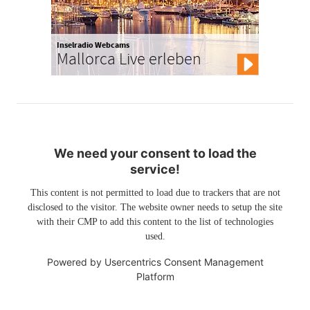
Inselradio Webcams
Mallorca Live erleben
We need your consent to load the
service!
This content is not permitted to load due to trackers that are not
disclosed to the visitor. The website owner needs to setup the site
with their CMP to add this content to the list of technologies
used.
Powered by
Usercentrics Consent Management
Platform