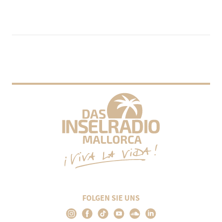
FOLGEN SIE UNS