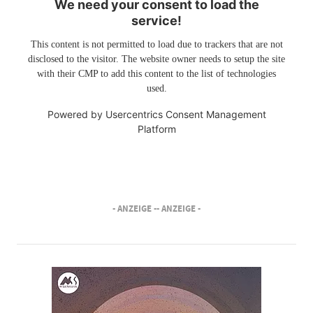
We need your consent to load the
service!
This content is not permitted to load due to trackers that are not
disclosed to the visitor. The website owner needs to setup the site
with their CMP to add this content to the list of technologies
used.
Powered by
Usercentrics Consent Management
Platform
- ANZEIGE -
- ANZEIGE -