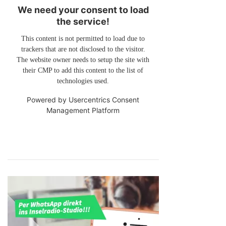
We need your consent to load
the service!
This content is not permitted to load due to
trackers that are not disclosed to the visitor.
The website owner needs to setup the site with
their CMP to add this content to the list of
technologies used.
Powered by
Usercentrics Consent
Management Platform