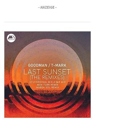
- ANZEIGE -