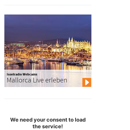
Inselradio Webcams
Mallorca Live erleben
We need your consent to load
the service!