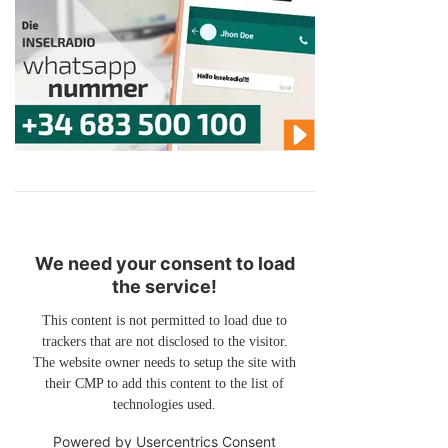
We need your consent to load
the service!
This content is not permitted to load due to
trackers that are not disclosed to the visitor.
The website owner needs to setup the site with
their CMP to add this content to the list of
technologies used.
Powered by
Usercentrics Consent