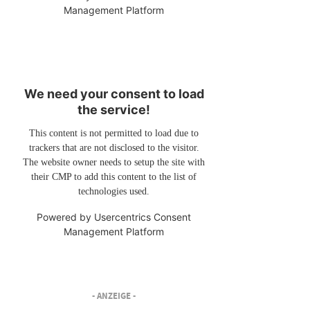
Management Platform
We need your consent to load
the service!
This content is not permitted to load due to
trackers that are not disclosed to the visitor.
The website owner needs to setup the site with
their CMP to add this content to the list of
technologies used.
Powered by
Usercentrics Consent
Management Platform
- ANZEIGE -