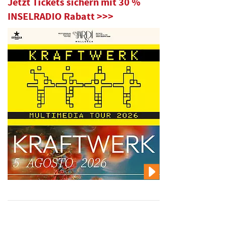
Jetzt Tickets sichern mit 30 %
INSELRADIO Rabatt >>>