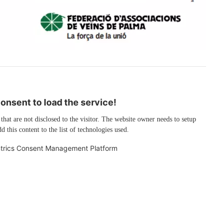
nsent to load the service!
 that are not disclosed to the visitor. The website owner needs to setup
d this content to the list of technologies used.
trics Consent Management Platform