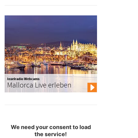
Inselradio Webcams
Mallorca Live erleben
We need your consent to load
the service!