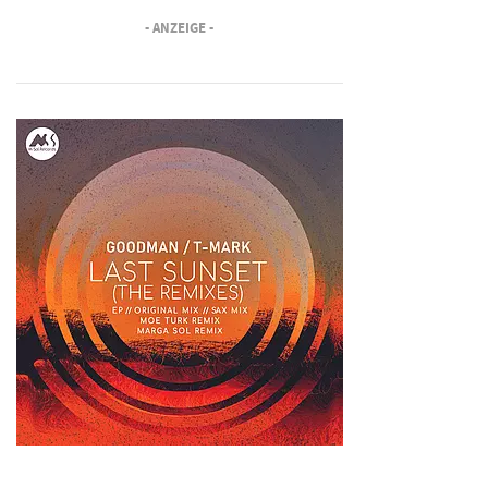
- ANZEIGE -