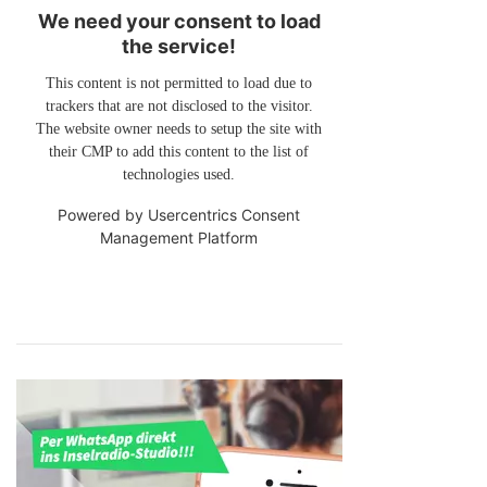
We need your consent to load
the service!
This content is not permitted to load due to
trackers that are not disclosed to the visitor.
The website owner needs to setup the site with
their CMP to add this content to the list of
technologies used.
Powered by
Usercentrics Consent
Management Platform