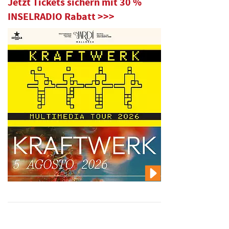
Jetzt Tickets sichern mit 30 %
INSELRADIO Rabatt >>>