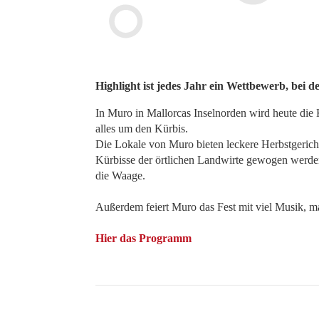
Highlight ist jedes Jahr ein Wettbewerb, bei 
In Muro in Mallorcas Inselnorden wird heute die K
alles um den Kürbis.
Die Lokale von Muro bieten leckere Herbstgericht
Kürbisse der örtlichen Landwirte gewogen werden
die Waage.
Außerdem feiert Muro das Fest mit viel Musik, ma
Hier das Programm