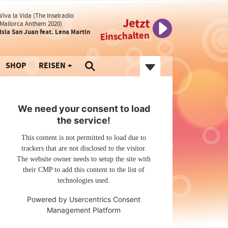
Viva la Vida (The Inselradio
Jetzt
Mallorca Anthem 2020)
Isla San Juan feat. Lena Martin
Einschalten
SHOP
REISEN
We need your consent to load
the service!
This content is not permitted to load due to
trackers that are not disclosed to the visitor.
The website owner needs to setup the site with
their CMP to add this content to the list of
technologies used.
Powered by
Usercentrics Consent
Management Platform