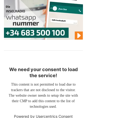
We need your consent to load
the service!
This content is not permitted to load due to
trackers that are not disclosed to the visitor.
The website owner needs to setup the site with
their CMP to add this content to the list of
technologies used.
Powered by
Usercentrics Consent