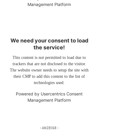
Management Platform
We need your consent to load
the service!
This content is not permitted to load due to
trackers that are not disclosed to the visitor.
The website owner needs to setup the site with
their CMP to add this content to the list of
technologies used.
Powered by
Usercentrics Consent
Management Platform
- ANZEIGE -