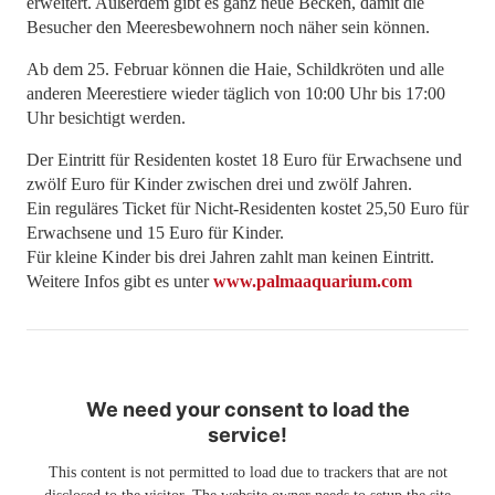
erweitert. Außerdem gibt es ganz neue Becken, damit die
Besucher den Meeresbewohnern noch näher sein können.
Ab dem 25. Februar können die Haie, Schildkröten und alle
anderen Meerestiere wieder täglich von 10:00 Uhr bis 17:00
Uhr besichtigt werden.
Der Eintritt für Residenten kostet 18 Euro für Erwachsene und
zwölf Euro für Kinder zwischen drei und zwölf Jahren.
Ein reguläres Ticket für Nicht-Residenten kostet 25,50 Euro für
Erwachsene und 15 Euro für Kinder.
Für kleine Kinder bis drei Jahren zahlt man keinen Eintritt.
Weitere Infos gibt es unter
www.palmaaquarium.com
We need your consent to load the
service!
This content is not permitted to load due to trackers that are not