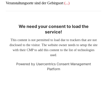
Veranstaltungsorte sind der Gebirgsort
(...)
We need your consent to load the
service!
This content is not permitted to load due to trackers that are not
disclosed to the visitor. The website owner needs to setup the site
with their CMP to add this content to the list of technologies
used.
Powered by
Usercentrics Consent Management
Platform