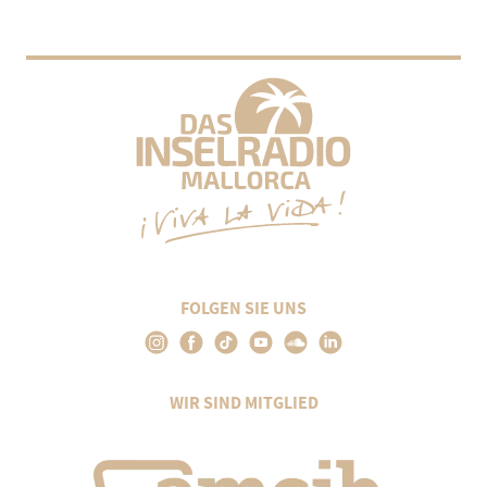
FOLGEN SIE UNS
WIR SIND MITGLIED