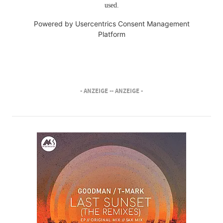
used.
Powered by
Usercentrics Consent Management
Platform
- ANZEIGE -
- ANZEIGE -