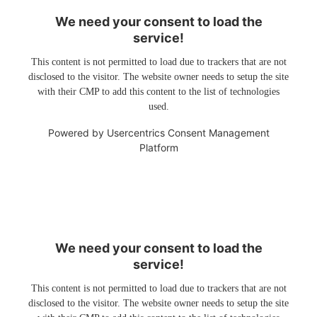
We need your consent to load the
service!
This content is not permitted to load due to trackers that are not
disclosed to the visitor. The website owner needs to setup the site
with their CMP to add this content to the list of technologies
used.
Powered by
Usercentrics Consent Management
Platform
We need your consent to load the
service!
This content is not permitted to load due to trackers that are not
disclosed to the visitor. The website owner needs to setup the site