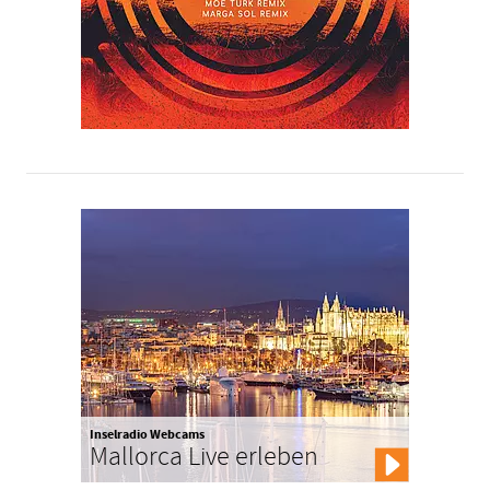
Inselradio Webcams
Mallorca Live erleben