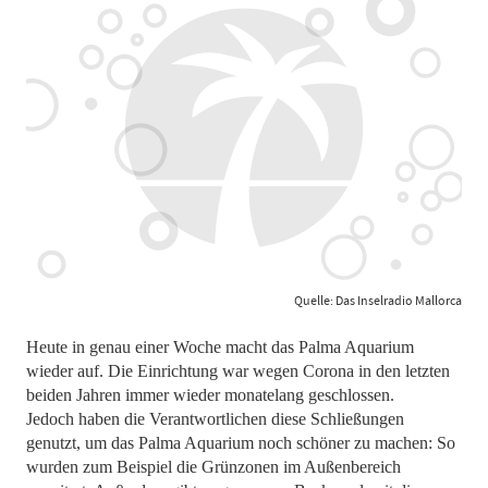
Quelle: Das Inselradio Mallorca
Heute in genau einer Woche macht das Palma Aquarium
wieder auf. Die Einrichtung war wegen Corona in den letzten
beiden Jahren immer wieder monatelang geschlossen.
Jedoch haben die Verantwortlichen diese Schließungen
genutzt, um das Palma Aquarium noch schöner zu machen: So
wurden zum Beispiel die Grünzonen im Außenbereich