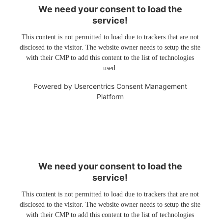
We need your consent to load the
service!
This content is not permitted to load due to trackers that are not
disclosed to the visitor. The website owner needs to setup the site
with their CMP to add this content to the list of technologies
used.
Powered by
Usercentrics Consent Management
Platform
We need your consent to load the
service!
This content is not permitted to load due to trackers that are not
disclosed to the visitor. The website owner needs to setup the site
with their CMP to add this content to the list of technologies