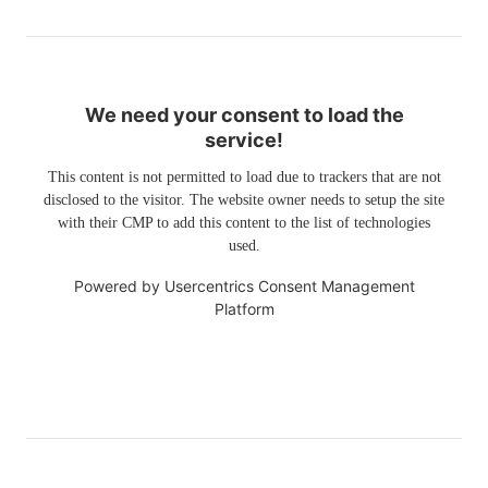
We need your consent to load the
service!
This content is not permitted to load due to trackers that are not
disclosed to the visitor. The website owner needs to setup the site
with their CMP to add this content to the list of technologies
used.
Powered by
Usercentrics Consent Management
Platform