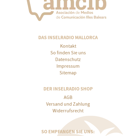
DAS INSELRADIO MALLORCA
Kontakt
So finden Sie uns
Datenschutz
Impressum
Sitemap
DER INSELRADIO SHOP
AGB
Versand und Zahlung
Widerrufsrecht
SO EMPFANGEN SIE UNS: