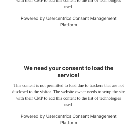
with their CMP to add this content to the list of technologies
used.
Powered by
Usercentrics Consent Management
Platform
We need your consent to load the
service!
This content is not permitted to load due to trackers that are not
disclosed to the visitor. The website owner needs to setup the site
with their CMP to add this content to the list of technologies
used.
Powered by
Usercentrics Consent Management
Platform