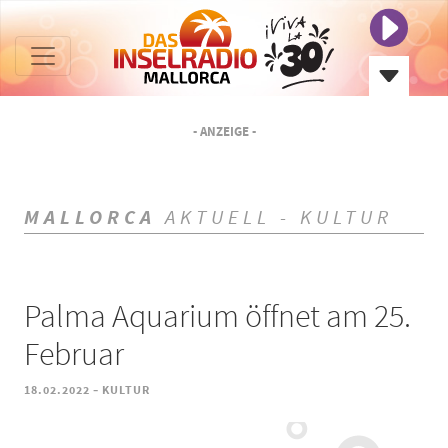
- ANZEIGE -
MALLORCA
AKTUELL - KULTUR
Palma Aquarium öffnet am 25.
Februar
-
18.02.2022
KULTUR