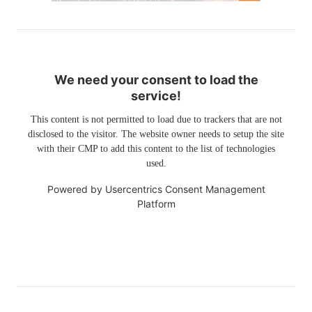
We need your consent to load the
service!
This content is not permitted to load due to trackers that are not
disclosed to the visitor. The website owner needs to setup the site
with their CMP to add this content to the list of technologies
used.
Powered by
Usercentrics Consent Management
Platform