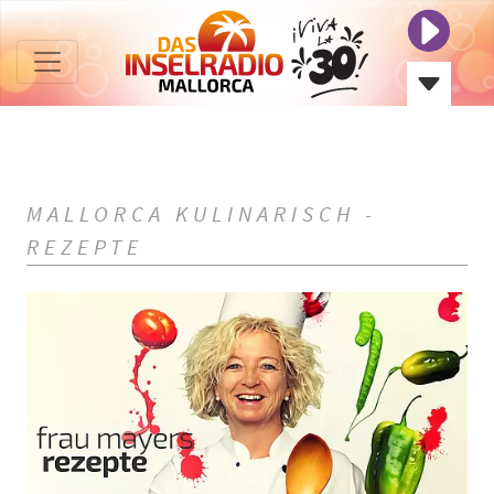
MALLORCA KULINARISCH -
REZEPTE