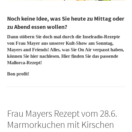
Noch keine Idee, was Sie heute zu Mittag oder
zu Abend essen wollen?
Dann stöbern Sie doch mal durch die Inselradio-Rezepte
von Frau Mayer aus unserer Kult-Show am Sonntag,
Mayers and Friends! Alles, was Sie On Air verpasst haben,
können Sie hier nachlesen. Hier finden Sie das passende
Mallorca-Rezept!
Bon profit!
Frau Mayers Rezept vom 28.6.
Marmorkuchen mit Kirschen