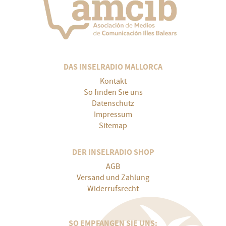
DAS INSELRADIO MALLORCA
Kontakt
So finden Sie uns
Datenschutz
Impressum
Sitemap
DER INSELRADIO SHOP
AGB
Versand und Zahlung
Widerrufsrecht
SO EMPFANGEN SIE UNS: