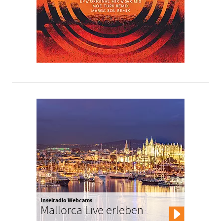
Inselradio Webcams
Mallorca Live erleben