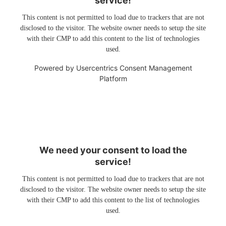
service!
This content is not permitted to load due to trackers that are not
disclosed to the visitor. The website owner needs to setup the site
with their CMP to add this content to the list of technologies
used.
Powered by
Usercentrics Consent Management
Platform
We need your consent to load the
service!
This content is not permitted to load due to trackers that are not
disclosed to the visitor. The website owner needs to setup the site
with their CMP to add this content to the list of technologies
used.