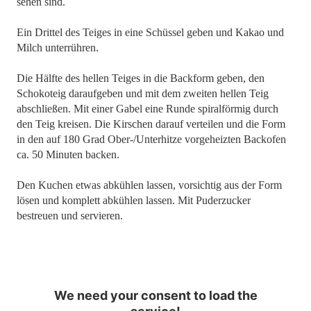
sehen sind.
Ein Drittel des Teiges in eine Schüssel geben und Kakao und
Milch unterrühren.
Die Hälfte des hellen Teiges in die Backform geben, den
Schokoteig daraufgeben und mit dem zweiten hellen Teig
abschließen. Mit einer Gabel eine Runde spiralförmig durch
den Teig kreisen. Die Kirschen darauf verteilen und die Form
in den auf 180 Grad Ober-/Unterhitze vorgeheizten Backofen
ca. 50 Minuten backen.
Den Kuchen etwas abkühlen lassen, vorsichtig aus der Form
lösen und komplett abkühlen lassen. Mit Puderzucker
bestreuen und servieren.
We need your consent to load the