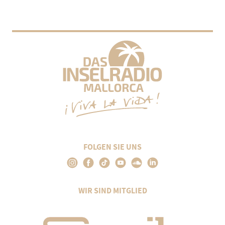
FOLGEN SIE UNS
WIR SIND MITGLIED