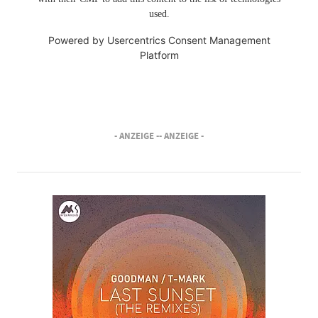
used.
Powered by
Usercentrics Consent Management
Platform
- ANZEIGE -
- ANZEIGE -