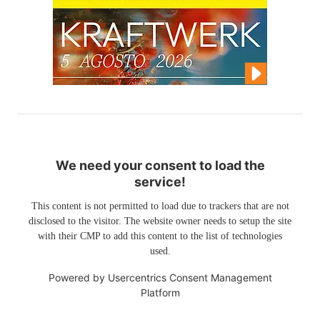
We need your consent to load the
service!
This content is not permitted to load due to trackers that are not
disclosed to the visitor. The website owner needs to setup the site
with their CMP to add this content to the list of technologies
used.
Powered by
Usercentrics Consent Management
Platform