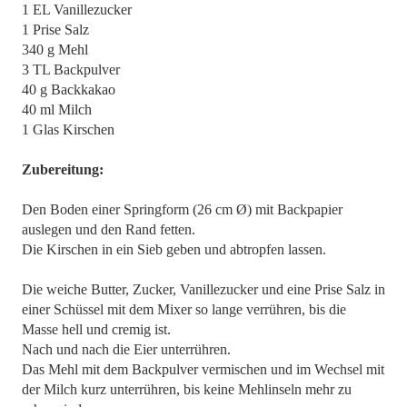
1 EL Vanillezucker
1 Prise Salz
340 g Mehl
3 TL Backpulver
40 g Backkakao
40 ml Milch
1 Glas Kirschen
Zubereitung:
Den Boden einer Springform (26 cm Ø) mit Backpapier
auslegen und den Rand fetten.
Die Kirschen in ein Sieb geben und abtropfen lassen.
Die weiche Butter, Zucker, Vanillezucker und eine Prise Salz in
einer Schüssel mit dem Mixer so lange verrühren, bis die
Masse hell und cremig ist.
Nach und nach die Eier unterrühren.
Das Mehl mit dem Backpulver vermischen und im Wechsel mit
der Milch kurz unterrühren, bis keine Mehlinseln mehr zu