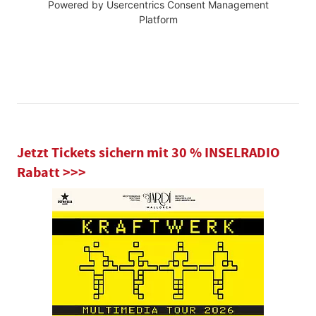
Powered by
Usercentrics Consent Management
Platform
Jetzt Tickets sichern mit 30 % INSELRADIO
Rabatt >>>